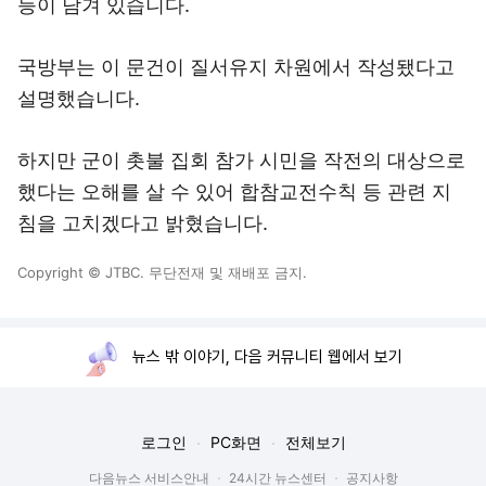
등이 담겨 있습니다.
국방부는 이 문건이 질서유지 차원에서 작성됐다고
설명했습니다.
하지만 군이 촛불 집회 참가 시민을 작전의 대상으로
했다는 오해를 살 수 있어 합참교전수칙 등 관련 지
침을 고치겠다고 밝혔습니다.
Copyright © JTBC. 무단전재 및 재배포 금지.
뉴스 밖 이야기, 다음 커뮤니티 웹에서 보기
로그인
PC화면
전체보기
다음뉴스 서비스안내
24시간 뉴스센터
공지사항