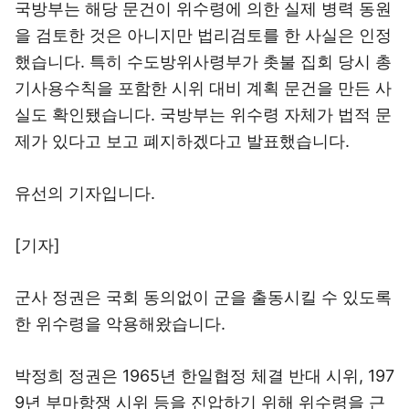
국방부는 해당 문건이 위수령에 의한 실제 병력 동원
을 검토한 것은 아니지만 법리검토를 한 사실은 인정
했습니다. 특히 수도방위사령부가 촛불 집회 당시 총
기사용수칙을 포함한 시위 대비 계획 문건을 만든 사
실도 확인됐습니다. 국방부는 위수령 자체가 법적 문
제가 있다고 보고 폐지하겠다고 발표했습니다.
유선의 기자입니다.
[기자]
군사 정권은 국회 동의없이 군을 출동시킬 수 있도록
한 위수령을 악용해왔습니다.
박정희 정권은 1965년 한일협정 체결 반대 시위, 197
9년 부마항쟁 시위 등을 진압하기 위해 위수령을 근