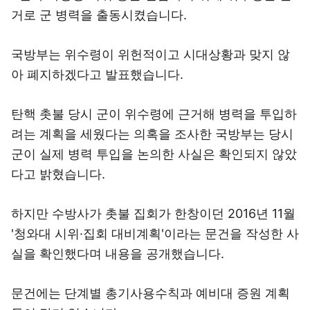
거로 군 병력을 출동시켰습니다.
국방부는 위수령이 위헌적이고 시대상황과 맞지 않
아 폐지하겠다고 발표했습니다.
탄핵 촛불 당시 군이 위수령에 근거해 병력을 투입하
려는 계획을 세웠다는 의혹을 조사한 국방부는 당시
군이 실제 병력 투입을 논의한 사실은 확인되지 않았
다고 밝혔습니다.
하지만 수방사가 촛불 집회가 한창이던 2016년 11월
'청와대 시위·집회 대비계획'이라는 문건을 작성한 사
실을 확인했다며 내용을 공개했습니다.
문건에는 단계별 총기사용수칙과 예비대 증원 계획