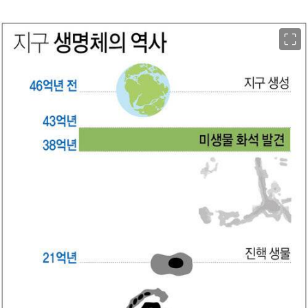
이미지 크게 보기