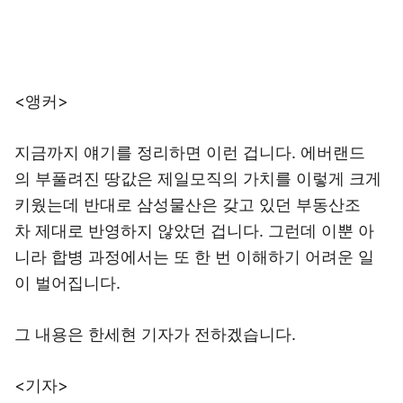
<앵커>
지금까지 얘기를 정리하면 이런 겁니다. 에버랜드
의 부풀려진 땅값은 제일모직의 가치를 이렇게 크게
키웠는데 반대로 삼성물산은 갖고 있던 부동산조
차 제대로 반영하지 않았던 겁니다. 그런데 이뿐 아
니라 합병 과정에서는 또 한 번 이해하기 어려운 일
이 벌어집니다.
그 내용은 한세현 기자가 전하겠습니다.
<기자>