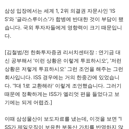
삼성 입장에서는 세계 1, 2위 의결권 자문사인 'IS
S'와 '글라스루이스'가 합병에 반대한 것이 부담이 됐
습니다. 국외 투자자들에게 영향력이 크기 때문입니
다.
[김철범/전 한화투자증권 리서치센터장 : 연기금 대
신 공부해서 '이런 상황은 이렇게 투표하시오', '저런
상황은 저렇게 투표하시오' 그런 조언을 해주는 그런
회사입니다. ISS 경우에는 거의 한중간에 있었습니
다. '1대 1로 교환해라' 이렇게 조언했습니다. 그러기
때문에 정확하게는 ISS가 엘리엇 편을 들었다고 보
기에는 되게 어렵죠.]
이때 삼성물산이 보도자료를 냈는데, 이것을 보면 "I
SS가 제일모직이 보유한 부동산 가치를 반영하지 않