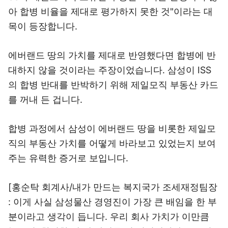
아 합병 비율을 제대로 평가하지 못한 것"이라는 대
목이 등장합니다.
에버랜드 땅의 가치를 제대로 반영했다면 합병에 반
대하지 않을 것이라는 주장이었습니다. 삼성이 ISS
의 합병 반대를 반박하기 위해 제일모직 부동산 카드
를 꺼내 든 겁니다.
합병 과정에서 삼성이 에버랜드 땅을 비롯한 제일모
직의 부동산 가치를 어떻게 바라보고 있었는지 보여
주는 유력한 증거로 보입니다.
[홍순탁 회계사/내가 만드는 복지국가 조세재정팀장
: 이게 사실 삼성물산 경영진이 가장 큰 배임을 한 부
분이라고 생각이 듭니다. 우리 회사 가치가 이만큼