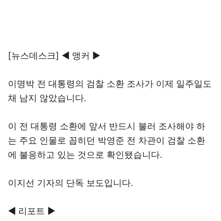
[뉴스데스크] ◀ 앵커 ▶
이명박 전 대통령의 검찰 소환 조사가 이제 일주일도
채 남지 않았습니다.
이 전 대통령 소환에 앞서 반드시 불러 조사해야 하
는 주요 인물로 꼽히던 박영준 전 차관이 검찰 소환
에 불응하고 있는 것으로 확인됐습니다.
이지선 기자의 단독 보도입니다.
◀ 리포트 ▶