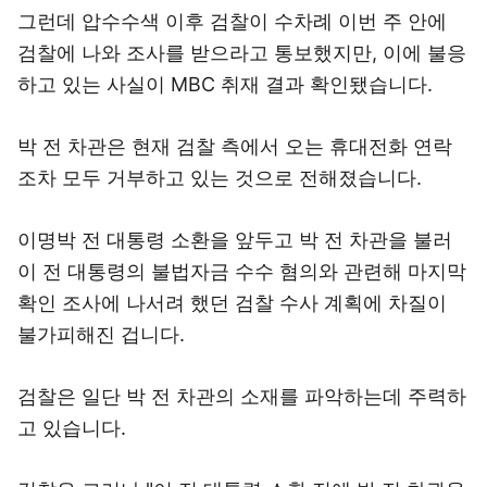
그런데 압수수색 이후 검찰이 수차례 이번 주 안에
검찰에 나와 조사를 받으라고 통보했지만, 이에 불응
하고 있는 사실이 MBC 취재 결과 확인됐습니다.
박 전 차관은 현재 검찰 측에서 오는 휴대전화 연락
조차 모두 거부하고 있는 것으로 전해졌습니다.
이명박 전 대통령 소환을 앞두고 박 전 차관을 불러
이 전 대통령의 불법자금 수수 혐의와 관련해 마지막
확인 조사에 나서려 했던 검찰 수사 계획에 차질이
불가피해진 겁니다.
검찰은 일단 박 전 차관의 소재를 파악하는데 주력하
고 있습니다.