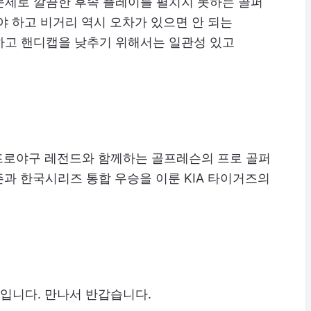
문제로 깔끔한 후속 플레이를 펼치지 못하는 골퍼
야 하고 비거리 역시 오차가 있으면 안 되는
하고 핸디캡을 낮추기 위해서는 일관성 있고
프로야구 레전드와 함께하는 골프레슨의 프로 골퍼
즌과 한국시리즈 통합 우승을 이룬 KIA 타이거즈의
입니다. 만나서 반갑습니다.