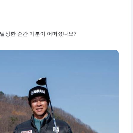
 달성한 순간 기분이 어떠셨나요?