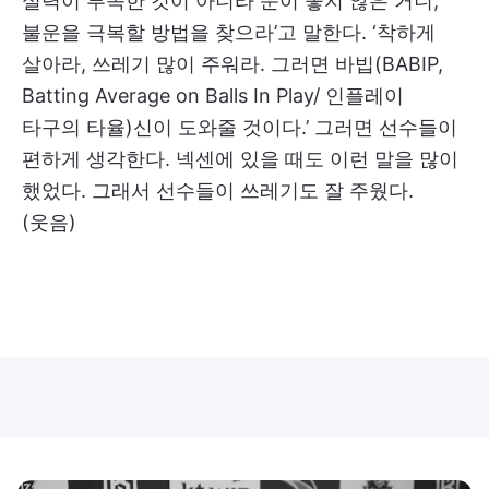
실력이 부족한 것이 아니라 운이 좋지 않은 거니,
불운을 극복할 방법을 찾으라’고 말한다. ‘착하게
살아라, 쓰레기 많이 주워라. 그러면 바빕(BABIP,
Batting Average on Balls In Play/ 인플레이
타구의 타율)신이 도와줄 것이다.’ 그러면 선수들이
편하게 생각한다. 넥센에 있을 때도 이런 말을 많이
했었다. 그래서 선수들이 쓰레기도 잘 주웠다.
(웃음)