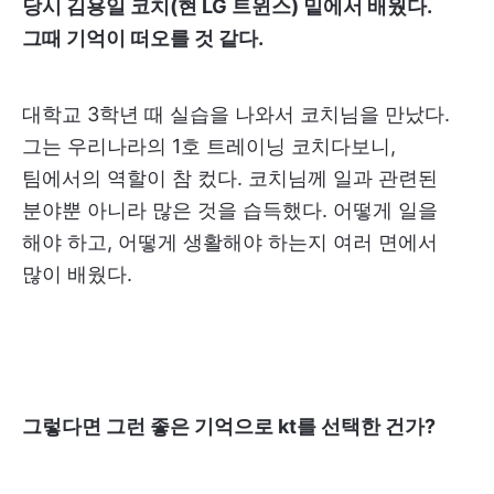
당시 김용일 코치(현 LG 트윈스) 밑에서 배웠다.
그때 기억이 떠오를 것 같다.
대학교 3학년 때 실습을 나와서 코치님을 만났다.
그는 우리나라의 1호 트레이닝 코치다보니,
팀에서의 역할이 참 컸다. 코치님께 일과 관련된
분야뿐 아니라 많은 것을 습득했다. 어떻게 일을
해야 하고, 어떻게 생활해야 하는지 여러 면에서
많이 배웠다.
그렇다면 그런 좋은 기억으로 kt를 선택한 건가?