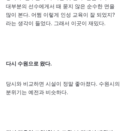
대부분의 선수에게서 때 묻지 않은 순수한 면을
많이 본다. 어쩜 이렇게 인성 교육이 잘 되었지?
라는 생각이 들었다. 그래서 이곳이 재밌다.
다시 수원으로 왔다.
당시와 비교하면 시설이 정말 좋아졌다. 수원시의
분위기는 예전과 비슷하다.