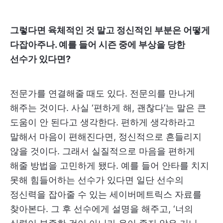
그렇다면 육체적인 것 말고 정신적인 부분은 어떻게
다잡아주나. 예를 들어 시즌 중에 부상을 당한
선수가 있다면?
전문가를 연결해줄 때도 있다. 전문의를 만나게
해주는 것이다. 사실 ‘편하게 해, 괜찮다’는 말은 큰
도움이 안 된다고 생각한다. 편하게 생각하라고
말해서 마음이 편해진다면, 정신적으로 흔들리지
않을 것이다. 그래서 실질적으로 마음을 편하게
해줄 방법을 고민하게 됐다. 예를 들어 안타를 치지
못해 힘들어하는 선수가 있다면 일단 선수의
정신력을 잡아줄 수 있는 세이버메트릭스 자료를
찾아본다. 그 후 선수에게 설명을 해주고, ‘너의