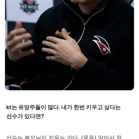
kt는 유망주들이 많다. 내가 한번 키우고 싶다는
선수가 있다면?
선수는 부모님이 키우는 거다. (웃음) 알아서 잘