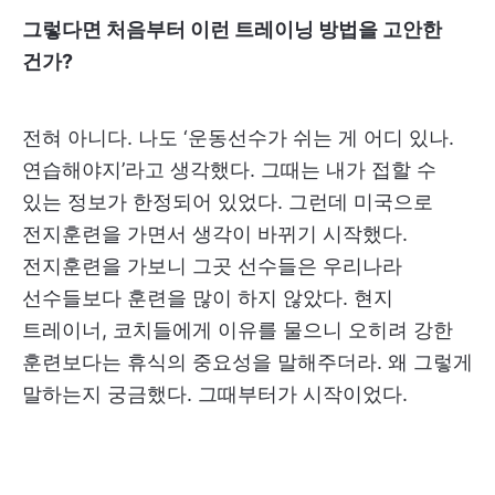
그렇다면 처음부터 이런 트레이닝 방법을 고안한
건가?
전혀 아니다. 나도 ‘운동선수가 쉬는 게 어디 있나.
연습해야지’라고 생각했다. 그때는 내가 접할 수
있는 정보가 한정되어 있었다. 그런데 미국으로
전지훈련을 가면서 생각이 바뀌기 시작했다.
전지훈련을 가보니 그곳 선수들은 우리나라
선수들보다 훈련을 많이 하지 않았다. 현지
트레이너, 코치들에게 이유를 물으니 오히려 강한
훈련보다는 휴식의 중요성을 말해주더라. 왜 그렇게
말하는지 궁금했다. 그때부터가 시작이었다.