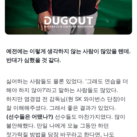
예전에는 이렇게 생각하지 않는 사람이 많았을 텐데.
반대가 심했을 것 같다.
싫어하는 사람들도 물론 있었다. ‘그래도 연습을 더
해야 하지 않아?’라고 말하는 사람들도 많았다.
하지만 염경엽 전 감독님(현 SK 와이번스 단장)이
잘 이해해주셨다. 그래서 좋은 결과가 있었다.
(선수들은 어땠나?)
선수들도 마찬가지였다. 많이
불안해했다. 만일 나에게 오늘 그동안 하던
젓가락질 방법을 당장 바꾸라고 한다면, 나도