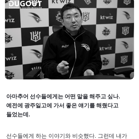
아마추어 선수들에게는 어떤 말을 해주고 싶나.
예전에 광주일고에 가서 좋은 얘기를 해줬다고
들었는데.
선수들에게 하는 이야기와 비슷했다. 그런데 내가