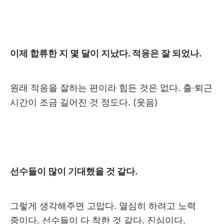
이제 합류한 지 몇 달이 지났다. 적응은 잘 되었나.
원래 적응을 잘하는 편이라 힘든 것은 없다. 출·퇴근
시간이 조금 길어진 것 정도다. (웃음)
선수들이 많이 기대했을 것 같다.
그렇게 생각해주면 고맙다. 열심히 하려고 노력
중이다. 선수들이 다 착한 것 같다. 진심이다.