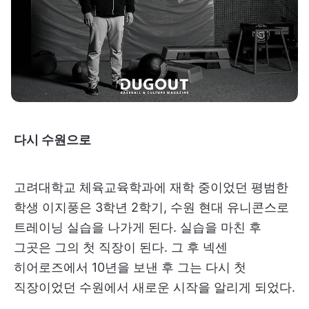
다시 수원으로
고려대학교 체육교육학과에 재학 중이었던 평범한
학생 이지풍은 3학년 2학기, 수원 현대 유니콘스로
트레이닝 실습을 나가게 된다. 실습을 마친 후
그곳은 그의 첫 직장이 된다. 그 후 넥센
히어로즈에서 10년을 보낸 후 그는 다시 첫
직장이었던 수원에서 새로운 시작을 알리게 되었다.