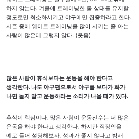
하지 않는다. 겨울에 트레이닝한 몸 상태를 유지할
정도로만 최소화시키고 야구에만 집중하라고 한다.
시즌 중에 웨이트 트레이닝을 많이 시키는 줄 아는
사람이 많은데 그렇지 않다. (웃음)
많은 사람이 휴식보다는 운동을 해야 한다고
생각한다. 나도 야구팬으로서 야구를 보다가 화가
나면 놀지 말고 운동하라는 소리가 나올 때가 있다.
휴식이 핵심이다. 많은 사람이 운동선수는 더 많은
운동을 해야 한다고 생각한다. 하지만 직장인을
예로 들어 설명해보자. 성과가 좋지 않다고 밤새