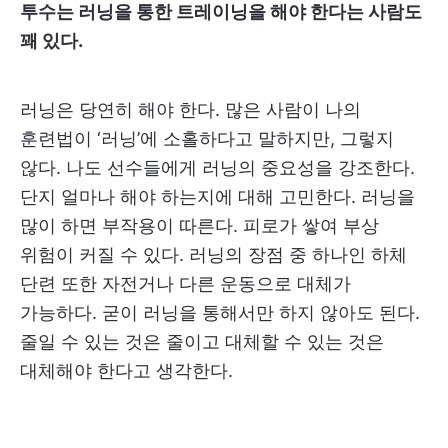
투수는 러닝을 통한 트레이닝을 해야 한다는 사람도
꽤 있다.
러닝은 당연히 해야 한다. 많은 사람이 나의
훈련법이 ‘러닝’에 소홀하다고 말하지만, 그렇지
않다. 나도 선수들에게 러닝의 중요성을 강조한다.
단지 얼마나 해야 하는지에 대해 고민한다. 러닝을
많이 하면 부작용이 따른다. 피로가 쌓여 부상
위험이 커질 수 있다. 러닝의 장점 중 하나인 하체
단련 또한 자전거나 다른 운동으로 대체가
가능하다. 굳이 러닝을 통해서만 하지 않아도 된다.
줄일 수 있는 것은 줄이고 대체할 수 있는 것은
대체해야 한다고 생각한다.