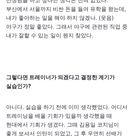
선생님을 하고 싶다는 생각은 전혀 없었다.
부산에서 서울까지 비싼 돈을 들여 유학을 왔는데,
내가 좋아하는 일을 해야 하지 않겠나. (웃음)
야구가 정말 좋았다. 그래서 야구에 관련된 직업 중
내가 잘할 수 있는 일이 뭔지 찾았다.
그렇다면 트레이너가 되겠다고 결정한 계기가
실습인가?
아니다. 실습을 하기 전에 이미 생각했었다. 어디서
트레이닝을 배울 기회가 있을까 생각했을 때
현대에서 기회가 생겼다. 그때 김용일 코치님이
좋게 보셔서 인턴이 되었고, 그 후 우연히 선배가