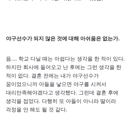
야구선수가 되지 않은 것에 대해 아쉬움은 없는가.
음…. 학교 다닐 때는 아쉽다는 생각을 한 적이 있다.
하지만 회사에 들어오고 난 후에는 그런 생각을 한
적이 없다. 결혼 전에는 내가 야구선수가
꿈이었으니까 아들을 낳으면 야구를 시켜서
대리만족해야겠다고 생각했다. 그런데 결혼 후에
생각을 접었다. 다행히 또 아들이 아니라 딸이라
걱정을 안 해도 될 것 같다.