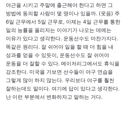
야근을 시키고 주말에 출근해야 한다고 하면 그
방법에 동의할 사람이 몇 명이나 있을까. (웃음) 주
6일 근무에서 5일 근무로, 이제는 4일 근무를 통한
일의 능률을 올리자는 이야기가 나오는 데에는
이유가 있다고 생각한다. 운동선수도 마찬가지다.
똑같은 원리다. 잘 쉬어야 일을 할 때 더 힘을 내
성과를 얻을 수 있듯이, 운동선수도 잘 쉬어야
운동을 더 잘할 수 있다. 메이저리그에서도 휴식을
강조한다. 미국을 가보면 선수들이 야구 연습을
그렇게 많이 하지 않는다. 우리보다 야구를 훨씬
잘하는데도 말이다. 여기에 답이 있다고 생각한다.
난 이런 부분에서 변화하자고 말하는 거다.