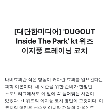
[대단한미디어] 'DUGOUT
Inside The Park' kt 위즈
이지풍 트레이닝 코치
나비효과란 작은 행동이 커다란 효과를 일으킨다는
과학 이론이다. 새 시즌을 위한 준비가 한창인
스토브리그에서도 이 말에 꼭 들어맞는 사건이
있었다. kt 위즈의 이지풍 코치 영입이 그것이다. 이
코치의 영입은 선수뿐 아니라 팬들의 마음에도