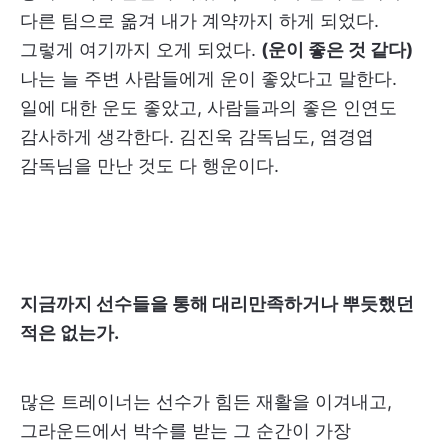
다른 팀으로 옮겨 내가 계약까지 하게 되었다.
그렇게 여기까지 오게 되었다.
(운이 좋은 것 같다)
나는 늘 주변 사람들에게 운이 좋았다고 말한다.
일에 대한 운도 좋았고, 사람들과의 좋은 인연도
감사하게 생각한다. 김진욱 감독님도, 염경엽
감독님을 만난 것도 다 행운이다.
지금까지 선수들을 통해 대리만족하거나 뿌듯했던
적은 없는가.
많은 트레이너는 선수가 힘든 재활을 이겨내고,
그라운드에서 박수를 받는 그 순간이 가장