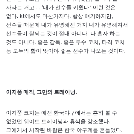
자라는 거고…. ‘내가 선수를 키웠다.’ 이런 것은
없다. kt에서도 마찬가지다. 항상 얘기하지만,
선수들 때문에 내가 유명해진 거지 내가 유명해져서
선수들이 잘되는 것이 절대 아니다. 나 혼자 하는
것도 아니다. 좋은 감독, 좋은 투수 코치, 타격 코치
등 모두의 합이 맞아야 좋은 선수가 나오는 것이다.
이지풍 매직, 그만의 트레이닝.
이지풍 코치는 예전 한국야구에서는 흔히 볼 수
없었던 웨이트 트레이닝과 휴식을 강조했다.
그에게서 시작된 바람은 한국 야구계를 흔들었다.