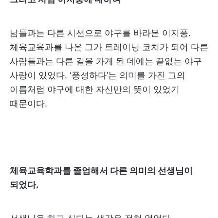
남들과는 다른 시선으로 야구를 바라본 이지풍.
체육교육과를 나온 그가 트레이닝 코치가 되어 다른
사람들과는 다른 길을 가게 된 데에는 끝없는 야구
사랑이 있었다. ‘풍성하다’는 의미를 가진 그의
이름처럼 야구에 대한 자신만의 뜻이 있었기
때문이다.
체육교육학과를 졸업해서 다른 의미의 선생님이
되었다.