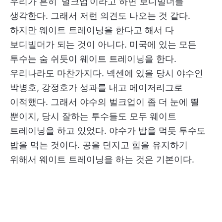
우리가 흔히 ‘벌크업’이라고 하면 보디빌더를
생각한다. 그래서 저런 의견도 나오는 것 같다.
하지만 웨이트 트레이닝을 한다고 해서 다
보디빌더가 되는 것이 아니다. 미국에 있는 모든
투수는 숨 쉬듯이 웨이트 트레이닝을 한다.
우리나라도 마찬가지다. 넥센에 있을 당시 야수인
박병호, 강정호가 성과를 내고 메이저리그로
이적했다. 그래서 야수의 벌크업이 좀 더 눈에 띌
뿐이지, 당시 잘하는 투수들도 모두 웨이트
트레이닝을 하고 있었다. 야수가 밥을 먹듯 투수도
밥을 먹는 것이다. 공을 던지고 힘을 유지하기
위해서 웨이트 트레이닝을 하는 것은 기본이다.