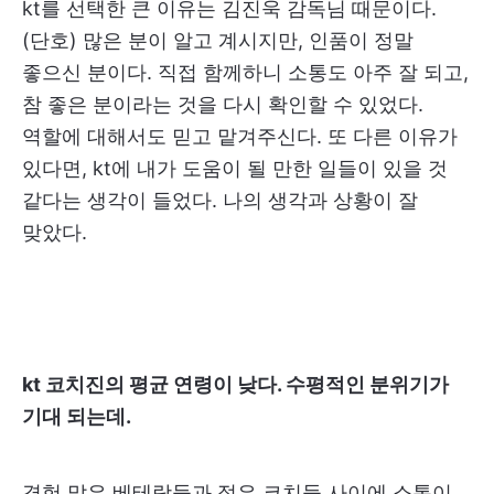
kt를 선택한 큰 이유는 김진욱 감독님 때문이다.
(단호) 많은 분이 알고 계시지만, 인품이 정말
좋으신 분이다. 직접 함께하니 소통도 아주 잘 되고,
참 좋은 분이라는 것을 다시 확인할 수 있었다.
역할에 대해서도 믿고 맡겨주신다. 또 다른 이유가
있다면, kt에 내가 도움이 될 만한 일들이 있을 것
같다는 생각이 들었다. 나의 생각과 상황이 잘
맞았다.
kt 코치진의 평균 연령이 낮다. 수평적인 분위기가
기대 되는데.
경험 많은 베테랑들과 젊은 코치들 사이에 소통이