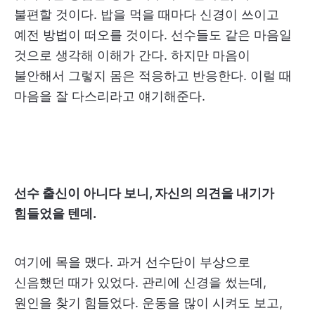
불편할 것이다. 밥을 먹을 때마다 신경이 쓰이고
예전 방법이 떠오를 것이다. 선수들도 같은 마음일
것으로 생각해 이해가 간다. 하지만 마음이
불안해서 그렇지 몸은 적응하고 반응한다. 이럴 때
마음을 잘 다스리라고 얘기해준다.
선수 출신이 아니다 보니, 자신의 의견을 내기가
힘들었을 텐데.
여기에 목을 맸다. 과거 선수단이 부상으로
신음했던 때가 있었다. 관리에 신경을 썼는데,
원인을 찾기 힘들었다. 운동을 많이 시켜도 보고,