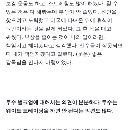
보강 운동도 하고, 스트레칭도 많이 해봤다. 할 수
있는 것은 다 해봤는데 부상이 안 줄었다. 원인을
찾으려고 노력했고 미국에 다녀온 뒤에 휴식이
원인이라는 것을 알게 되었다. 그 후 목을 매고
싸웠다. 부상을 줄이는 것이 나의 일이라면,
책임지고 해야겠다고 생각했다. 선수들이 잘못되면
다 내가 책임지겠다고 말했다. (웃음) 좋은
감독님을 만나서 다행이었다.
투수 벌크업에 대해서는 의견이 분분하다. 투수는
웨이트 트레이닝을 하면 안 된다는 의견도 많다.