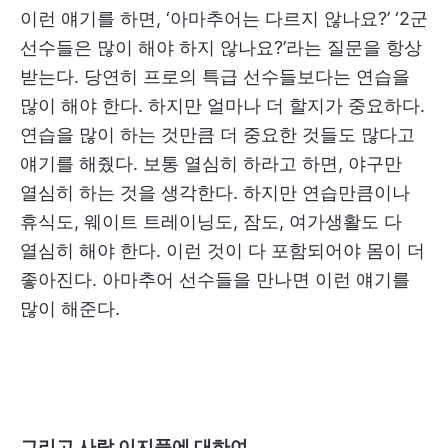
이런 얘기를 하면, ‘아마추어는 다르지 않나요?’ ‘2군
선수들은 많이 해야 하지 않나요?’라는 질문을 항상
받는다. 당연히 프로의 특급 선수들보다는 연습을
많이 해야 한다. 하지만 얼마나 더 할지가 중요하다.
연습을 많이 하는 것만큼 더 중요한 것들도 많다고
얘기를 해줬다. 보통 열심히 하라고 하면, 야구만
열심히 하는 것을 생각한다. 하지만 연습만큼이나
휴식도, 웨이트 트레이닝도, 잠도, 여가생활도 다
열심히 해야 한다. 이런 것이 다 포함되어야 몸이 더
좋아진다. 아마추어 선수들을 만나면 이런 얘기를
많이 해준다.
그리고 사람 이지풍에 대하여