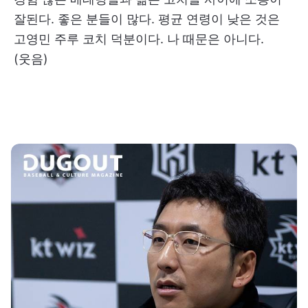
잘된다. 좋은 분들이 많다. 평균 연령이 낮은 것은
고영민 주루 코치 덕분이다. 나 때문은 아니다.
(웃음)