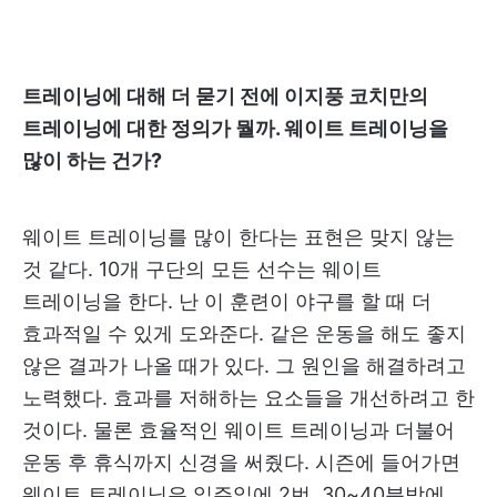
트레이닝에 대해 더 묻기 전에 이지풍 코치만의
트레이닝에 대한 정의가 뭘까. 웨이트 트레이닝을
많이 하는 건가?
웨이트 트레이닝를 많이 한다는 표현은 맞지 않는
것 같다. 10개 구단의 모든 선수는 웨이트
트레이닝을 한다. 난 이 훈련이 야구를 할 때 더
효과적일 수 있게 도와준다. 같은 운동을 해도 좋지
않은 결과가 나올 때가 있다. 그 원인을 해결하려고
노력했다. 효과를 저해하는 요소들을 개선하려고 한
것이다. 물론 효율적인 웨이트 트레이닝과 더불어
운동 후 휴식까지 신경을 써줬다. 시즌에 들어가면
웨이트 트레이닝은 일주일에 2번, 30~40분밖에