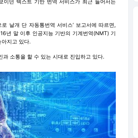
보이던 텍스트 기반 번역 서비스가 최근 들어서는
로 날개 단 자동통번역 서비스’ 보고서에 따르면,
16년 말 이후 인공지능 기반의 기계번역(NMT) 기
아지고 있다.
과 소통을 할 수 있는 시대로 진입하고 있다.