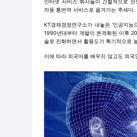
인터넷 서비스 회사들이 간헐적으로 선
자동 통번역 서비스로 옮겨가는 추세다.
KT경제경영연구소가 내놓은 ‘인공지능으
1990년대부터 개발이 본격화된 이후 20
술로 진화하면서 활용도가 획기적으로 높
이에 따라 외국어를 배우지 않고도 외국인