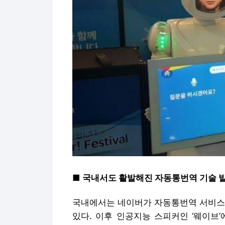
■ 국내서도 활발해진 자동통번역 기술 
국내에서는 네이버가 자동통번역 서비스 
있다. 이후 인공지능 스피커인 ‘웨이브’에