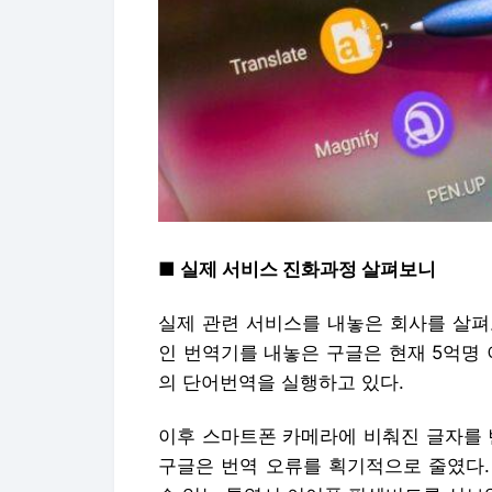
■ 실제 서비스 진화과정 살펴보니
실제 관련 서비스를 내놓은 회사를 살펴
인 번역기를 내놓은 구글은 현재 5억명 이
의 단어번역을 실행하고 있다.
이후 스마트폰 카메라에 비춰진 글자를
구글은 번역 오류를 획기적으로 줄였다.