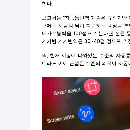
힌다.
보고서는 “자동통번역 기술은 규칙기반 
근에는 사람의 뇌가 학습하는 과정을 본
어가수능력을 100점으로 본다면 전문 통
계기반 기계번역은 30~40점 정도로 추
즉, 현재 시장에 나와있는 수준의 자동
더라도 이에 근접한 수준의 외국어 소통