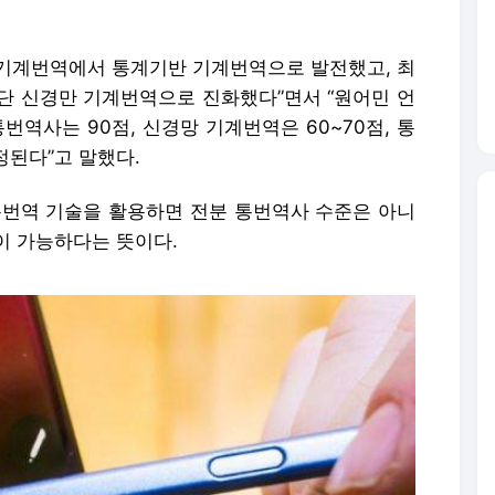
기계번역에서 통계기반 기계번역으로 발전했고, 최
단 신경만 기계번역으로 진화했다”면서 “원어민 언
번역사는 90점, 신경망 기계번역은 60~70점, 통
정된다”고 말했다.
통번역 기술을 활용하면 전분 통번역사 수준은 아니
이 가능하다는 뜻이다.