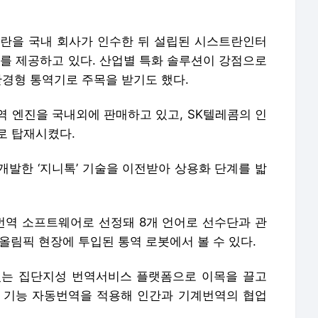
란을 국내 회사가 인수한 뒤 설립된 시스트란인터
 제공하고 있다. 산업별 특화 솔루션이 강점으로
 안경형 통역기로 주목을 받기도 했다.
역 엔진을 국내외에 판매하고 있고, SK텔레콤의 인
로 탑재시켰다.
한 ‘지니톡’ 기술을 이전받아 상용화 단계를 밟
역 소프트웨어로 선정돼 8개 언어로 선수단과 관
올림픽 현장에 투입된 통역 로봇에서 볼 수 있다.
있는 집단지성 번역서비스 플랫폼으로 이목을 끌고
 기능 자동번역을 적용해 인간과 기계번역의 협업