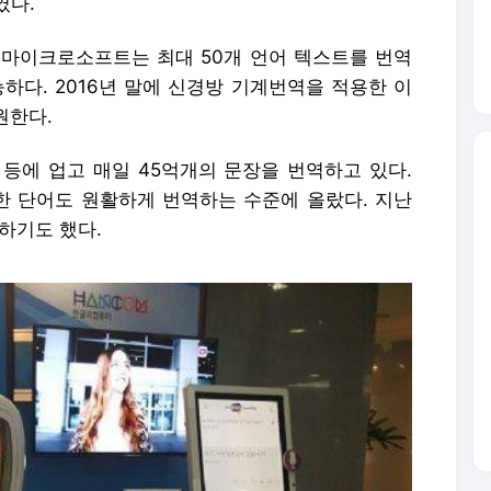
였다.
보인 마이크로소프트는 최대 50개 언어 텍스트를 번역
능하다. 2016년 말에 신경방 기계번역을 적용한 이
원한다.
 등에 업고 매일 45억개의 문장을 번역하고 있다.
려한 단어도 원활하게 번역하는 수준에 올랐다. 지난
하기도 했다.