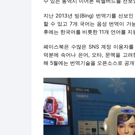
수 있는 통역시 이어폰 픽셀버드를 선보
지난 2013년 빙(Bing) 번역기를 선
할 수 있고 7개 국어는 음성 번역이 가
후에는 한국어를 비롯한 11개 언어를 지
페이스북은 수많은 SNS 계정 이용자를
덕분에 속어나 은어, 오타, 문맥을 고
해 5월에는 번역기술을 오픈소스로 공개