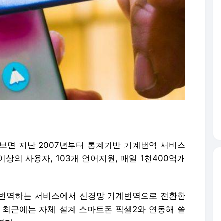
보면 지난 2007년부터 통계기반 기계번역 서비스
상의 사용자, 103개 언어지원, 매일 1천400억개
 번역하는 서비스에서 신경망 기계번역으로 전환한
 최근에는 자체 설계 스마트폰 픽셀2와 연동해 쓸