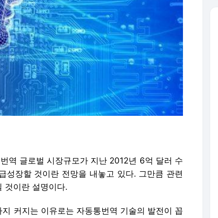
역 글로벌 시장규모가 지난 2012년 6억 달러 수
로 급성장할 것이란 전망을 내놓고 있다. 그만큼 관련
 것이란 설명이다.
지 커지는 이유로는 자동통번역 기술의 발전이 꼽