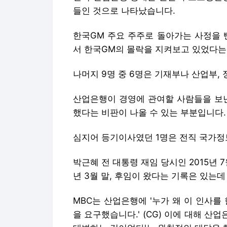
들인 것으로 나타났습니다.
한국GM 주요 주주로 돌아가는 사정을 
서 한국GM의 몰락을 지켜보고 있었다는
나머지 9명 중 6명은 기재부나 산업부,
산업은행이 경영에 관여할 사람들을 보낸 
했다는 비판이 나올 수 있는 부분입니다.
심지어 등기이사였던 1명은 전직 국가정
박근혜 전 대통령 재임 당시인 2015년 
년 3월 말, 후임이 왔다는 기록은 있는
MBC는 산업은행에 '누가 왜 이 인사
을 요구했습니다.' (CG) 이에 대해 산