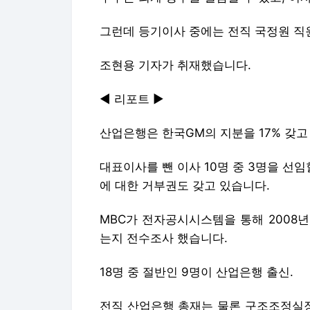
그런데 등기이사 중에는 전직 국정원 직
조현용 기자가 취재했습니다.
◀ 리포트 ▶
산업은행은 한국GM의 지분을 17% 갖고
대표이사를 뺀 이사 10명 중 3명을 선임
에 대한 거부권도 갖고 있습니다.
MBC가 전자공시시스템을 통해 2008
는지 전수조사 했습니다.
18명 중 절반인 9명이 산업은행 출신.
전직 산업은행 총재는 물론 구조조정실장