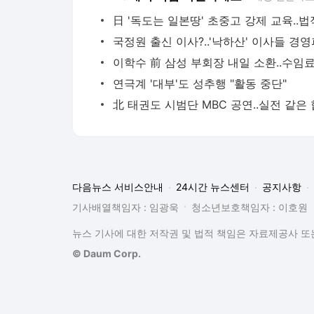
연극계 '대부'도 성추행 "활동 중단"
다음뉴스 서비스안내
24시간 뉴스센터
공지사항
기사배열책임자 : 임광욱
청소년보호책임자 : 이호원
뉴스 기사에 대한 저작권 및 법적 책임은 자료제공사 또는
© Daum Corp.