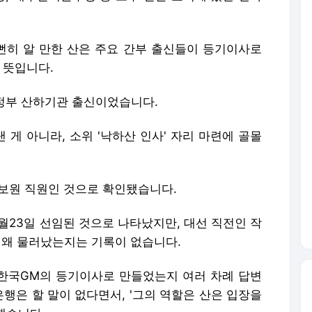
뻔히 알 만한 산은 주요 간부 출신들이 등기이사로
 뜻입니다.
 정부 산하기관 출신이었습니다.
게 아니라, 소위 '낙하산 인사' 자리 마련에 골몰
보원 직원인 것으로 확인됐습니다.
7월23일 선임된 것으로 나타났지만, 대선 직전인 작
데 왜 물러났는지는 기록이 없습니다.
를 한국GM의 등기이사로 만들었는지 여러 차례 답변
업은행은 할 말이 없다면서, '그의 역할은 산은 입장을