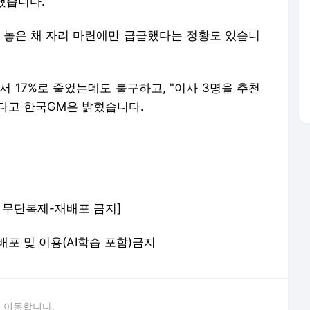
했습니다.
 놓은 채 자리 마련에만 급급했다는 정황도 있습니
서 17%로 줄었는데도 불구하고, "이사 3명을 추천
다고 한국GM은 밝혔습니다.
om) 무단복제-재배포 금지]
 재배포 및 이용(AI학습 포함)금지
 이동합니다.