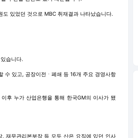
원도 있었던 것으로 MBC 취재결과 나타났습니다.
 있습니다.
할 수 있고, 공장이전ㆍ폐쇄 등 16개 주요 경영사항
년 이후 누가 산업은행을 통해 한국GM의 이사가 됐
, 재무관리본부장 등 모두 산은 요직에 있던 인사