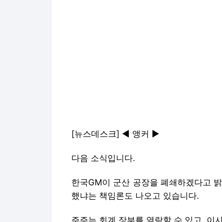
[뉴스데스크] ◀ 앵커 ▶
다음 소식입니다.
한국GM이 군산 공장을 폐쇄하겠다고 밝
했냐는 책임론도 나오고 있습니다.
주주는 회계 장부를 열람할 수 있고, 이