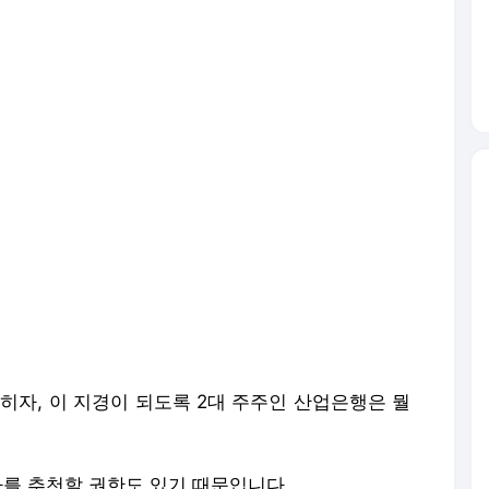
히자, 이 지경이 되도록 2대 주주인 산업은행은 뭘
사를 추천할 권한도 있기 때문입니다.