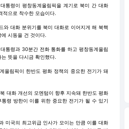
인 대통령이 평창동계올림픽을 계기로 북미 간 대화
격적으로 착수한 모습이다.
드와 대화 분위기를 북미 대화로 이어지게 해 북핵
에 시동을 건 것이다.
국 대통령과 30분간 전화 통화를 하고 평창동계올림
는 뜻을 다시금 확인했다.
계올림픽이 한반도 평화 정책의 중요한 전기가 돼
남북 대화 개선의 모멘텀이 향후 지속돼 한반도 평화
부통령 방한이 이를 위한 중요한 전기가 될 수 있기
과 미국의 최고위급 인사가 모이는 만큼 이를 대화