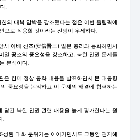
다.
한의 대북 압박을 강조했다는 점은 이번 올림픽에
요인으로 작용할 것이라는 전망이 우세하다.
앞서 아베 신조(安倍晋三) 일본 총리와 통화하면서
미일 공조의 중요성을 강조하고, 북한 인권 문제를
는 분석이다.
관은 한미 정상 통화 내용을 발표하면서 문 대통령
선의 중요성을 논의하고 이 문제의 해결에 협력하는
 담긴 북한 인권 관련 내용을 높게 평가한다는 원
다.
조성된 대화 분위기는 이어가면서도 그동안 견지해