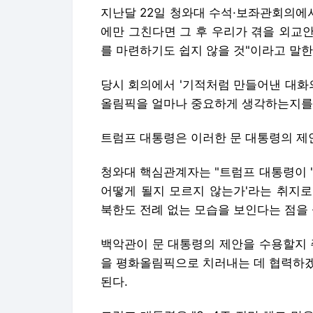
지난달 22일 청와대 수석·보좌관회의에
에만 그친다면 그 후 우리가 겪을 외교
를 마련하기도 쉽지 않을 것"이라고 말한 
당시 회의에서 '기적처럼 만들어낸 대화
올림픽을 얼마나 중요하게 생각하는지를
트럼프 대통령은 이러한 문 대통령의 제
청와대 핵심관계자는 "트럼프 대통령이 
어떻게 될지 모르지 않는가'라는 취지로
북한도 전례 없는 모습을 보인다는 점을 
백악관이 문 대통령의 제안을 수용할지
을 평화올림픽으로 치러내는 데 협력하겠
된다.