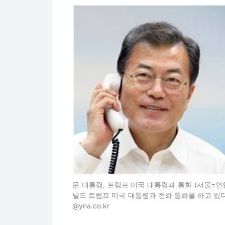
문 대통령, 트럼프 미국 대통령과 통화 (서울=연
널드 트럼프 미국 대통령과 전화 통화를 하고 있다. 20
@yna.co.kr