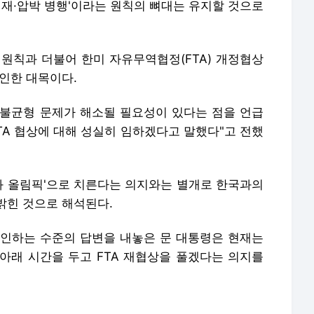
제재·압박 병행'이라는 원칙의 뼈대는 유지할 것으로
 원칙과 더불어 한미 자유무역협정(FTA) 개정협상
인한 대목이다.
불균형 문제가 해소될 필요성이 있다는 점을 언급
TA 협상에 대해 성실히 임하겠다고 말했다"고 전했
 올림픽'으로 치른다는 의지와는 별개로 한국과의
밝힌 것으로 해석된다.
확인하는 수준의 답변을 내놓은 문 대통령은 현재는
아래 시간을 두고 FTA 재협상을 풀겠다는 의지를