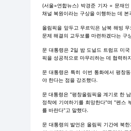
(서울=연합뉴스) 박경준 기자 = 문재
채널 복원이라는 구상을 이행하는 데 본
올림픽을 앞두고 무르익은 남북 해빙 무
문제 해결의 교두보를 마련하겠다는 구상
문 대통령은 2일 밤 도널드 트럼프 미
픽을 성공적으로 마무리하는 데 협력하자
문 대통령은 특히 이번 통화에서 평창동
야 한다는 점을 강조했다.
문 대통령은 "평창올림픽을 계기로 한 
정착에 기여하기를 희망한다"며 "펜스 
를 바란다"고 말했다.
문 대통령의 발언은 올림픽 기간에 북한