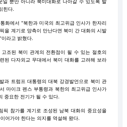
일 뿐만 아니라 북미대화로 나아갈 수 있도록 발
읽힌다.
통화에서 "북한과 미국의 최고위급 인사가 한자리
림픽을 계기로 양측이 만난다면 북미 간 대화의 시발
"이라고 밝혔다.
 고조된 북미 관계의 전환점이 될 수 있는 절호의
련된 다자외교 무대에서 북미 대화를 고려해 보라
발과 트럼프 대통령의 대북 강경발언으로 북미 관
서 마이크 펜스 부통령과 북한의 최고위급 인사가
 중요한 전기가 될 수 있다.
림픽 참가를 계기로 조성된 남북 대화의 중요성을
 이어가야 한다는 의지를 역설해 왔다.