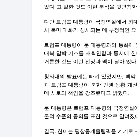
었다"고 말한 것도 이런 분석을 뒷받침한
다만 트럼프 대통령이 국정연설에서 최대
서 북미 대화가 성사되는 데 부정적인 
트럼프 대통령이 문 대통령과의 통화에 
대북 압박 기조를 재확인함과 동시에 한
거론한 것도 이런 전망과 맥이 닿아 있다
청와대의 발표에는 빠져 있었지만, 백악
과 트럼프 대통령이 북한 인권 상황 개
데 서로의 책임을 강조했다고 밝혔다.
문 대통령은 트럼프 대통령의 국정연설에
론적 수준의 동의를 표한 것으로 알려졌
결국, 한미는 평창동계올림픽을 계기로 