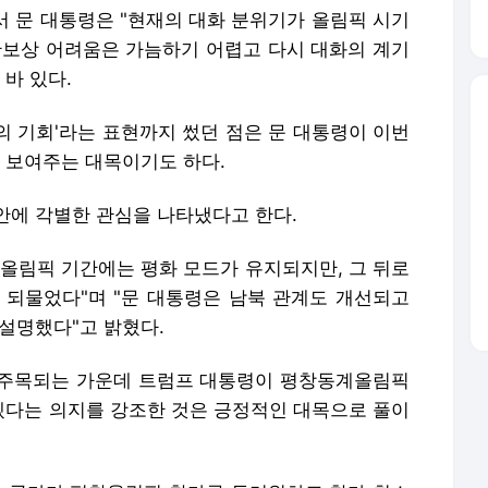
서 문 대통령은 "현재의 대화 분위기가 올림픽 시기
안보상 어려움은 가늠하기 어렵고 다시 대화의 계기
바 있다.
의 기회'라는 표현까지 썼던 점은 문 대통령이 이번
 보여주는 대목이기도 하다.
안에 각별한 관심을 나타냈다고 한다.
'올림픽 기간에는 평화 모드가 유지되지만, 그 뒤로
 되물었다"며 "문 대통령은 남북 관계도 개선되고
설명했다"고 밝혔다.
 주목되는 가운데 트럼프 대통령이 평창동계올림픽
다는 의지를 강조한 것은 긍정적인 대목으로 풀이