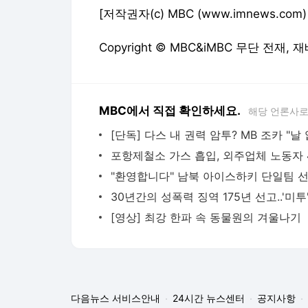
[저작권자(c) MBC (www.imnews.c
Copyright © MBC&iMBC 무단 전재,
MBC에서 직접 확인하세요.
해당 언론사로
[영상] 최강 한파 속 동물원의 겨울나기
다음뉴스 서비스안내
24시간 뉴스센터
공지사항