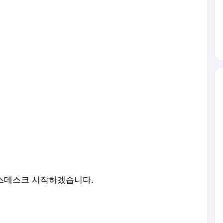
뉴스데스크 시작하겠습니다.