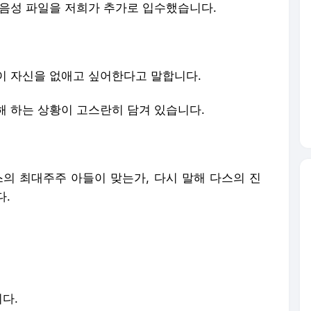
 음성 파일을 저희가 추가로 입수했습니다.
이 자신을 없애고 싶어한다고 말합니다.
해 하는 상황이 고스란히 담겨 있습니다.
스의 최대주주 아들이 맞는가, 다시 말해 다스의 진
다.
니다.