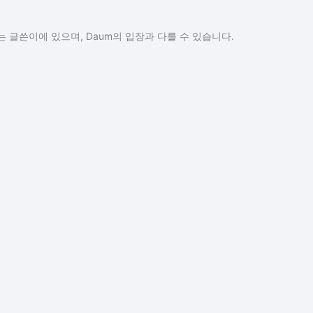
 글쓴이에 있으며, Daum의 입장과 다를 수 있습니다.