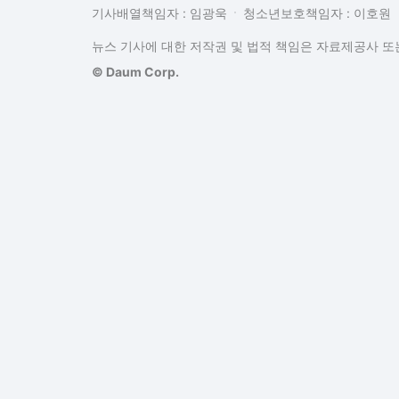
기사배열책임자 : 임광욱
청소년보호책임자 : 이호원
뉴스 기사에 대한 저작권 및 법적 책임은 자료제공사 또는
© Daum Corp.