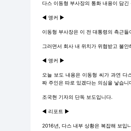
다스 이동형 부사장의 통화 내용이 담긴
◀ 앵커 ▶
이동형 부사장은 이 전 대통령의 측근들
그러면서 회사 내 위치가 위협받고 불안
◀ 앵커 ▶
오늘 보도 내용은 이동형 씨가 과연 다
짜 주인은 따로 있겠다는 의심을 낳습니
조국현 기자의 단독 보도입니다.
◀ 리포트 ▶
2016년, 다스 내부 상황은 복잡해 보입