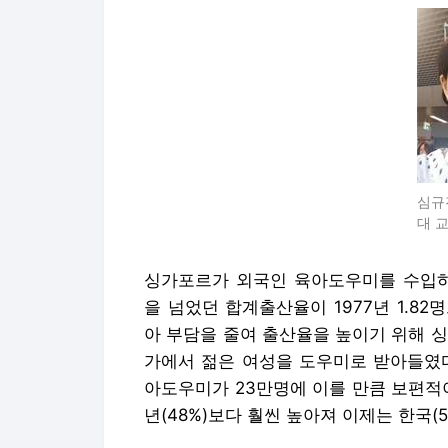
심규
대 
싱가포르가 외국인 육아도우미를 수입하기
을 넘었던 합계출산율이 1977년 1.8
아 부담을 줄여 출산율을 높이기 위해 
가에서 젊은 여성을 도우미로 받아들였다
아도우미가 23만명에 이를 만큼 보편적이
년(48%)보다 훨씬 높아져 이제는 한국(5