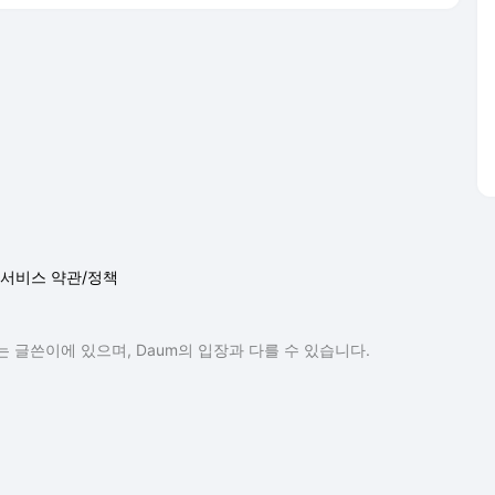
서비스 약관/정책
 글쓴이에 있으며, Daum의 입장과 다를 수 있습니다.