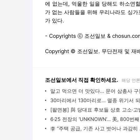
에 없는데, 억울한 일을 당해도 하소연할
가 없는 사람들을 위해 우리나라도 싱가
가 있다.
- Copyrights ⓒ 조선일보 & chosun
Copyright © 조선일보. 무단전재 및 재
조선일보에서 직접 확인하세요.
해당 언
李 “주