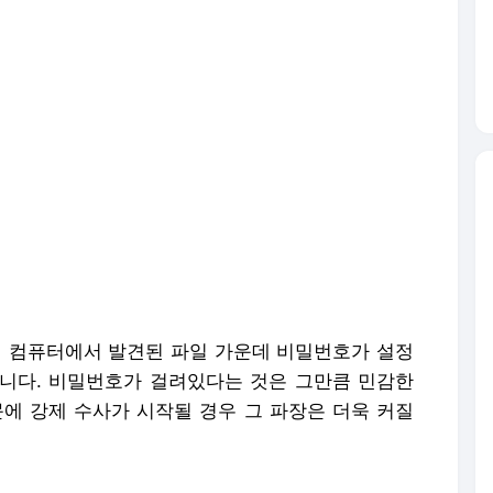
 컴퓨터에서 발견된 파일 가운데 비밀번호가 설정
습니다. 비밀번호가 걸려있다는 것은 그만큼 민감한
문에 강제 수사가 시작될 경우 그 파장은 더욱 커질