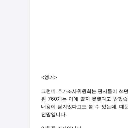
<앵커>
그런데 추가조사위원회는 판사들이 쓰던
된 760개는 아예 열지 못했다고 밝혔
내용이 담겨있다고도 볼 수 있는데, 때
전망입니다.