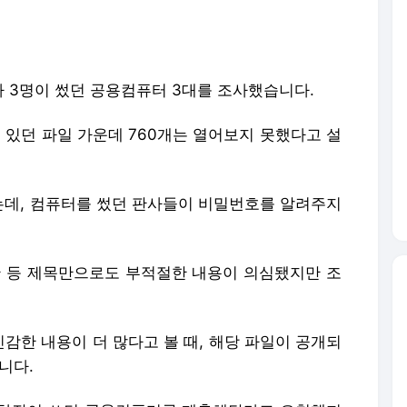
 3명이 썼던 공용컴퓨터 3대를 조사했습니다.
있던 파일 가운데 760개는 열어보지 못했다고 설
데, 컴퓨터를 썼던 판사들이 비밀번호를 알려주지
 등 제목만으로도 부적절한 내용이 의심됐지만 조
감한 내용이 더 많다고 볼 때, 해당 파일이 공개되
니다.