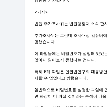
임찬종 기자입니다.
<기자>
법원 추가조사위는 법원행정처 소속 판사
추가조사위는 그런데 조사대상 컴퓨터에 
명했습니다.
이 파일들에는 비밀번호가 설정돼 있었는
않아서 열어보지 못했다는 겁니다.
특히 5개 파일은 인권법연구회 대응방안
사할 수 없었다고 밝혔습니다.
일반적으로 비밀번호를 설정한 파일에 민
면 파장이 더 커질 것이라는 분석이 나옵