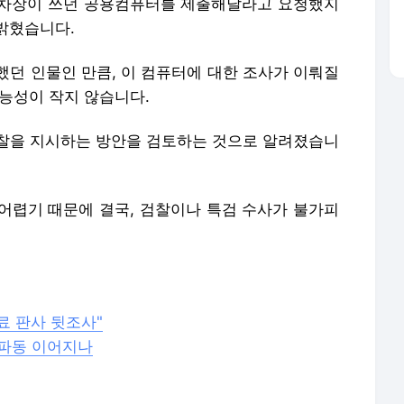
 차장이 쓰던 공용컴퓨터를 제출해달라고 요청했지
밝혔습니다.
했던 인물인 만큼, 이 컴퓨터에 대한 조사가 이뤄질
가능성이 작지 않습니다.
찰을 지시하는 방안을 검토하는 것으로 알려졌습니
어렵기 때문에 결국, 검찰이나 특검 수사가 불가피
료 판사 뒷조사"
 파동 이어지나