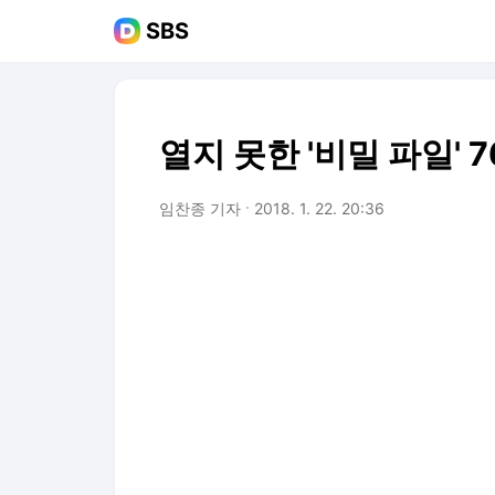
SBS
열지 못한 '비밀 파일' 
임찬종 기자
2018. 1. 22. 20:36