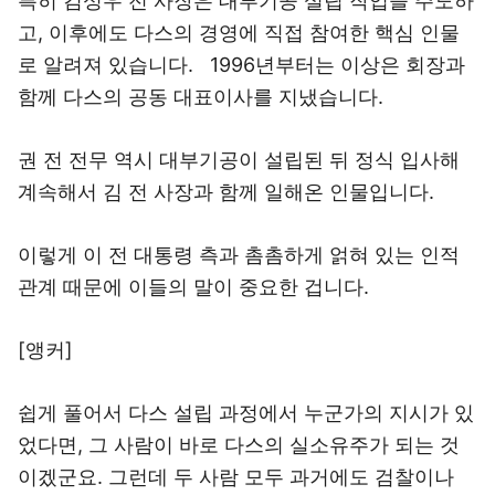
특히 김성우 전 사장은 대부기공 설립 작업을 주도하
고, 이후에도 다스의 경영에 직접 참여한 핵심 인물
로 알려져 있습니다. 1996년부터는 이상은 회장과
함께 다스의 공동 대표이사를 지냈습니다.
권 전 전무 역시 대부기공이 설립된 뒤 정식 입사해
계속해서 김 전 사장과 함께 일해온 인물입니다.
이렇게 이 전 대통령 측과 촘촘하게 얽혀 있는 인적
관계 때문에 이들의 말이 중요한 겁니다.
[앵커]
쉽게 풀어서 다스 설립 과정에서 누군가의 지시가 있
었다면, 그 사람이 바로 다스의 실소유주가 되는 것
이겠군요. 그런데 두 사람 모두 과거에도 검찰이나