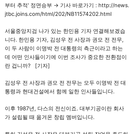
부터 추적' 정면승부 → 기사 바로가기 : http://news.
jtbc.joins.com/html/202/NB11574202.html
서울중앙지검 나가 있는 한민용 기자 연결해보겠습
니다. 한민용 기자, 김성우 전 사장과 권모 전 전무,
이 두 사람이 이명박 전 대통령의 측근이라고 하는
데 어떤 인사들이기에 이번 조사가 중요한 전환점이
란 겁니까? [기자]
김성우 전 사장과 권모 전 전무는 모두 이명박 전 대
통령과 현대건설에서 함께 일한 인사들입니다.
이후 1987년, 다스의 전신이죠. 대부기공이란 회사
가 설립될 때 옮겨온 창립 멤버입니다.