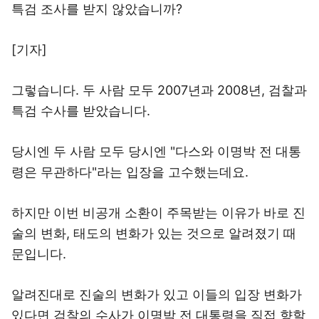
특검 조사를 받지 않았습니까?
[기자]
그렇습니다. 두 사람 모두 2007년과 2008년, 검찰과
특검 수사를 받았습니다.
당시엔 두 사람 모두 당시엔 "다스와 이명박 전 대통
령은 무관하다"라는 입장을 고수했는데요.
하지만 이번 비공개 소환이 주목받는 이유가 바로 진
술의 변화, 태도의 변화가 있는 것으로 알려졌기 때
문입니다.
알려진대로 진술의 변화가 있고 이들의 입장 변화가
있다면 검찰의 수사가 이명박 전 대통령을 직접 향할