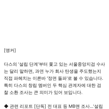
[앵커]
다스의 '설립 단계'부터 쫓고 있는 서울중앙지검 수사
는 달리 말하면, 과연 누가 회사 탄생을 주도했는지
직접 파헤치는 이른바 '정면 돌파'로 볼 수 있습니다.
특히 다스의 창립 멤버인 두 핵심 관계자에 대한 검
찰 소환 조사는 큰 의미가 있어 보입니다.
◆ 관련 리포트 [단독] 전 대표 등 MB맨 조사…'설립