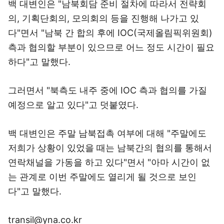
백 대변인은 "남북회담 준비 절차에 따라서 전략회
의, 기획단회의, 모의회의 등을 진행해 나가고 있
다"면서 "남북 간 합의 후에 IOC(국제올림픽위원회)
측과 협의할 부분이 있으므로 어느 정도 시간이 필요
하다"고 말했다.
그러면서 "북측도 내주 중에 IOC 측과 협의를 가질
예정으로 알고 있다"고 덧붙였다.
백 대변인은 주말 남북접촉 여부에 대해 "주말에도
저희가 상황이 있었을 때는 남북간의 협의를 통해서
연락채널을 가동을 하고 있다"면서 "아마 시간이 없
는 관계로 이번 주말에도 열리게 될 것으로 보인
다"고 말했다.
transil@yna.co.kr