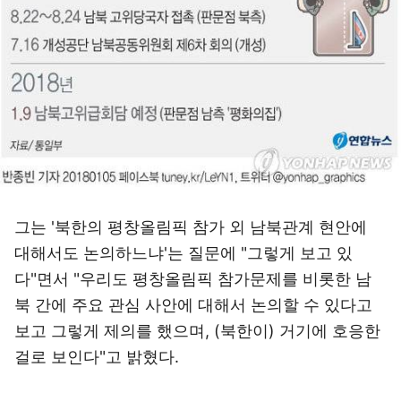
그는 '북한의 평창올림픽 참가 외 남북관계 현안에
대해서도 논의하느냐'는 질문에 "그렇게 보고 있
다"면서 "우리도 평창올림픽 참가문제를 비롯한 남
북 간에 주요 관심 사안에 대해서 논의할 수 있다고
보고 그렇게 제의를 했으며, (북한이) 거기에 호응한
걸로 보인다"고 밝혔다.