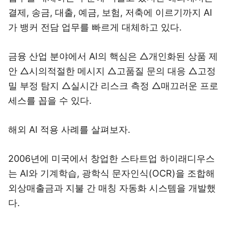
결제, 송금, 대출, 예금, 보험, 저축에 이르기까지 AI
가 뱅커 전담 업무를 빠르게 대체하고 있다.
금융 산업 분야에서 AI의 핵심은 △개인화된 상품 제
안 △시의적절한 메시지 △고품질 문의 대응 △고정
밀 부정 탐지 △실시간 리스크 측정 △매끄러운 프로
세스를 꼽을 수 있다.
해외 AI 적용 사례를 살펴보자.
2006년에 미국에서 창업한 스타트업 하이래디우스
는 AI와 기계학습, 광학식 문자인식(OCR)을 조합해
외상매출금과 지불 간 매칭 자동화 시스템을 개발했
다.