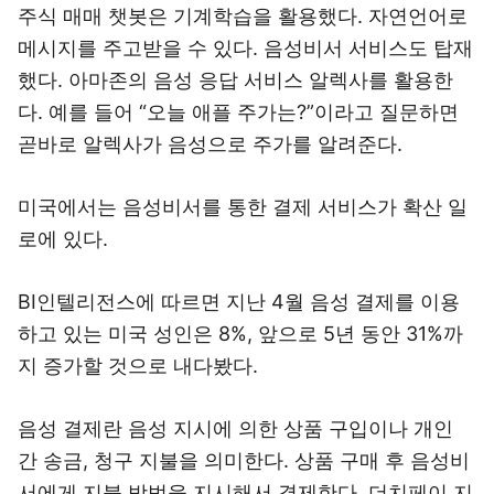
주식 매매 챗봇은 기계학습을 활용했다. 자연언어로
메시지를 주고받을 수 있다. 음성비서 서비스도 탑재
했다. 아마존의 음성 응답 서비스 알렉사를 활용한
다. 예를 들어 “오늘 애플 주가는?”이라고 질문하면
곧바로 알렉사가 음성으로 주가를 알려준다.
미국에서는 음성비서를 통한 결제 서비스가 확산 일
로에 있다.
BI인텔리전스에 따르면 지난 4월 음성 결제를 이용
하고 있는 미국 성인은 8%, 앞으로 5년 동안 31%까
지 증가할 것으로 내다봤다.
음성 결제란 음성 지시에 의한 상품 구입이나 개인
간 송금, 청구 지불을 의미한다. 상품 구매 후 음성비
서에게 지불 방법을 지시해서 결제한다. 더치페이 지