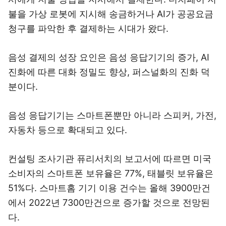
불을 가상 로봇에 지시해 송금하거나 AI가 공공요금
청구를 파악한 후 결제하는 시대가 왔다.
음성 결제의 성장 요인은 음성 응답기기의 증가, AI
진화에 따른 대화 정밀도 향상, 퍼스널화의 진화 덕
분이다.
음성 응답기기는 스마트폰뿐만 아니라 스피커, 가전,
자동차 등으로 확대되고 있다.
컨설팅 조사기관 퓨리서치의 보고서에 따르면 미국
소비자의 스마트폰 보유율은 77%, 태블릿 보유율은
51%다. 스마트홈 기기 이용 건수는 올해 3900만건
에서 2022년 7300만건으로 증가할 것으로 전망된
다.