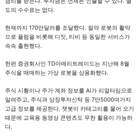
금리를 받는다. 투자금은 언제든 인출할 수 있다. 별
도의 수수료는 없다.
현재까지 170만달러를 조달했다. 절약 로봇의 활약
으로 플럼을 비롯해 디짓, 티비 등 동일한 서비스가
속속 출현했다.
한편 증권회사인 TD아메리트레이드는 지난해 8월
주식을 매매하는 가상 로봇을 상용화했다.
주식 시황이나 주가·계좌 정보를 AI가 리얼타임으로
알려주고, 주식과 상장투자신탁 등 7만5000여가지
고급 정보를 제공한다. 챗봇이 카테고리를 물어 오기
때문에 교육용 동영상 콘텐츠도 무한 활용이 가능하
다.