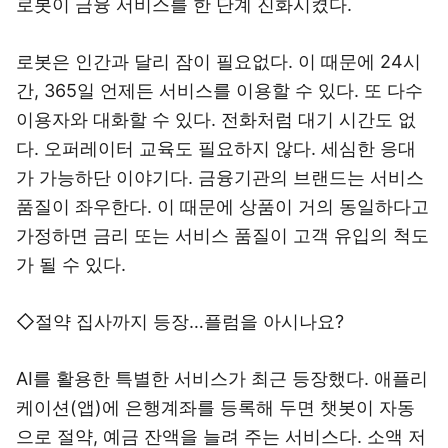
로봇이 금융 서비스를 한 단계 진화시켰다.
로봇은 인간과 달리 잠이 필요없다. 이 때문에 24시
간, 365일 언제든 서비스를 이용할 수 있다. 또 다수
이용자와 대화할 수 있다. 전화처럼 대기 시간도 없
다. 오퍼레이터 교육도 필요하지 않다. 세심한 응대
가 가능하단 이야기다. 금융기관의 브랜드는 서비스
품질이 좌우한다. 이 때문에 상품이 거의 동일하다고
가정하면 금리 또는 서비스 품질이 고객 유입의 척도
가 될 수 있다.
◇절약 집사까지 등장…플럼을 아시나요?
AI를 활용한 특별한 서비스가 최근 등장했다. 애플리
케이션(앱)에 은행계좌를 등록해 두면 챗봇이 자동
으로 절약, 예금 잔액을 늘려 주는 서비스다. 소액 저