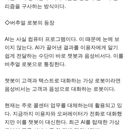
리즘을 구사하는 방식이다.
◇버추얼 로봇의 등장
AI는 사실 컴퓨터 프로그램이다. 이 때문에 눈에 보
이지 않는다. AI가 끌어낸 결과를 이용자에게 알기
쉽게 전달하는 수단이 바로 챗봇과 음성비서다. 이를
버추얼 로봇으로 통칭한다.
챗봇이 고객과 텍스트로 대화하는 가상 로봇이라면
음성비서는 고객과 음성으로 대화하는 로봇이다.
현재는 주로 콜센터 업무를 대체하는데 활용되고 있
다. 지금까지 이용자와 오퍼레이터가 전화로 대화했
지만 이를 챗봇이 대신한다. 최근 AI를 탑재한 가상