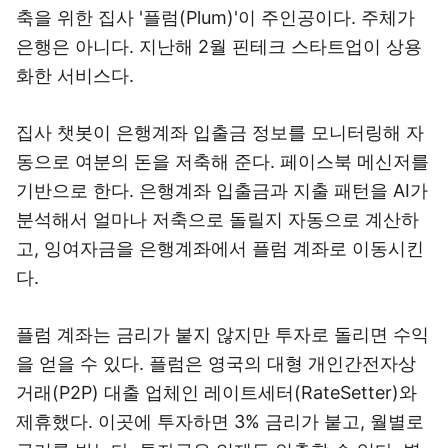
축을 위한 집사 '플럼(Plum)'이 주인공이다. 주체가
은행은 아니다. 지난해 2월 핀테크 스타트업이 상용
화한 서비스다.
집사 챗봇이 은행계좌 입출금 정보를 모니터링해 자
동으로 여분의 돈을 저축해 준다. 페이스북 메신저를
기반으로 한다. 은행계좌 입출금과 지출 패턴을 AI가
분석해서 얼마나 저축으로 돌릴지 자동으로 계산하
고, 잉여자금을 은행계좌에서 플럼 계좌로 이동시킨
다.
플럼 계좌는 금리가 붙지 않지만 투자로 돌리면 수익
을 얻을 수 있다. 플럼은 영국의 대형 개인간전자상
거래(P2P) 대출 업체인 레이트세터(RateSetter)와
제휴했다. 이곳에 투자하면 3% 금리가 붙고, 월별로