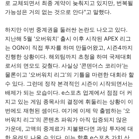
로 교체되면서 최종 계약이 늦춰지고 있지만, 번복될
가능성은 거의 없는 것으로 안다"고 말했다.
하지만 이번 중계권을 둘러싼 논란도 나오고 있다.
지난해 5월 '오버워치' 출시 이후 시작된 APEX 리그
는 OGN이 직접 투자를 하며 만들어왔고, 시즌4까지
진행한 상황이다. 해외팀까지 초청을 하며 국제대회
로서의 면모도 갖췄다. 사실상 '콘덴더스 코리아'는
물론이고 '오버워치 리그'의 기틀을 마련한 대회라 할
수 있다. 그런데 정작 본격적인 시즌이 시작되면서는
배제가 되는 모습이다. e스포츠 업계에서 점점 더 커
지고 있는 게임 종목사의 결정에 휘둘리는 상황이 이
번에도 재현된 셈이다. 여기에 이제 막 출범하는 '오
버워치 리그'의 콘텐츠 파워가 아직 입증되지 않은
가운데, 고액의 중계료가 지불됐다면 과잉 투자에 대
한 우려도 나올 수 있다. 이는 향후 e스포츠 가치 산