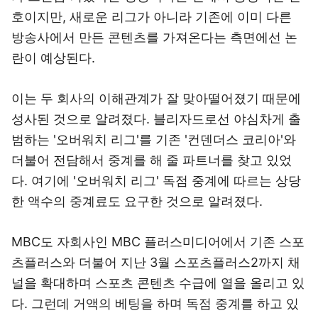
호이지만, 새로운 리그가 아니라 기존에 이미 다른
방송사에서 만든 콘텐츠를 가져온다는 측면에선 논
란이 예상된다.
이는 두 회사의 이해관계가 잘 맞아떨어졌기 때문에
성사된 것으로 알려졌다. 블리자드로선 야심차게 출
범하는 '오버워치 리그'를 기존 '컨덴더스 코리아'와
더불어 전담해서 중계를 해 줄 파트너를 찾고 있었
다. 여기에 '오버워치 리그' 독점 중계에 따르는 상당
한 액수의 중계료도 요구한 것으로 알려졌다.
MBC도 자회사인 MBC 플러스미디어에서 기존 스포
츠플러스와 더불어 지난 3월 스포츠플러스2까지 채
널을 확대하며 스포츠 콘텐츠 수급에 열을 올리고 있
다. 그런데 거액의 베팅을 하며 독점 중계를 하고 있