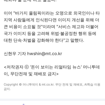
이어 "바가지 올림픽이라는 오명으로 외국인이나 타
지역 사람들에게 인식된다면 이미지 개선을 위해 더
큰 비용이 소요될 것"이라며 "서비스 제고와 더불어
국가 이미지 등을 고려해 위법·불공정한 행위 등에
대한 단속·처벌을 강화해야 한다"고 말했다.
신현우 기자 hwshin@mt.co.kr
<저작권자 ⓒ '돈이 보이는 리얼타임 뉴스' 머니투데
이, 무단전재 및 재배포 금지>
Copyright © 머니투데이 & mt.co.kr. 무단 전재 및 재배포, AI학습 이용
금지.