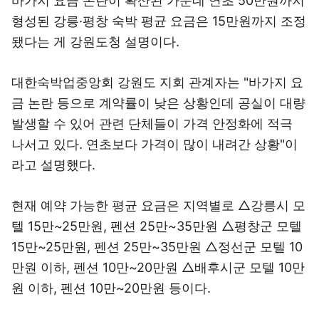
바가지 요금 논란이 확산된 가운데 연초 50만원까지
형성된 강릉·평창 숙박 평균 요금은 15만원까지 조정
됐다는 게 강원도청 설명이다.
대한숙박업중앙회 강원도 지회 관계자는 "바가지 요
금 논란 등으로 계약률이 낮은 상황인데 공실이 대량
발생할 수 있어 관련 단체들이 가격 안정화에 적극
나서고 있다. 연초보다 가격이 많이 내려간 상황"이
라고 설명했다.
현재 예약 가능한 평균 요금은 지역별로 △강릉시 모
텔 15만~25만원, 펜션 25만~35만원 △평창군 모텔
15만~25만원, 펜션 25만~35만원 △정선군 모텔 10
만원 이하, 펜션 10만~20만원 △배후시군 모텔 10만
원 이하, 펜션 10만~20만원 등이다.