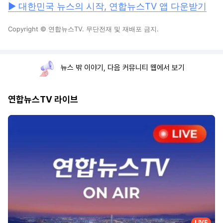
▶ 대한민국 뉴스의 시작, 연합뉴스TV 앱 다운받기
Copyright © 연합뉴스TV. 무단전재 및 재배포 금지.
뉴스 밖 이야기, 다음 커뮤니티 웹에서 보기
연합뉴스TV 라이브
LIVE