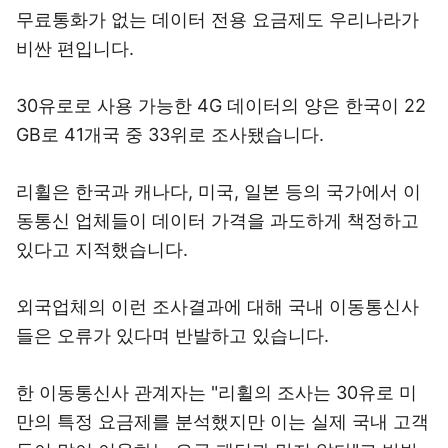
무료통화가 없는 데이터 전용 요금제도 우리나라가
비싼 편입니다.
30유로로 사용 가능한 4G 데이터의 양은 한국이 22
GB로 41개국 중 33위로 조사됐습니다.
리휠은 한국과 캐나다, 미국, 일본 등의 국가에서 이
동통신 업체들이 데이터 가격을 과도하게 책정하고
있다고 지적했습니다.
외국업체의 이런 조사결과에 대해 국내 이동통신사
들은 오류가 있다며 반발하고 있습니다.
한 이동통신사 관계자는 "리휠의 조사는 30유로 미
만의 특정 요금제를 분석했지만 이는 실제 국내 고객