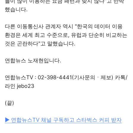
들이 많이 이용하는 요금 패턴과 맞지 않다"고 반박
했습니다.
다른 이동통신사 관계자 역시 "한국의 데이터 이용
환경은 세계 최고 수준으로, 유럽과 단순히 비교하는
것은 곤란하다"고 말했습니다.
연합뉴스 노재현입니다.
연합뉴스TV : 02-398-4441(기사문의ㆍ제보) 카톡/
라인 jebo23
(끝)
▶ 연합뉴스TV 채널 구독하고 스타벅스 커피 받자