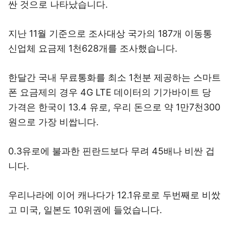
싼 것으로 나타났습니다.
지난 11월 기준으로 조사대상 국가의 187개 이동통
신업체 요금제 1천628개를 조사했습니다.
한달간 국내 무료통화를 최소 1천분 제공하는 스마트
폰 요금제의 경우 4G LTE 데이터의 기가바이트 당
가격은 한국이 13.4 유로, 우리 돈으로 약 1만7천300
원으로 가장 비쌉니다.
0.3유로에 불과한 핀란드보다 무려 45배나 비싼 겁
니다.
우리나라에 이어 캐나다가 12.1유로로 두번째로 비쌌
고 미국, 일본도 10위권에 들었습니다.