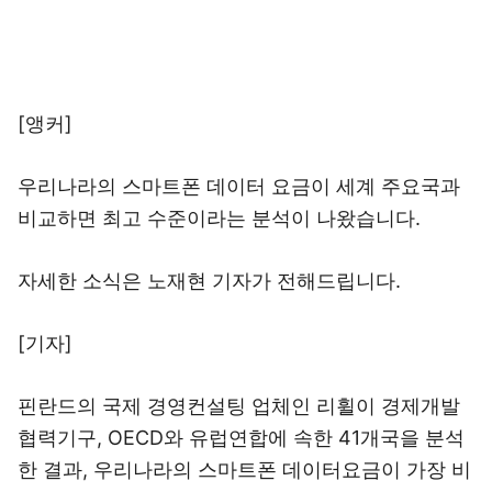
[앵커]
우리나라의 스마트폰 데이터 요금이 세계 주요국과
비교하면 최고 수준이라는 분석이 나왔습니다.
자세한 소식은 노재현 기자가 전해드립니다.
[기자]
핀란드의 국제 경영컨설팅 업체인 리휠이 경제개발
협력기구, OECD와 유럽연합에 속한 41개국을 분석
한 결과, 우리나라의 스마트폰 데이터요금이 가장 비