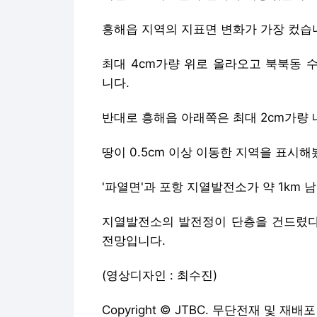
흥해읍 지역의 지표면 변화가 가장 컸습
최대 4cm가량 위로 올라오고 북북동 
니다.
반대로 흥해읍 아래쪽은 최대 2cm가량 
땅이 0.5cm 이상 이동한 지역을 표시
'파열면'과 포항 지열발전소가 약 1km
지열발전소의 발전정이 단층을 건드렸다
전망입니다.
(영상디자인 : 최수진)
Copyright © JTBC. 무단전재 및 재배포