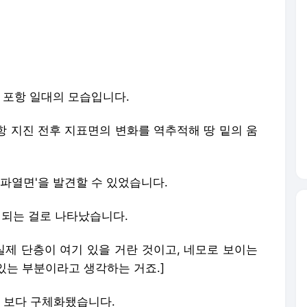
북 포항 일대의 모습입니다.
항 지진 전후 지표면의 변화를 역추적해 땅 밑의 움
 '파열면'을 발견할 수 있었습니다.
m나 되는 걸로 나타났습니다.
실제 단층이 여기 있을 거란 것이고, 네모로 보이는
있는 부분이라고 생각하는 거죠.]
 보다 구체화됐습니다.