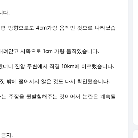
니다.
수평 방향으로도 4cm가량 움직인 것으로 나타났습
내려앉고 서쪽으로 1cm 가량 움직였습니다.
해봤더니 진앙 주변에서 직경 10km에 이르렀습니다.
 남짓 밖에 떨어지지 않은 것도 다시 확인됐습니다.
는 주장을 뒷받침해주는 것이어서 논란은 계속될
 금지.