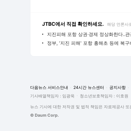
JTBC에서 직접 확인하세요.
해당 언론사
다음뉴스 서비스안내
24시간 뉴스센터
공지사항
기사배열책임자 : 임광욱
청소년보호책임자 : 이호원
뉴스 기사에 대한 저작권 및 법적 책임은 자료제공사 또는
© Daum Corp.