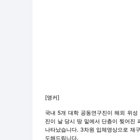
[앵커]
국내 5개 대학 공동연구진이 해외 위성
진이 날 당시 땅 밑에서 단층이 찢어진
나타났습니다. 3차원 입체영상으로 재구
도해드립니다.