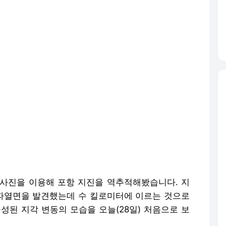
 사진을 이용해 포항 지진을 역추적해봤습니다. 지
 파열면을 발견했는데 수 킬로미터에 이르는 것으로
성된 지각 변동의 모습을 오늘(28일) 처음으로 보