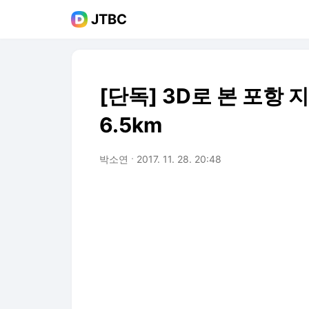
JTBC
[단독] 3D로 본 포항 
6.5km
박소연
2017. 11. 28. 20:48