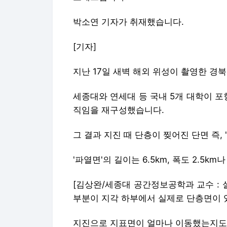
박소연 기자가 취재했습니다.
[기자]
지난 17일 새벽 해외 위성이 촬영한 경
세종대와 연세대 등 국내 5개 대학이 포
직임을 재구성했습니다.
그 결과 지진 때 단층이 찢어진 단면 즉,
'파열면'의 길이는 6.5km, 폭도 2.5k
[김상완/세종대 공간정보공학과 교수 : 
부분이 지각 하부에서 실제로 단층면이 
지진으로 지표면이 얼마나 이동했는지도