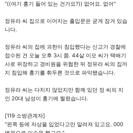
"((여기 흉기 들어 있는 건가요?)) 없어요. 없어"
정유라 씨 집으로 이어지는 출입문은 굳게 잠겨 있습
니다.
정유라 씨의 집에 괴한이 침입했다는 신고가 경찰에
접수된 건 오늘 오후 3시 쯤. 44살 이모 씨가 택배기
사로 위장하고 경비원을 위협한 뒤 정유라 씨의 집까
지 침입해 흉기를 휘두른 것으로 파악됐습니다.
정유라 씨는 다치지 않았지만 함께 있던 정 씨의 지
인 20대 남성이 흉기에 찔렸습니다.
[119 소방관계자]
"왼쪽 등에 자상을 입었다고만 알려져 있고요. 000
병원으로 이송을 했고요."