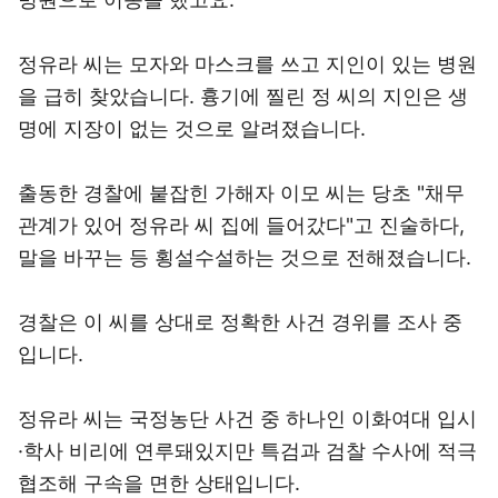
정유라 씨는 모자와 마스크를 쓰고 지인이 있는 병원
을 급히 찾았습니다. 흉기에 찔린 정 씨의 지인은 생
명에 지장이 없는 것으로 알려졌습니다.
출동한 경찰에 붙잡힌 가해자 이모 씨는 당초 "채무
관계가 있어 정유라 씨 집에 들어갔다"고 진술하다,
말을 바꾸는 등 횡설수설하는 것으로 전해졌습니다.
경찰은 이 씨를 상대로 정확한 사건 경위를 조사 중
입니다.
정유라 씨는 국정농단 사건 중 하나인 이화여대 입시
·학사 비리에 연루돼있지만 특검과 검찰 수사에 적극
협조해 구속을 면한 상태입니다.