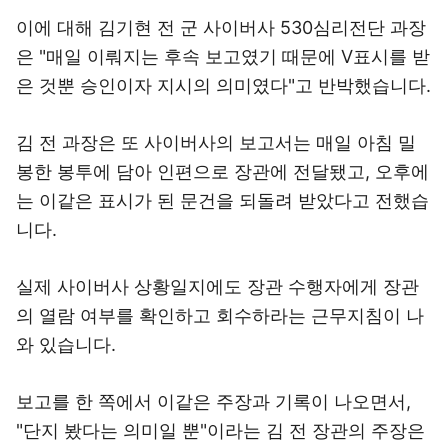
이에 대해 김기현 전 군 사이버사 530심리전단 과장
은 "매일 이뤄지는 후속 보고였기 때문에 V표시를 받
은 것뿐 승인이자 지시의 의미였다"고 반박했습니다.
김 전 과장은 또 사이버사의 보고서는 매일 아침 밀
봉한 봉투에 담아 인편으로 장관에 전달됐고, 오후에
는 이같은 표시가 된 문건을 되돌려 받았다고 전했습
니다.
실제 사이버사 상황일지에도 장관 수행자에게 장관
의 열람 여부를 확인하고 회수하라는 근무지침이 나
와 있습니다.
보고를 한 쪽에서 이같은 주장과 기록이 나오면서,
"단지 봤다는 의미일 뿐"이라는 김 전 장관의 주장은