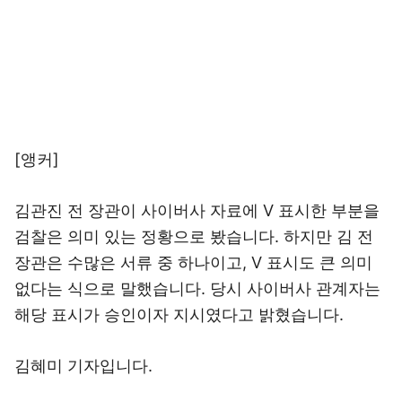
[앵커]
김관진 전 장관이 사이버사 자료에 V 표시한 부분을
검찰은 의미 있는 정황으로 봤습니다. 하지만 김 전
장관은 수많은 서류 중 하나이고, V 표시도 큰 의미
없다는 식으로 말했습니다. 당시 사이버사 관계자는
해당 표시가 승인이자 지시였다고 밝혔습니다.
김혜미 기자입니다.