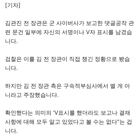
[기자]
김관진 전 장관은 군 사이버사가 보고한 댓글공작 관
련 문건 일부에 자신의 서명이나 V자 표시를 남겼습
니다.
검찰은 이를 김 전 장관이 직접 챙긴 정황으로 봤습
니다.
하지만 김 전 장관 측은 구속적부심사에서 별 게 아
니라고 주장했습니다.
확인했다는 의미의 'V표시를 했더라도 보고나 결재
사항에 대해 모두 알고 있었다고 볼 수는 없다"는 겁
니다.