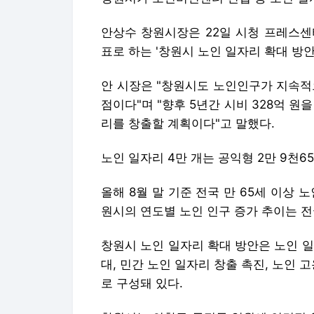
안상수 창원시장은 22일 시청 프레스센
표로 하는 '창원시 노인 일자리 확대 방안
안 시장은 "창원시도 노인인구가 지속적
점이다"며 "향후 5년간 시비 328억 원을
리를 창출할 계획이다"고 말했다.
노인 일자리 4만 개는 공익형 2만 9천65
올해 8월 말 기준 전국 만 65세 이상 노
원시의 연도별 노인 인구 증가 추이는 
창원시 노인 일자리 확대 방안은 노인 
대, 민간 노인 일자리 창출 촉진, 노인 고
로 구성돼 있다.