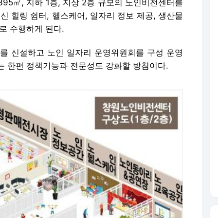
95㎡, 지하 1층, 지상 2층 규모의 노인비전센터를
신 힐링 쉼터, 헬스케어, 일자리 정보 제공, 생산물
로 수행하게 된다.
'를 신설하고 노인 일자리 운영위원회를 구성 운영
는 한편 정책기능과 전문성도 강화할 방침이다.