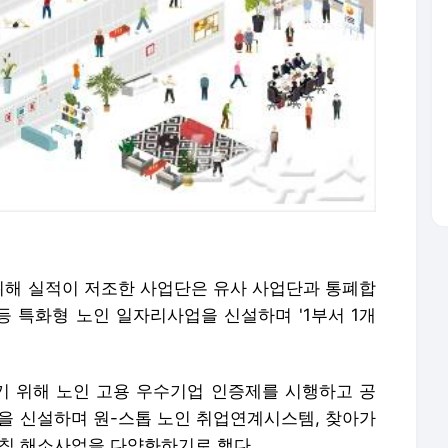
해 실적이 저조한 사업단은 유사 사업단과 통폐합
등 특화형 노인 일자리사업을 신설하며 '1부서 1개
 위해 노인 고용 우수기업 인증제를 시행하고 공
곳을 신설하며 원-스톱 노인 취업연계시스템, 찾아가
매칭 해소사업을 다양화하기로 했다.