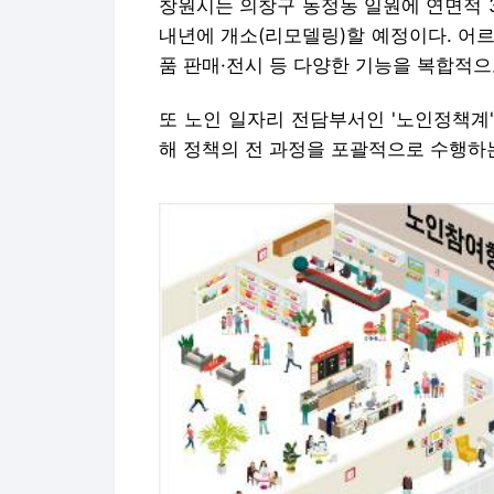
창원시는 의창구 동정동 일원에 연면적 3
내년에 개소(리모델링)할 예정이다. 어르
품 판매·전시 등 다양한 기능을 복합적으
또 노인 일자리 전담부서인 '노인정책계
해 정책의 전 과정을 포괄적으로 수행하