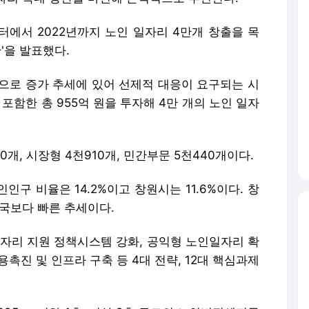
터에서 2022년까지 노인 일자리 4만개 창출을 목
'을 발표했다.
으로 증가 추세에 있어 선제적 대응이 요구되는 시
 포함한 총 955억 원을 투자해 4만 개의 노인 일자
0개, 시장형 4천910개, 민간부문 5천440개이다.
인인구 비율은 14.2%이고 창원시는 11.6%이다. 창
전국보다 빠른 추세이다.
일자리 지원 정책시스템 강화, 공익형 노인일자리 확
용촉진 및 인프라 구축 등 4대 전략, 12대 핵심과제