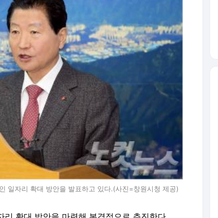
인 일자리 확대 방안을 발표하고 있다.(사진=창원시청 제공)
자리 확대 방안을 마련해 본격적으로 추진한다.