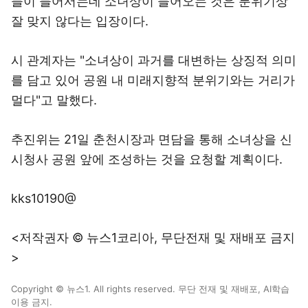
들이 들어서는데 소녀상이 들어오는 것은 분위기상
잘 맞지 않다는 입장이다.
시 관계자는 "소녀상이 과거를 대변하는 상징적 의미
를 담고 있어 공원 내 미래지향적 분위기와는 거리가
멀다"고 말했다.
추진위는 21일 춘천시장과 면담을 통해 소녀상을 신
시청사 공원 앞에 조성하는 것을 요청할 계획이다.
kks10190@
<저작권자 © 뉴스1코리아, 무단전재 및 재배포 금지
>
Copyright © 뉴스1. All rights reserved. 무단 전재 및 재배포, AI학습
이용 금지.