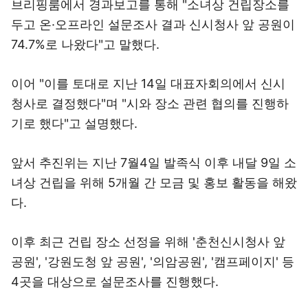
브리핑룸에서 경과보고를 통해 "소녀상 건립장소를
두고 온·오프라인 설문조사 결과 신시청사 앞 공원이
74.7%로 나왔다"고 말했다.
이어 "이를 토대로 지난 14일 대표자회의에서 신시
청사로 결정했다"며 "시와 장소 관련 협의를 진행하
기로 했다"고 설명했다.
앞서 추진위는 지난 7월4일 발족식 이후 내달 9일 소
녀상 건립을 위해 5개월 간 모금 및 홍보 활동을 해왔
다.
이후 최근 건립 장소 선정을 위해 '춘천신시청사 앞
공원', '강원도청 앞 공원', '의암공원', '캠프페이지' 등
4곳을 대상으로 설문조사를 진행했다.