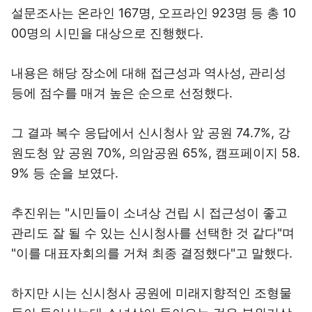
설문조사는 온라인 167명, 오프라인 923명 등 총 10
00명의 시민을 대상으로 진행했다.
내용은 해당 장소에 대해 접근성과 역사성, 관리성
등에 점수를 매겨 높은 순으로 선정했다.
그 결과 복수 응답에서 신시청사 앞 공원 74.7%, 강
원도청 앞 공원 70%, 의암공원 65%, 캠프페이지 58.
9% 등 순을 보였다.
추진위는 "시민들이 소녀상 건립 시 접근성이 좋고
관리도 잘 될 수 있는 신시청사를 선택한 것 같다"며
"이를 대표자회의를 거쳐 최종 결정했다"고 말했다.
하지만 시는 신시청사 공원에 미래지향적인 조형물