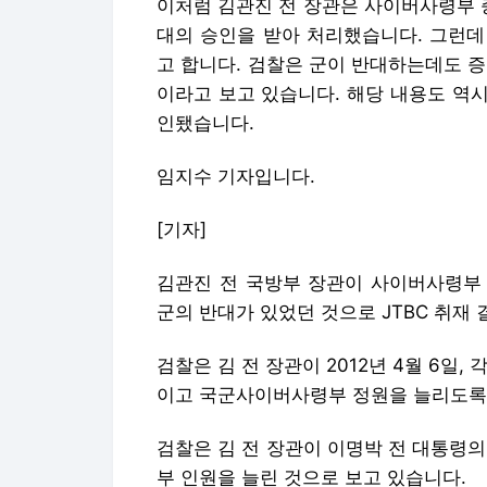
이처럼 김관진 전 장관은 사이버사령부 
대의 승인을 받아 처리했습니다. 그런데
고 합니다. 검찰은 군이 반대하는데도 
이라고 보고 있습니다. 해당 내용도 역시
인됐습니다.
임지수 기자입니다.
[기자]
김관진 전 국방부 장관이 사이버사령부
군의 반대가 있었던 것으로 JTBC 취재
검찰은 김 전 장관이 2012년 4월 6일
이고 국군사이버사령부 정원을 늘리도록
검찰은 김 전 장관이 이명박 전 대통령
부 인원을 늘린 것으로 보고 있습니다.