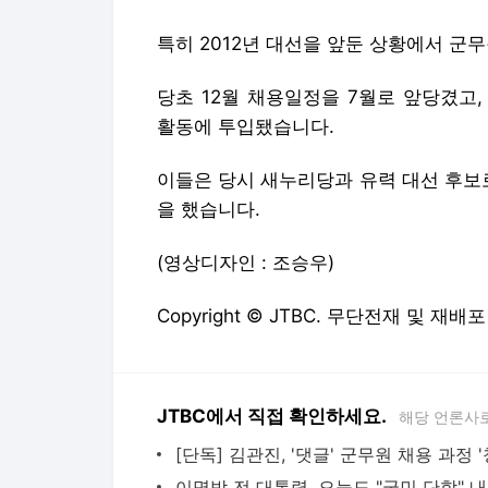
특히 2012년 대선을 앞둔 상황에서 군
당초 12월 채용일정을 7월로 앞당겼고
활동에 투입됐습니다.
이들은 당시 새누리당과 유력 대선 후보
을 했습니다.
(영상디자인 : 조승우)
Copyright © JTBC. 무단전재 및 재배포
JTBC에서 직접 확인하세요.
해당 언론사
이명