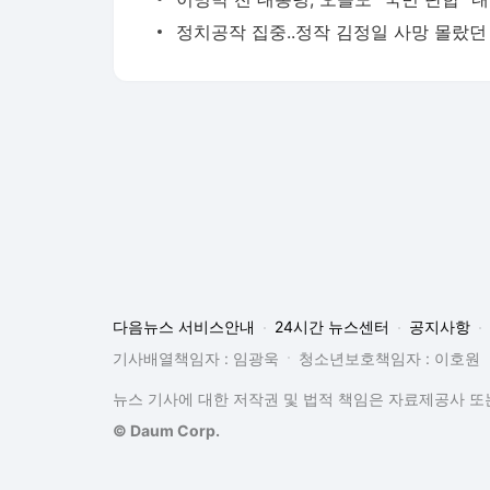
다음뉴스 서비스안내
24시간 뉴스센터
공지사항
기사배열책임자 : 임광욱
청소년보호책임자 : 이호원
뉴스 기사에 대한 저작권 및 법적 책임은 자료제공사 또는
© Daum Corp.