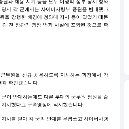
증원과 채용 시기 등을 모두 이명박 정부 당시 청와
 당시 각 군에서는 사이버사령부 증원을 반대했다
증원을 강행한 배경에 청와대 지시 등이 있었기 때문
 김 전 장관의 영장 범죄 사실에 포함된 것으로 확
 군무원을 신규 채용하도록 지시하는 과정에서 각
 결과 확인됐습니다.
, 각 군이 반대하는데도 다른 부대의 군무원 정원을 줄
 지시했다고 구속영장에 적시했습니다.
의 지시를 받아 각 군의 반대를 무릅쓰고 사이버사령