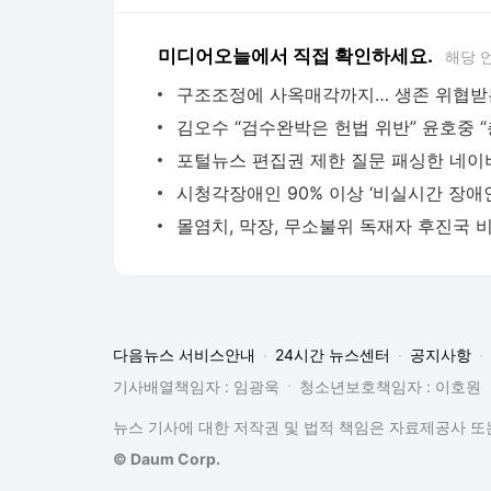
미디어오늘에서 직접 확인하세요.
해당 
포털뉴스 편집권 제한 질문 패싱한 네이
다음뉴스 서비스안내
24시간 뉴스센터
공지사항
기사배열책임자 : 임광욱
청소년보호책임자 : 이호원
뉴스 기사에 대한 저작권 및 법적 책임은 자료제공사 또는
© Daum Corp.