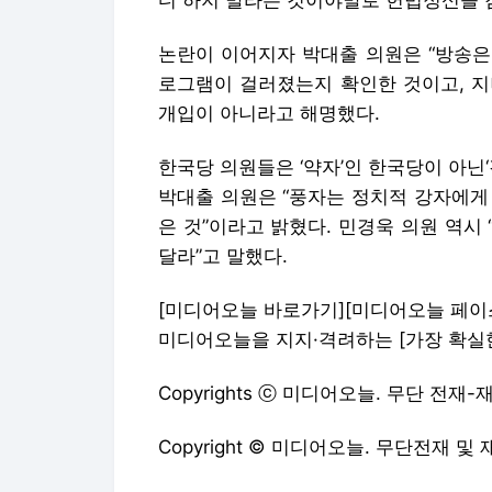
디 하지 말라는 것이야말로 헌법정신을 
논란이 이어지자 박대출 의원은 “방송은
로그램이 걸러졌는지 확인한 것이고, 
개입이 아니라고 해명했다.
한국당 의원들은 ‘약자’인 한국당이 아닌
박대출 의원은 “풍자는 정치적 강자에게 
은 것”이라고 밝혔다. 민경욱 의원 역시
달라
”
고 말했다.
[미디어오늘 바로가기]
[미디어오늘 페이
미디어오늘을 지지·격려하는
[가장 확실
Copyrights ⓒ 미디어오늘. 무단 전재
Copyright © 미디어오늘. 무단전재 및