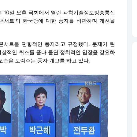
 10일 오후 국회에서 열린
과학기술정보방송통신
콘서트
’
의 한국당에 대한 풍자를 비판하며 개선을
콘서트를 편향적인 풍자라고 규정했다. 문제가 된
는 일상적인 퀴즈를 풀다 돌연 정치적인 입장을 강요하
모습을 보여주는 풍자 개그를 하고 있다.