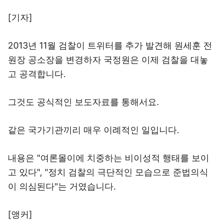
[기자]
2013년 11월 검찰이 트위터를 추가 발견해 원세훈 전
원장 공소장을 변경하자 국정원은 이제 검찰을 대놓
고 공격합니다.
그것도 공식적인 보도자료를 통해서요.
같은 국가기관끼리 매우 이례적인 일입니다.
내용은 "여론몰이에 치중하는 비이성적 행태를 보이
고 있다", "정치 검찰의 극단적인 모습으로 준법의식
이 의심된다"는 거였습니다.
[앵커]