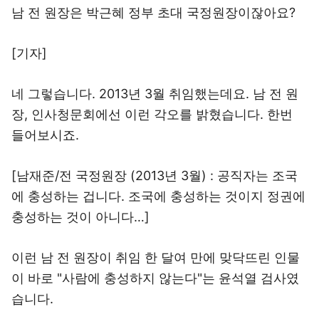
남 전 원장은 박근혜 정부 초대 국정원장이잖아요?
[기자]
네 그렇습니다. 2013년 3월 취임했는데요. 남 전 원
장, 인사청문회에선 이런 각오를 밝혔습니다. 한번
들어보시죠.
[남재준/전 국정원장 (2013년 3월) : 공직자는 조국
에 충성하는 겁니다. 조국에 충성하는 것이지 정권에
충성하는 것이 아니다…]
이런 남 전 원장이 취임 한 달여 만에 맞닥뜨린 인물
이 바로 "사람에 충성하지 않는다"는 윤석열 검사였
습니다.