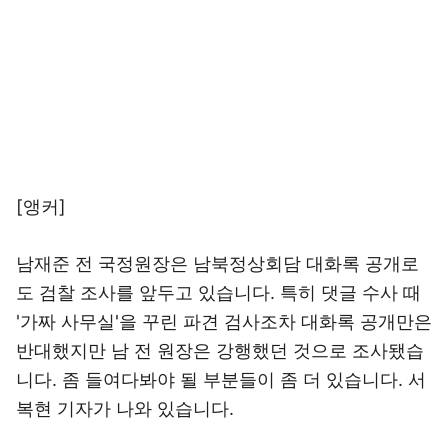
[앵커]
남재준 전 국정원장은 남북정상회담 대화록 공개로
도 검찰 조사를 앞두고 있습니다. 특히 댓글 수사 때
'가짜 사무실'을 꾸린 파견 검사조차 대화록 공개만은
반대했지만 남 전 원장은 강행했던 것으로 조사됐습
니다. 좀 들여다봐야 될 부분들이 좀 더 있습니다. 서
복현 기자가 나와 있습니다.