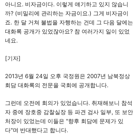
아니요. 비자금이다. 이렇게 얘기하고 있지 않습니
까? (비밀리에 관리하는 자금이요.) 그게 비자금이
죠. 한 달 거쳐 불법을 자행하는 건데 그 다음 달에는
대화록 공개가 있었잖아요? 참 여러가지 일이 있었
네요.
[기자]
2013년 6월 24일 오후 국정원은 2007년 남북정상
회담 대화록의 전문을 국회에 공개합니다.
그런데 오전에 회의가 있었습니다. 취재해보니 참석
자 중에 장호중 감찰실장 등 파견 검사 일부, 또 보안
처장이 있었는데 이들은 "향후 회담에 문제가 있
다"며 반대했다고 합니다.