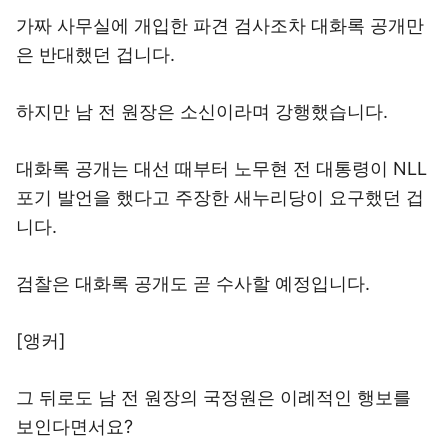
가짜 사무실에 개입한 파견 검사조차 대화록 공개만
은 반대했던 겁니다.
하지만 남 전 원장은 소신이라며 강행했습니다.
대화록 공개는 대선 때부터 노무현 전 대통령이 NLL
포기 발언을 했다고 주장한 새누리당이 요구했던 겁
니다.
검찰은 대화록 공개도 곧 수사할 예정입니다.
[앵커]
그 뒤로도 남 전 원장의 국정원은 이례적인 행보를
보인다면서요?