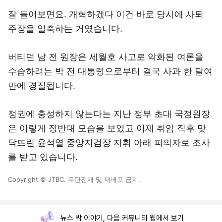
잘 들어보면요. 개혁하겠다 이건 바로 당시에 사퇴
주장을 일축하는 거였습니다.
버티던 남 전 원장은 세월호 사고로 악화된 여론을
수습하려는 박 전 대통령으로부터 결국 사과 한 달여
만에 경질됩니다.
정권에 충성하지 않는다는 지난 정부 초대 국정원장
은 이렇게 정반대 모습을 보였고 이제 취임 직후 맞
닥뜨린 윤석열 중앙지검장 지휘 아래 피의자로 조사
를 받고 있습니다.
Copyright © JTBC. 무단전재 및 재배포 금지.
뉴스 밖 이야기, 다음 커뮤니티 웹에서 보기