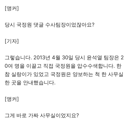
[앵커]
당시 국정원 댓글 수사팀장이었잖아요?
[기자]
그렇습니다. 2013년 4월 30일 당시 윤석열 팀장은 2
0여 명을 이끌고 직접 국정원을 압수수색합니다. 한
참 실랑이가 있었고 국정원은 양보하는 척 한 사무실
한 곳을 안내했습니다.
[앵커]
그게 바로 가짜 사무실이었지요?