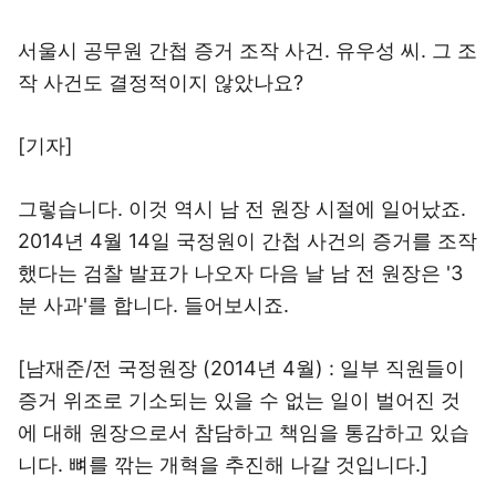
서울시 공무원 간첩 증거 조작 사건. 유우성 씨. 그 조
작 사건도 결정적이지 않았나요?
[기자]
그렇습니다. 이것 역시 남 전 원장 시절에 일어났죠.
2014년 4월 14일 국정원이 간첩 사건의 증거를 조작
했다는 검찰 발표가 나오자 다음 날 남 전 원장은 '3
분 사과'를 합니다. 들어보시죠.
[남재준/전 국정원장 (2014년 4월) : 일부 직원들이
증거 위조로 기소되는 있을 수 없는 일이 벌어진 것
에 대해 원장으로서 참담하고 책임을 통감하고 있습
니다. 뼈를 깎는 개혁을 추진해 나갈 것입니다.]