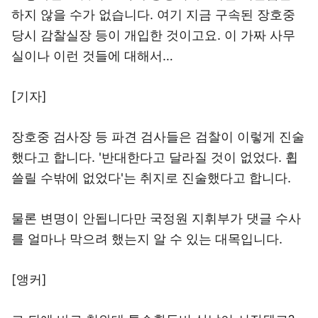
하지 않을 수가 없습니다. 여기 지금 구속된 장호중
당시 감찰실장 등이 개입한 것이고요. 이 가짜 사무
실이나 이런 것들에 대해서…
[기자]
장호중 검사장 등 파견 검사들은 검찰이 이렇게 진술
했다고 합니다. '반대한다고 달라질 것이 없었다. 휩
쓸릴 수밖에 없었다'는 취지로 진술했다고 합니다.
물론 변명이 안됩니다만 국정원 지휘부가 댓글 수사
를 얼마나 막으려 했는지 알 수 있는 대목입니다.
[앵커]