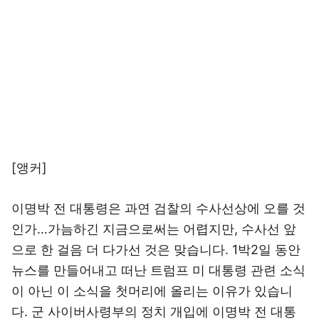
[앵커]
이명박 전 대통령은 과연 검찰의 수사선상에 오를 것
인가…가늠하긴 지금으로써는 어렵지만, 수사선 앞
으로 한 걸음 더 다가선 것은 맞습니다. 1박2일 동안
뉴스를 만들어내고 떠난 트럼프 미 대통령 관련 소식
이 아닌 이 소식을 첫머리에 올리는 이유가 있습니
다. 군 사이버사령부의 정치 개입에 이명박 전 대통