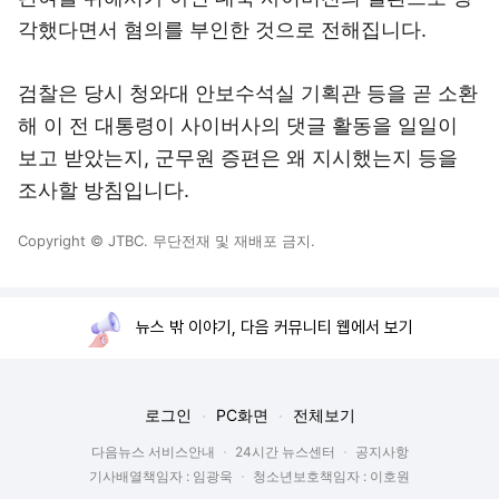
각했다면서 혐의를 부인한 것으로 전해집니다.
검찰은 당시 청와대 안보수석실 기획관 등을 곧 소환
해 이 전 대통령이 사이버사의 댓글 활동을 일일이
보고 받았는지, 군무원 증편은 왜 지시했는지 등을
조사할 방침입니다.
Copyright © JTBC. 무단전재 및 재배포 금지.
뉴스 밖 이야기, 다음 커뮤니티 웹에서 보기
로그인
PC화면
전체보기
다음뉴스 서비스안내
24시간 뉴스센터
공지사항
기사배열책임자 : 임광욱
청소년보호책임자 : 이호원