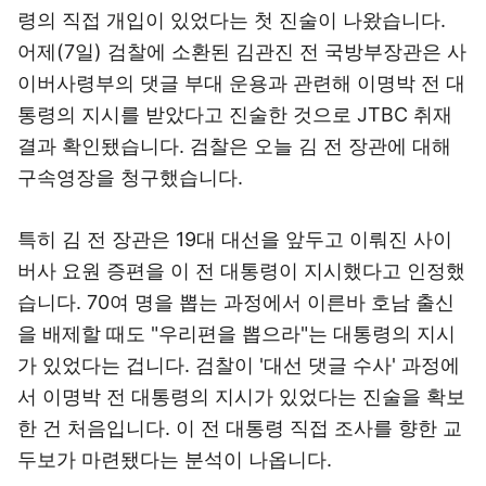
령의 직접 개입이 있었다는 첫 진술이 나왔습니다.
어제(7일) 검찰에 소환된 김관진 전 국방부장관은 사
이버사령부의 댓글 부대 운용과 관련해 이명박 전 대
통령의 지시를 받았다고 진술한 것으로 JTBC 취재
결과 확인됐습니다. 검찰은 오늘 김 전 장관에 대해
구속영장을 청구했습니다.
특히 김 전 장관은 19대 대선을 앞두고 이뤄진 사이
버사 요원 증편을 이 전 대통령이 지시했다고 인정했
습니다. 70여 명을 뽑는 과정에서 이른바 호남 출신
을 배제할 때도 "우리편을 뽑으라"는 대통령의 지시
가 있었다는 겁니다. 검찰이 '대선 댓글 수사' 과정에
서 이명박 전 대통령의 지시가 있었다는 진술을 확보
한 건 처음입니다. 이 전 대통령 직접 조사를 향한 교
두보가 마련됐다는 분석이 나옵니다.