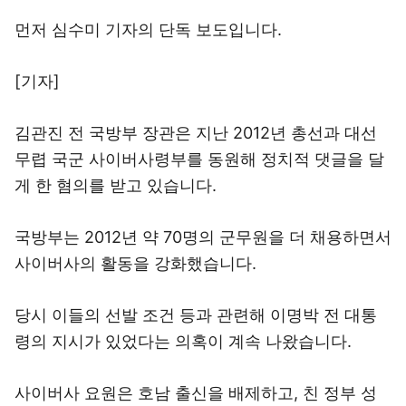
먼저 심수미 기자의 단독 보도입니다.
[기자]
김관진 전 국방부 장관은 지난 2012년 총선과 대선
무렵 국군 사이버사령부를 동원해 정치적 댓글을 달
게 한 혐의를 받고 있습니다.
국방부는 2012년 약 70명의 군무원을 더 채용하면서
사이버사의 활동을 강화했습니다.
당시 이들의 선발 조건 등과 관련해 이명박 전 대통
령의 지시가 있었다는 의혹이 계속 나왔습니다.
사이버사 요원은 호남 출신을 배제하고, 친 정부 성