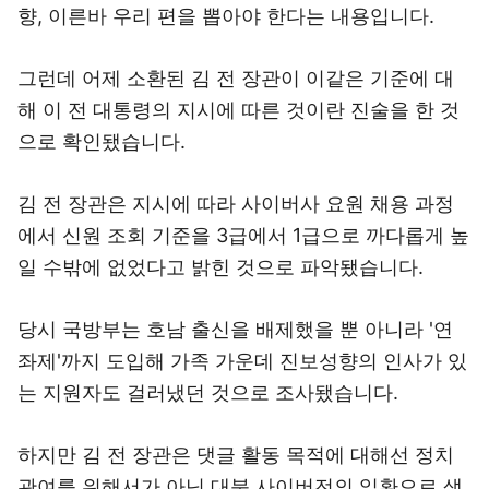
향, 이른바 우리 편을 뽑아야 한다는 내용입니다.
그런데 어제 소환된 김 전 장관이 이같은 기준에 대
해 이 전 대통령의 지시에 따른 것이란 진술을 한 것
으로 확인됐습니다.
김 전 장관은 지시에 따라 사이버사 요원 채용 과정
에서 신원 조회 기준을 3급에서 1급으로 까다롭게 높
일 수밖에 없었다고 밝힌 것으로 파악됐습니다.
당시 국방부는 호남 출신을 배제했을 뿐 아니라 '연
좌제'까지 도입해 가족 가운데 진보성향의 인사가 있
는 지원자도 걸러냈던 것으로 조사됐습니다.
하지만 김 전 장관은 댓글 활동 목적에 대해선 정치
관여를 위해서가 아닌 대북 사이버전의 일환으로 생