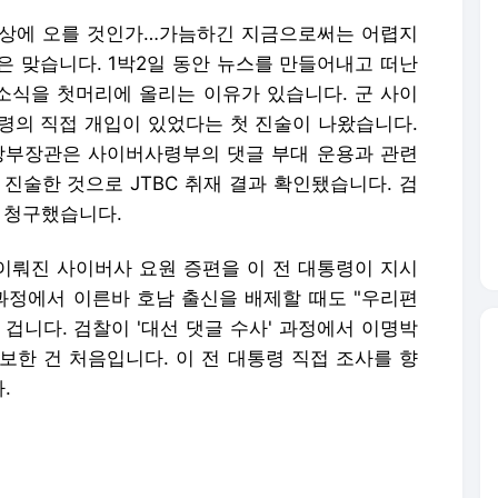
선상에 오를 것인가…가늠하긴 지금으로써는 어렵지
것은 맞습니다. 1박2일 동안 뉴스를 만들어내고 떠난
 소식을 첫머리에 올리는 이유가 있습니다. 군 사이
령의 직접 개입이 있었다는 첫 진술이 나왔습니다.
국방부장관은 사이버사령부의 댓글 부대 운용과 관련
진술한 것으로 JTBC 취재 결과 확인됐습니다. 검
 청구했습니다.
 이뤄진 사이버사 요원 증편을 이 전 대통령이 지시
 과정에서 이른바 호남 출신을 배제할 때도 "우리편
겁니다. 검찰이 '대선 댓글 수사' 과정에서 이명박
보한 건 처음입니다. 이 전 대통령 직접 조사를 향
.