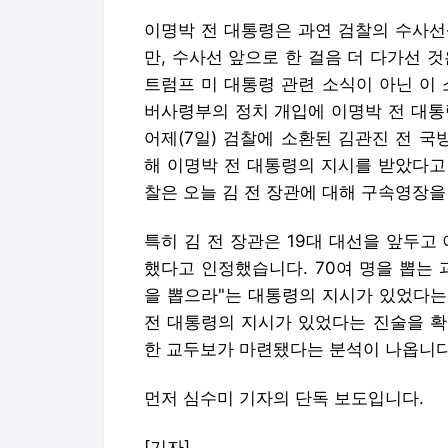
이명박 전 대통령은 과연 검찰의 수사
만, 수사선 앞으로 한 걸음 더 다가선 
트럼프 미 대통령 관련 소식이 아닌 이
버사령부의 정치 개입에 이명박 전 대통
어제(7일) 검찰에 소환된 김관진 전 
해 이명박 전 대통령의 지시를 받았다고 
찰은 오늘 김 전 장관에 대해 구속영장을
특히 김 전 장관은 19대 대선을 앞두고
했다고 인정했습니다. 70여 명을 뽑는
을 뽑으라"는 대통령의 지시가 있었다는 
전 대통령의 지시가 있었다는 진술을 확
한 교두보가 마련됐다는 분석이 나옵니다
먼저 심수미 기자의 단독 보도입니다.
[기자]