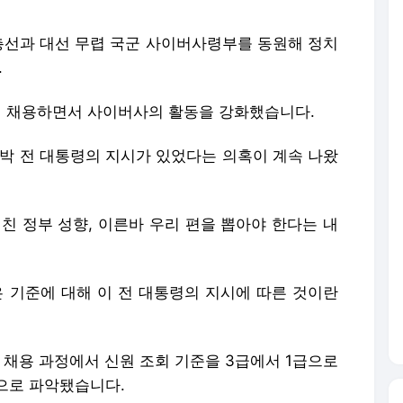
 총선과 대선 무렵 국군 사이버사령부를 동원해 정치
.
 더 채용하면서 사이버사의 활동을 강화했습니다.
명박 전 대통령의 지시가 있었다는 의혹이 계속 나왔
친 정부 성향, 이른바 우리 편을 뽑아야 한다는 내
은 기준에 대해 이 전 대통령의 지시에 따른 것이란
 채용 과정에서 신원 조회 기준을 3급에서 1급으로
으로 파악됐습니다.