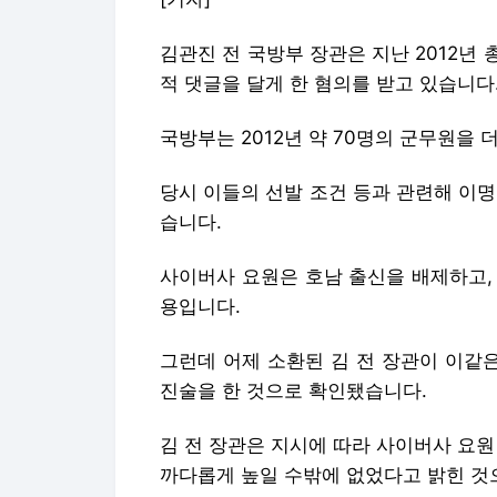
김관진 전 국방부 장관은 지난 2012년
적 댓글을 달게 한 혐의를 받고 있습니다
국방부는 2012년 약 70명의 군무원을
당시 이들의 선발 조건 등과 관련해 이
습니다.
사이버사 요원은 호남 출신을 배제하고, 
용입니다.
그런데 어제 소환된 김 전 장관이 이같
진술을 한 것으로 확인됐습니다.
김 전 장관은 지시에 따라 사이버사 요원
까다롭게 높일 수밖에 없었다고 밝힌 것