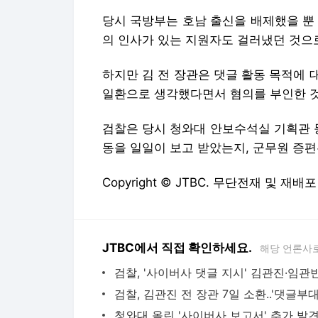
당시 국방부는 호남 출신을 배제했을 뿐
의 인사가 있는 지원자도 걸러냈던 것으
하지만 김 전 장관은 댓글 활동 목적에
일환으로 생각했다면서 혐의를 부인한 
검찰은 당시 청와대 안보수석실 기획관 
동을 일일이 보고 받았는지, 군무원 증편
Copyright © JTBC. 무단전재 및 재배포
JTBC에서 직접 확인하세요.
해당 언론사