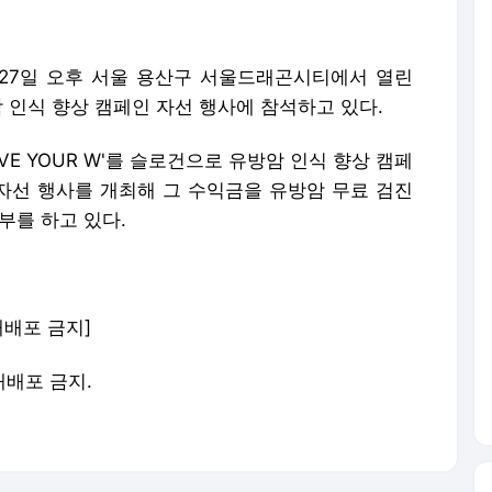
이 27일 오후 서울 용산구 서울드래곤시티에서 열린
유방암 인식 향상 캠페인 자선 행사에 참석하고 있다.
OVE YOUR W'를 슬로건으로 유방암 인식 향상 캠페
 자선 행사를 개최해 그 수익금을 유방암 무료 검진
부를 하고 있다.
재배포 금지]
 재배포 금지.