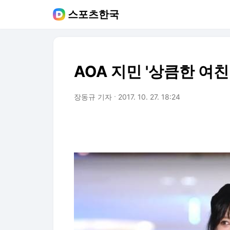
스포츠한국
AOA 지민 '상큼한 여친
장동규 기자
2017. 10. 27. 18:24