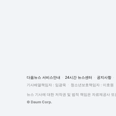
다음뉴스 서비스안내
24시간 뉴스센터
공지사항
기사배열책임자 : 임광욱
청소년보호책임자 : 이호원
뉴스 기사에 대한 저작권 및 법적 책임은 자료제공사 또는
© Daum Corp.