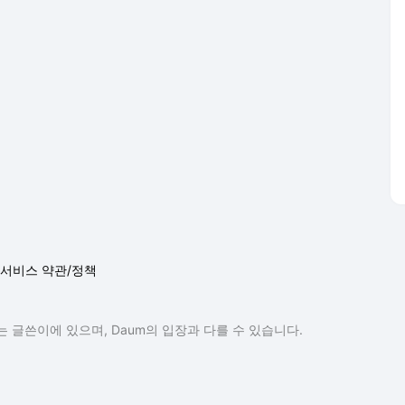
서비스 약관/정책
 글쓴이에 있으며, Daum의 입장과 다를 수 있습니다.