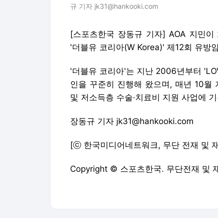
규 기자 jk31@hankooki.com
[스포츠한국 장동규 기자] AOA 지민
'더블유 코리아(W Korea)' 제12회 
'더블유 코리아'는 지난 2006년부터 'L
인을 꾸준히 진행해 왔으며, 매년 10월
및 저소득층 수술·치료비 지원 사업에 기
장동규 기자 jk31@hankooki.com
[ⓒ 한국미디어네트워크, 무단 전재 및 
Copyright © 스포츠한국. 무단전재 및