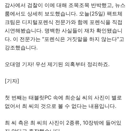
감사에서 검찰이 이에 대해 조목조목 반박했고, 뉴스
룸에서도 상세히 보도했습니다. 오늘(25일) 팩트체
크팀은 디지털포렌식 전문가와 함께 포렌식을 직접
시연해봤습니다. 명백한 사실들이 재차 확인됐습니
다. 이 전문가는 "포렌식은 거짓말을 하지 않는다"고
강조했습니다.
오대영 기자! 우선 제기된 의혹부터 정리하죠.
[기자]
첫 번째는 태블릿PC 속에 최순실 씨의 사진이 별로
없어서 최 씨의 것으로 볼 수 없다는 내용입니다.
최 씨 측은 최 씨의 사진이 2종류, 10장밖에 들어있