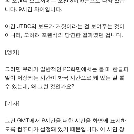
의 포렌식 보고서에는 오전 8시16분으로 나와 있습
니다. 9시간 차이입니다.
이건 JTBC의 보도가 거짓이라는 걸 보여주는 것이
아니라, 오히려 포렌식의 당연한 결과였던 겁니다.
[앵커]
그러면 우리가 일반적인 PC화면에서는 볼 때 한글파
일이 저장되는 시간이 한국 시간으로 돼 있는 걸 볼
수 있는데, 왜 그런 것인가요?
[기자]
그건 GMT에서 9시간을 더한 시간을 화면에 표시하
도록 컴퓨터가 설정돼 있기 때문입니다. 이 시연 장