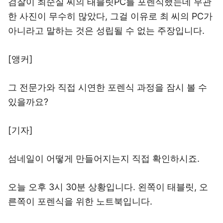
검찰이 최순실 씨의 태블릿PC를 포렌식했는데 무관
한 사진이 무수히 많았다, 그걸 이유로 최 씨의 PC가
아니라고 말하는 것은 성립될 수 없는 주장입니다.
[앵커]
그 전문가와 직접 시연한 포렌식 과정을 잠시 볼 수
있을까요?
[기자]
섬네일이 어떻게 만들어지는지 직접 확인하시죠.
오늘 오후 3시 30분 상황입니다. 왼쪽이 태블릿, 오
른쪽이 포렌식을 위한 노트북입니다.