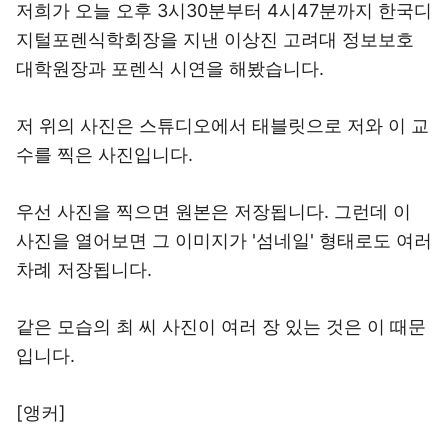
저희가 오늘 오후 3시30분부터 4시47분까지 한국디
지털포렌식학회장을 지낸 이상진 고려대 정보보호
대학원장과 포렌식 시연을 해봤습니다.
저 위의 사진은 스튜디오에서 태블릿으로 저와 이 교
수를 찍은 사진입니다.
우선 사진을 찍으면 원본은 저장됩니다. 그런데 이
사진을 열어보면 그 이미지가 '섬네일' 형태로도 여러
차례 저장됩니다.
같은 모습의 최 씨 사진이 여러 장 있는 것은 이 때문
입니다.
[앵커]