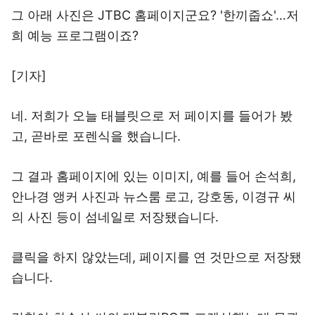
그 아래 사진은 JTBC 홈페이지군요? '한끼줍쇼'…저
희 예능 프로그램이죠?
[기자]
네. 저희가 오늘 태블릿으로 저 페이지를 들어가 봤
고, 곧바로 포렌식을 했습니다.
그 결과 홈페이지에 있는 이미지, 예를 들어 손석희,
안나경 앵커 사진과 뉴스룸 로고, 강호동, 이경규 씨
의 사진 등이 섬네일로 저장됐습니다.
클릭을 하지 않았는데, 페이지를 연 것만으로 저장됐
습니다.