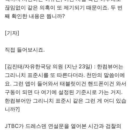
끊임없이 같은 의혹이 또 제기되기 때문이죠. 두 번
째 확인한 내용은 뭡니까?
[기자]
직접 들어보시죠.
[김진태/자유한국당 의원 (지난 23일) : 한컴뷰어는
그리니치 표준시를 또 따른다더라. 천만의 말씀이에
요. 그런 앱이 들어와서 태블릿이건 핸드폰이건 와서
구동이 되면 다 여기에 설정된 기준시로 가는 거지.
한컴뷰어만 그리니치 표준시 같은 그런 게 어디 있습
니까?]
JTBC가 드레스덴 연설문을 열어본 시간과 검찰의