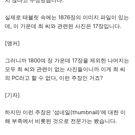
지 않다고 주장했습니다.
실제로 태블릿 속에는 1876장의 이미지 파일이 있는
데, 이 가운데 최 씨와 관련된 사진은 17장입니다.
[앵커]
그러니까 1800여 장 가운데 17장을 제외한 나머지는
모두 최 씨와 관련이 없는 사진들이니까 이게 최 씨
의 PC라고 할 수 없다, 이런 주장인 거죠?
[기자]
하지만 이런 주장은 '섬네일(thumbnail)'에 대한 이
해 부족에서 비롯된 것으로 전문가는 봤습니다.