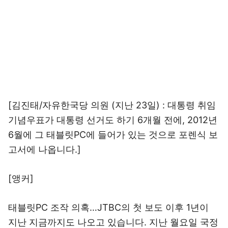
[김진태/자유한국당 의원 (지난 23일) : 대통령 취임
기념우표가 대통령 선거도 하기 6개월 전에, 2012년
6월에 그 태블릿PC에 들어가 있는 것으로 포렌식 보
고서에 나옵니다.]
[앵커]
태블릿PC 조작 의혹…JTBC의 첫 보도 이후 1년이
지난 지금까지도 나오고 있습니다. 지난 월요일 국정