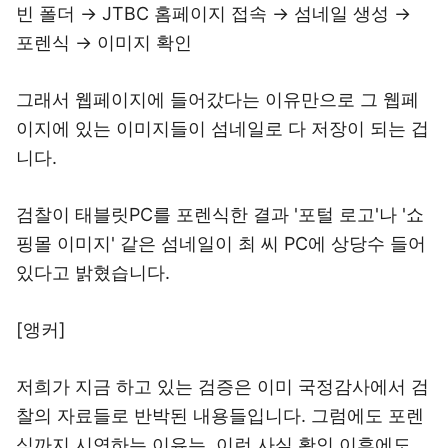
빈 폴더 → JTBC 홈페이지 접속 → 섬네일 생성 →
포렌식 → 이미지 확인
그래서 웹페이지에 들어갔다는 이유만으로 그 웹페
이지에 있는 이미지들이 섬네일로 다 저장이 되는 겁
니다.
검찰이 태블릿PC를 포렌식한 결과 '포털 로고'나 '쇼
핑몰 이미지' 같은 섬네일이 최 씨 PC에 상당수 들어
있다고 밝혔습니다.
[앵커]
저희가 지금 하고 있는 검증은 이미 국정감사에서 검
찰의 자료들로 반박된 내용들입니다. 그럼에도 포렌
식까지 시연하는 이유는, 이런 사실 확인 이후에도