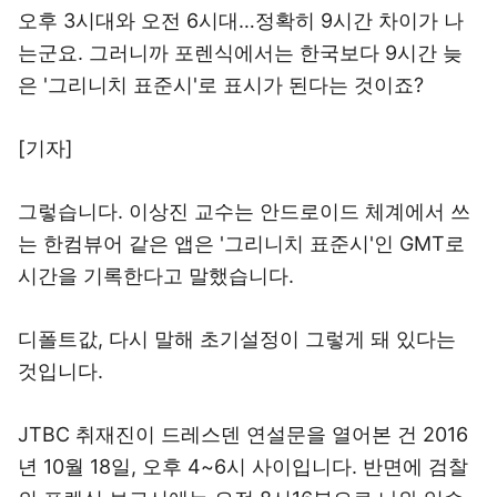
오후 3시대와 오전 6시대…정확히 9시간 차이가 나
는군요. 그러니까 포렌식에서는 한국보다 9시간 늦
은 '그리니치 표준시'로 표시가 된다는 것이죠?
[기자]
그렇습니다. 이상진 교수는 안드로이드 체계에서 쓰
는 한컴뷰어 같은 앱은 '그리니치 표준시'인 GMT로
시간을 기록한다고 말했습니다.
디폴트값, 다시 말해 초기설정이 그렇게 돼 있다는
것입니다.
JTBC 취재진이 드레스덴 연설문을 열어본 건 2016
년 10월 18일, 오후 4~6시 사이입니다. 반면에 검찰