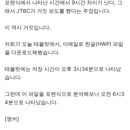
포렌식에서 나타난 시간에서 9시간 차이가 난다, 그
래서 JTBC가 거짓 보도를 했다는 주장입니다.
이 역시 거짓입니다.
저희가 오늘 태블릿에서, 이메일로 한글(HWP) 파일
을 다운로드해봤습니다.
태블릿에는 저장 시간이 오후 3시34분으로 나타났
습니다.
그런데 이 파일을 포렌식으로 분석해보니 오전 6시3
4분으로 나타났습니다.
[앵커]