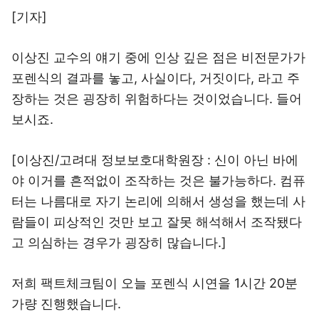
[기자]
이상진 교수의 얘기 중에 인상 깊은 점은 비전문가가
포렌식의 결과를 놓고, 사실이다, 거짓이다, 라고 주
장하는 것은 굉장히 위험하다는 것이었습니다. 들어
보시죠.
[이상진/고려대 정보보호대학원장 : 신이 아닌 바에
야 이거를 흔적없이 조작하는 것은 불가능하다. 컴퓨
터는 나름대로 자기 논리에 의해서 생성을 했는데 사
람들이 피상적인 것만 보고 잘못 해석해서 조작됐다
고 의심하는 경우가 굉장히 많습니다.]
저희 팩트체크팀이 오늘 포렌식 시연을 1시간 20분
가량 진행했습니다.