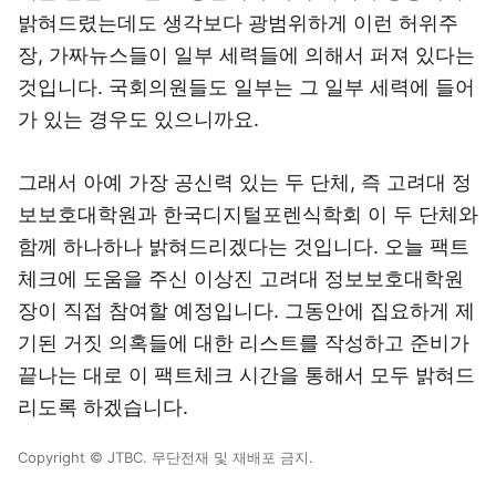
밝혀드렸는데도 생각보다 광범위하게 이런 허위주
장, 가짜뉴스들이 일부 세력들에 의해서 퍼져 있다는
것입니다. 국회의원들도 일부는 그 일부 세력에 들어
가 있는 경우도 있으니까요.
그래서 아예 가장 공신력 있는 두 단체, 즉 고려대 정
보보호대학원과 한국디지털포렌식학회 이 두 단체와
함께 하나하나 밝혀드리겠다는 것입니다. 오늘 팩트
체크에 도움을 주신 이상진 고려대 정보보호대학원
장이 직접 참여할 예정입니다. 그동안에 집요하게 제
기된 거짓 의혹들에 대한 리스트를 작성하고 준비가
끝나는 대로 이 팩트체크 시간을 통해서 모두 밝혀드
리도록 하겠습니다.
Copyright © JTBC. 무단전재 및 재배포 금지.