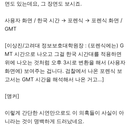
면도 있는데요, 그 장면도 보시죠.
사용자 화면 / 한국 시간 → 포렌식 → 포렌식 화면 /
GMT
[이상진/고려대 정보보호대학원장 : (포렌식에는) G
MT 시간으로 나오고 그걸 한국 시간대를 적용하면
위에 나오는 것처럼 오후 3시로 변환을 해서 (사용자
화면에) 보여주는 겁니다. 검찰에서 나온 포렌식 보
고서는 GMT 시간을 해석해서 나온 거고…]
[앵커]
이렇게 간단한 시연만으로도 이 의혹들이 사실이 아
니라는 것이 명백하게 드러났네요.