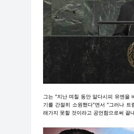
그는 "지난 며칠 동안 알다시피 유엔을
기를 간절히 소원했다"면서 "그러나 트
래가지 못할 것이라고 공언함으로써 끝내