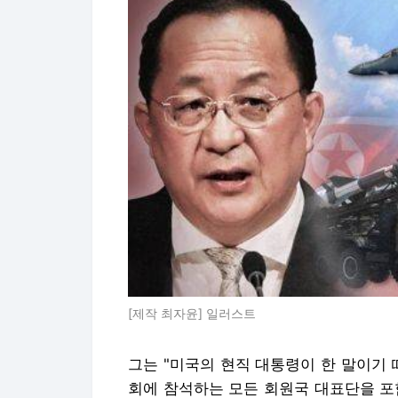
[제작 최자윤] 일러스트
그는 "미국의 현직 대통령이 한 말이기
회에 참석하는 모든 회원국 대표단을 포