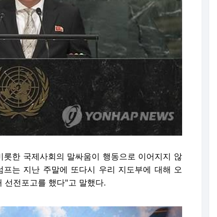
 비롯한 국제사회의 말싸움이 행동으로 이어지지 않
럼프는 지난 주말에 또다시 우리 지도부에 대해 오
 선전포고를 했다"고 말했다.