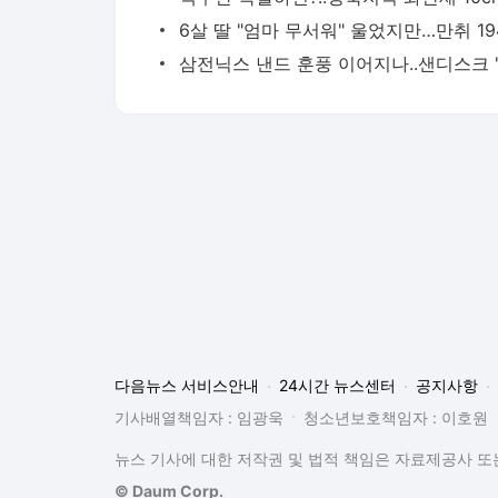
다음뉴스 서비스안내
24시간 뉴스센터
공지사항
기사배열책임자 : 임광욱
청소년보호책임자 : 이호원
뉴스 기사에 대한 저작권 및 법적 책임은 자료제공사 또는
© Daum Corp.