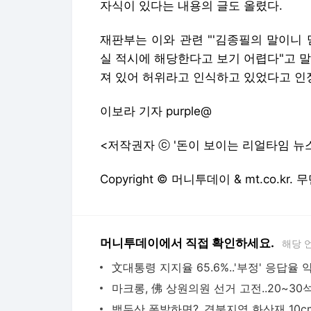
자식이 있다는 내용의 글도 올렸다.
재판부는 이와 관련 "'김종필의 말이니
실 적시에 해당한다고 보기 어렵다"고 말
져 있어 허위라고 인식하고 있었다고 인
이보라 기자 purple@
<저작권자 ⓒ '돈이 보이는 리얼타임 뉴
Copyright © 머니투데이 & mt.co.kr
머니투데이에서 직접 확인하세요.
해당 