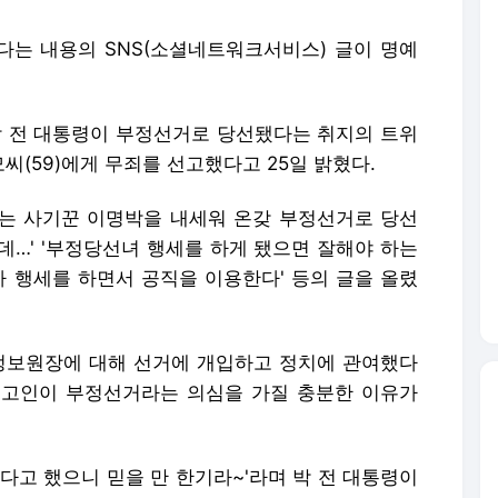
는 내용의 SNS(소셜네트워크서비스) 글이 명예
 전 대통령이 부정선거로 당선됐다는 취지의 트위
씨(59)에게 무죄를 선고했다고 25일 밝혔다.
 '나는 사기꾼 이명박을 내세워 온갖 부정선거로 당선
데…' '부정당선녀 행세를 하게 됐으면 잘해야 하는
자 행세를 하면서 공직을 이용한다' 등의 글을 올렸
정보원장에 대해 선거에 개입하고 정치에 관여했다
피고인이 부정선거라는 의심을 가질 충분한 이유가
다고 했으니 믿을 만 한기라~'라며 박 전 대통령이