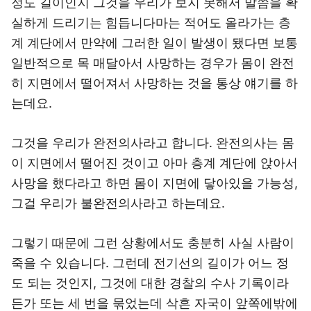
정도 길이인지 그것을 우리가 보지 못해서 말씀을 확
실하게 드리기는 힘듭니다마는 적어도 올라가는 층
계 계단에서 만약에 그러한 일이 발생이 됐다면 보통
일반적으로 목 매달아서 사망하는 경우가 몸이 완전
히 지면에서 떨어져서 사망하는 것을 통상 얘기를 하
는데요.
그것을 우리가 완전의사라고 합니다. 완전의사는 몸
이 지면에서 떨어진 것이고 아마 층계 계단에 앉아서
사망을 했다라고 하면 몸이 지면에 닿아있을 가능성,
그걸 우리가 불완전의사라고 하는데요.
그렇기 때문에 그런 상황에서도 충분히 사실 사람이
죽을 수 있습니다. 그런데 전기선의 길이가 어느 정
도 되는 것인지, 그것에 대한 경찰의 수사 기록이라
든가 또는 세 번을 묶었는데 삭흔 자국이 앞쪽에밖에