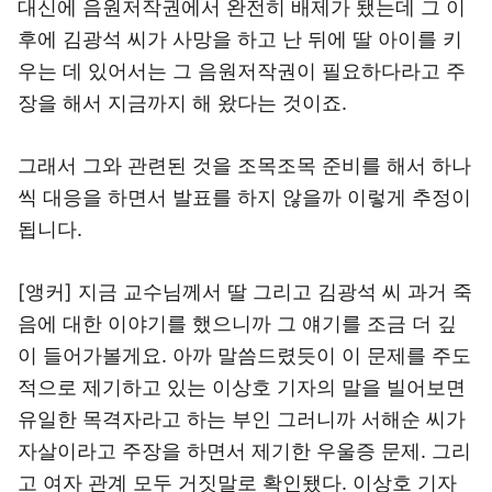
대신에 음원저작권에서 완전히 배제가 됐는데 그 이
후에 김광석 씨가 사망을 하고 난 뒤에 딸 아이를 키
우는 데 있어서는 그 음원저작권이 필요하다라고 주
장을 해서 지금까지 해 왔다는 것이죠.
그래서 그와 관련된 것을 조목조목 준비를 해서 하나
씩 대응을 하면서 발표를 하지 않을까 이렇게 추정이
됩니다.
[앵커] 지금 교수님께서 딸 그리고 김광석 씨 과거 죽
음에 대한 이야기를 했으니까 그 얘기를 조금 더 깊
이 들어가볼게요. 아까 말씀드렸듯이 이 문제를 주도
적으로 제기하고 있는 이상호 기자의 말을 빌어보면
유일한 목격자라고 하는 부인 그러니까 서해순 씨가
자살이라고 주장을 하면서 제기한 우울증 문제. 그리
고 여자 관계 모두 거짓말로 확인됐다. 이상호 기자