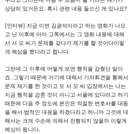
상당히 있거든요. 혹시 관련 내용 들으신 게 있나요?
[인터뷰] 지금 이번 김광석이라고 하는 영화가 나오
고 난 이후에 아마 그쪽에서는 그 영화 내용에 대해
서 서 모 씨가 문제를 갖다가 제기를 할 것이다이렇
게 예상을 했다라고 합니다.
그런데 그 이후에 어떻게 보면 행적을 감췄단 말이
죠. 그렇기 때문에 거기에 대해서 기자회견을 통해서
문제 제기를 한 것이고 또 서 모 씨 입장에서는 나는
지금 행적을 감춘 것이 아니고 서울에 있다라고 하기
때문에 다음 주 정도에 본인은 적절한 변호사를 대동
을 해서 법적인 대응을 하겠다라고 하니까 그것에 대
해서는 크게 수순에 의해서 진행되지 않을까 이렇게
예상이 됩니다.