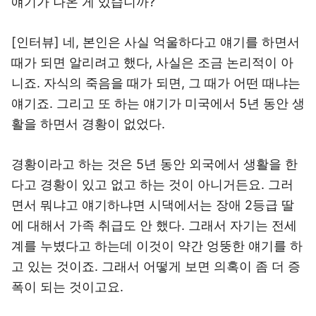
얘기가 나온 게 있습니까?
[인터뷰] 네, 본인은 사실 억울하다고 얘기를 하면서
때가 되면 알리려고 했다, 사실은 조금 논리적이 아
니죠. 자식의 죽음을 때가 되면, 그 때가 어떤 때냐는
얘기죠. 그리고 또 하는 얘기가 미국에서 5년 동안 생
활을 하면서 경황이 없었다.
경황이라고 하는 것은 5년 동안 외국에서 생활을 한
다고 경황이 있고 없고 하는 것이 아니거든요. 그러
면서 뭐냐고 얘기하냐면 시댁에서는 장애 2등급 딸
에 대해서 가족 취급도 안 했다. 그래서 자기는 전세
계를 누볐다고 하는데 이것이 약간 엉뚱한 얘기를 하
고 있는 것이죠. 그래서 어떻게 보면 의혹이 좀 더 증
폭이 되는 것이고요.