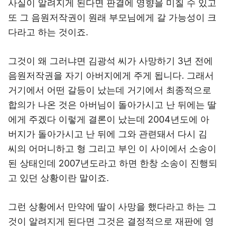
사실이 알려지게 된다면 판결에 영향을 미칠 수 있고
또 그 음원저작권이 원래 부모님에게 갈 가능성이 크
다라고 하는 것이죠.
그것이 왜 그러냐면 김광석 씨가 사망하기 3년 전에
음원저작권을 자기 아버지에게 주게 됩니다. 그래서
거기에서 어떤 갈등이 났는데 거기에서 최종적으로
합의가 나온 것은 아버님이 돌아가시고 난 뒤에는 딸
에게 주겠다 이렇게 결론이 났는데 2004년도에 아
버지가 돌아가시고 난 뒤에 그와 관련돼서 다시 김
씨의 어머니하고 형 그리고 부인 이 사이에서 소송이
된 상태인데 2007년도라고 하면 한창 소송이 진행되
고 있던 상황이란 말이죠.
그런 상황에서 만약에 딸이 사망을 했다라고 하는 그
것이 알려지게 된다면 그것은 결정적으로 재판에 영