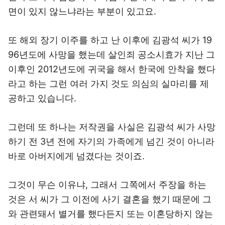
면이 있지 않느냐라는 부분이 있고요.
또 해외 장기 이주를 하고 난 이후에 김광석 씨가 19
96년도에 사망을 했는데 살인죄 공소시효가 지난 그
이후인 2012년도에 귀국을 해서 한국에 안착을 했다
라고 하는 그런 여러 가지 것도 의심의 실마리를 제
공하고 있습니다.
그런데 또 하나는 저작권을 사실은 김광석 씨가 사망
하기 전 3년 전에 자기의 가족에게 넘긴 것이 아니라
바로 아버지에게 넘겼다는 것이죠.
그것이 무슨 이유냐, 그래서 그쪽에서 주장을 하는
것은 서 씨가 그 이전에 사기 결혼을 했기 때문에 그
와 관련돼서 별거를 했다든지 또는 이혼당하지 않는