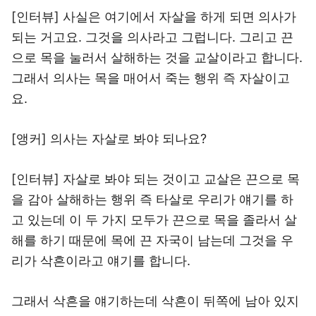
[인터뷰] 사실은 여기에서 자살을 하게 되면 의사가
되는 거고요. 그것을 의사라고 그럽니다. 그리고 끈
으로 목을 눌러서 살해하는 것을 교살이라고 합니다.
그래서 의사는 목을 매어서 죽는 행위 즉 자살이고
요.
[앵커] 의사는 자살로 봐야 되나요?
[인터뷰] 자살로 봐야 되는 것이고 교살은 끈으로 목
을 감아 살해하는 행위 즉 타살로 우리가 얘기를 하
고 있는데 이 두 가지 모두가 끈으로 목을 졸라서 살
해를 하기 때문에 목에 끈 자국이 남는데 그것을 우
리가 삭흔이라고 얘기를 합니다.
그래서 삭흔을 얘기하는데 삭흔이 뒤쪽에 남아 있지