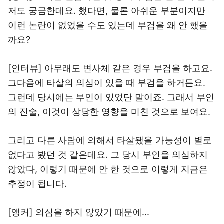
저도 궁금한데요. 했다면, 물론 아쉬운 부분이지만
이런 논란이 없었을 수도 있는데 부검을 왜 안 했을
까요?
[인터뷰] 아무래도 변사체 같은 경우 부검을 하고요.
그다음에 타살의 의심이 있을 때 부검을 하거든요.
그런데 당시에는 부인이 있었단 말이죠. 그래서 부인
의 진술, 이것이 상당한 영향을 미친 것으로 보여요.
그리고 다른 사람에 의해서 타살됐을 가능성이 별로
없다고 봤던 것 같은데요. 그 당시 부인을 의심하지
않았다, 이렇기 때문에 안 한 것으로 이렇게 지금은
추정이 됩니다.
[앵커] 의심을 하지 않았기 때문에...