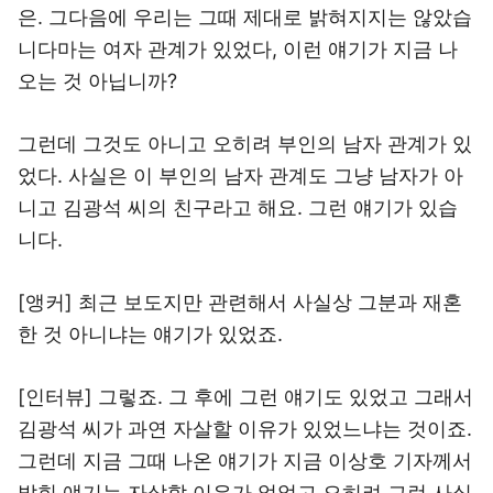
은. 그다음에 우리는 그때 제대로 밝혀지지는 않았습
니다마는 여자 관계가 있었다, 이런 얘기가 지금 나
오는 것 아닙니까?
그런데 그것도 아니고 오히려 부인의 남자 관계가 있
었다. 사실은 이 부인의 남자 관계도 그냥 남자가 아
니고 김광석 씨의 친구라고 해요. 그런 얘기가 있습
니다.
[앵커] 최근 보도지만 관련해서 사실상 그분과 재혼
한 것 아니냐는 얘기가 있었죠.
[인터뷰] 그렇죠. 그 후에 그런 얘기도 있었고 그래서
김광석 씨가 과연 자살할 이유가 있었느냐는 것이죠.
그런데 지금 그때 나온 얘기가 지금 이상호 기자께서
밝힌 얘기는 자살할 이유가 없었고 오히려 그런 사실