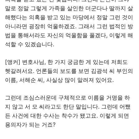
말로 정말 그렇게 가족을 살인한 더군다나 딸까지 살
해했다는 의혹을 받고 있는 마당에서 정말 그런 것이
아니라면 굉장히 억울하겠죠. 그래서 그런 법적인 방
법을 통해서라도 자신의 억울함을 풀겠다, 이렇게 해
석할 수 있겠습니다.
[앵커] 변호사님, 한 가지 궁금한 게 있는데 저희도
헷갈려서요. 언론들의 보도를 보면 김광석 씨 부인의
이름, 서해순 씨, 사실상 많이 알려져 있어요.
그런데 조심스러운데 구체적으로 이름을 거명을 하
지 않고 서 모 씨라고도 한단 말입니다. 그런데 어쨌
든 사건에 대한 수사는 착수가 됐고요. 이렇게 되면
용의자가 되는 거죠?