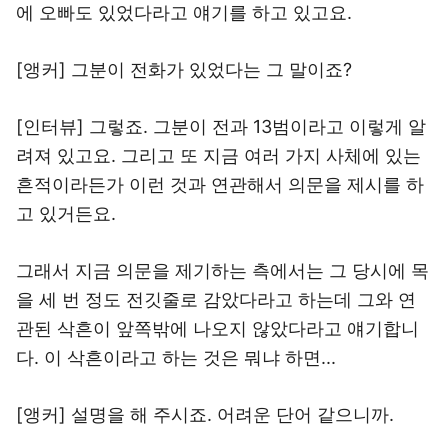
에 오빠도 있었다라고 얘기를 하고 있고요.
[앵커] 그분이 전화가 있었다는 그 말이죠?
[인터뷰] 그렇죠. 그분이 전과 13범이라고 이렇게 알
려져 있고요. 그리고 또 지금 여러 가지 사체에 있는
흔적이라든가 이런 것과 연관해서 의문을 제시를 하
고 있거든요.
그래서 지금 의문을 제기하는 측에서는 그 당시에 목
을 세 번 정도 전깃줄로 감았다라고 하는데 그와 연
관된 삭흔이 앞쪽밖에 나오지 않았다라고 얘기합니
다. 이 삭흔이라고 하는 것은 뭐냐 하면...
[앵커] 설명을 해 주시죠. 어려운 단어 같으니까.