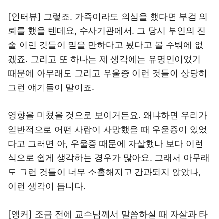
[인터뷰] 그렇죠. 가족이라도 의심을 했다면 부검 의
뢰를 했을 텐데요, 수사기관에서. 그 당시 부인의 진
술 이런 것들이 믿을 만하다고 봤다고 볼 수밖에 없
겠죠. 그리고 또 하나는 제 생각에는 유명인이었기
때문에 아무래도 그리고 우울증 이런 것들이 상당히
그런 얘기들이 말이죠.
영향을 미쳤을 것으로 보이거든요. 왜냐하면 우리가
일반적으로 어떤 사람이 사망했을 때 우울증이 있었
다고 그러면 아, 우울증 때문에 자살했나 보다 이런
식으로 쉽게 생각하는 경우가 많아요. 그래서 아무래
도 그런 것들이 너무 소홀해지고 간과되지 않았나,
이런 생각이 듭니다.
[앵커] 조금 전에 교수님께서 말씀하실 때 자살과 타