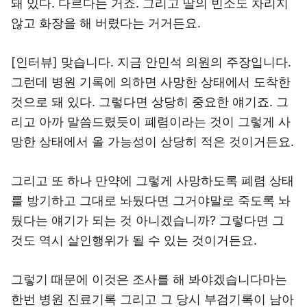
돼 있다. 다르다는 거죠. 그리고 딸의 빈소도 차리지
않고 화장을 해 버렸다는 거거든요.
[인터뷰] 맞습니다. 지금 안민석 의원의 주장입니다.
그런데 병원 기록에 의하면 사망한 상태에서 도착한
것으로 돼 있다. 그렇다면 상당히 중요한 얘기죠. 그
리고 아까 말씀드렸듯이 폐렴이라는 것이 그렇게 사
망한 상태에서 올 가능성이 상당히 적은 것이거든요.
그리고 또 하나 만약에 그렇게 사망하도록 폐렴 상태
를 방기하고 그대로 놔뒀다면 그거야말로 죽도록 놔
뒀다는 얘기가 되는 것 아니겠습니까? 그렇다면 그
것도 역시 살인행위가 될 수 있는 것이거든요.
그렇기 때문에 이것은 조사를 해 봐야겠습니다마는
한번 병원 진료기록 그리고 그 당시 부검기록이 남아