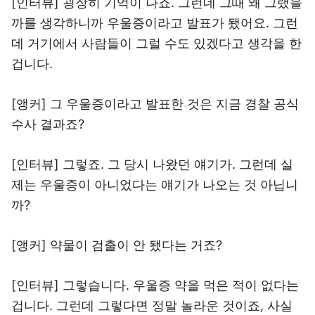
[인터뷰] 굉장히 기억이 나죠. 그런데 그때 왜 그랬을
까를 생각하니까 우울증이라고 발표가 됐어요. 그런
데 거기에서 사람들이 그럴 수도 있겠다고 생각을 한
겁니다.
[앵커] 그 우울증이라고 발표한 것은 지금 경찰 공식
수사 결과죠?
[인터뷰] 그렇죠. 그 당시 나왔던 얘기가. 그런데 실
제는 우울증이 아니었다는 얘기가 나오는 것 아닙니
까?
[앵커] 약물이 검출이 안 됐다는 거죠?
[인터뷰] 그렇습니다. 우울증 약을 먹은 적이 없다는
겁니다. 그런데 그렇다면 정말 놀라운 것이죠, 사실