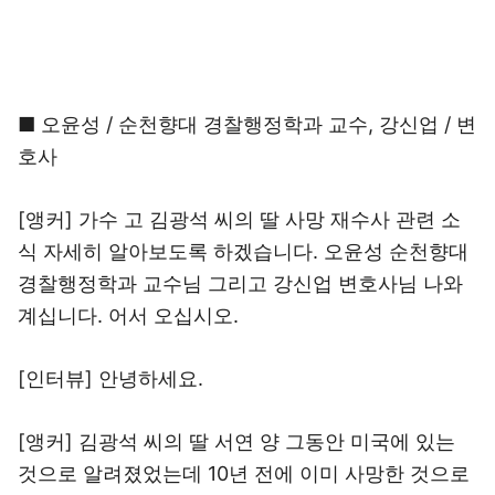
■ 오윤성 / 순천향대 경찰행정학과 교수, 강신업 / 변
호사
[앵커] 가수 고 김광석 씨의 딸 사망 재수사 관련 소
식 자세히 알아보도록 하겠습니다. 오윤성 순천향대
경찰행정학과 교수님 그리고 강신업 변호사님 나와
계십니다. 어서 오십시오.
[인터뷰] 안녕하세요.
[앵커] 김광석 씨의 딸 서연 양 그동안 미국에 있는
것으로 알려졌었는데 10년 전에 이미 사망한 것으로