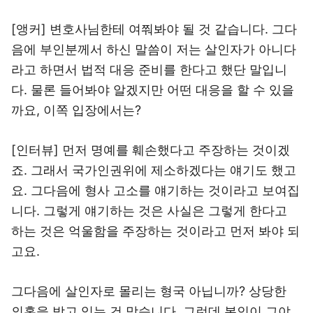
[앵커] 변호사님한테 여쭤봐야 될 것 같습니다. 그다
음에 부인분께서 하신 말씀이 저는 살인자가 아니다
라고 하면서 법적 대응 준비를 한다고 했단 말입니
다. 물론 들어봐야 알겠지만 어떤 대응을 할 수 있을
까요, 이쪽 입장에서는?
[인터뷰] 먼저 명예를 훼손했다고 주장하는 것이겠
죠. 그래서 국가인권위에 제소하겠다는 얘기도 했고
요. 그다음에 형사 고소를 얘기하는 것이라고 보여집
니다. 그렇게 얘기하는 것은 사실은 그렇게 한다고
하는 것은 억울함을 주장하는 것이라고 먼저 봐야 되
고요.
그다음에 살인자로 몰리는 형국 아닙니까? 상당한
의혹을 받고 있는 건 맞습니다. 그런데 본인이 그야