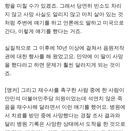
향을 미칠 수가 있겠죠. 그래서 당연히 빈소도 차리
지 않고 사망 사실도 알리지 않고 마치 살아 있는 것
처럼 주변에 얘기를 하고 언론에도 딸하고 미국으로
간다, 이렇게 얘기를 했다는 거죠.
실질적으로 그 이후에 10년 이상에 걸쳐서 음원저작
권에 대한 행사를 해 왔었고요. 만약에 이 딸이 사망
을 했다라고 하면 문제가 훨씬 달라지게 되는 것이
죠.
[앵커] 그리고 재수사를 촉구한 사람 중에 한 사람이
안민석 더불어민주당 의원이었는데 석연치 않은 죽
음을 재수사해 달라면서 이런 얘기를 했어요. 병원에
서 치료를 받던 중에 사망했다는 경찰 조사 결과와
달리 병원 기록은 사망한 상태에서 도착을 한 것으로