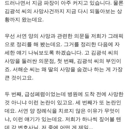
드러나면서 지금 파장이 아주 커지고 있습니다. 물론
김광석 씨의 사망사건까지 지금 다시 되돌아보는 상
황까지 왔는데요.
우선 서연 양의 사망과 관련한 의문들 저희가 그래픽
으로 정리를 해 봤는데요. 그거를 정리한 다음에 자
세한 얘기 나눠보도록 하겠습니다. 고 김광석 씨의
사망을 둘러싼 의문점, 첫 번째, 김광석 씨의 부인이
죠. 서해순 씨는 왜 딸의 사망을 숨겼나 하는 게 가장
큰 것이고요.
두 번째, 급성폐렴이었는데 병원에 도착 전에 사망한
것 아니냐 이런 논란이 있고요. 세 번째가 또 논란인
데요. 서연 양 장례식을 치르지 않은 이유가 무엇이
냐, 이런 얘기가 있는데요. 저희가 하나씩 짚어볼 텐
데 강 변호사님, 저 중에 어떤 게 제일...