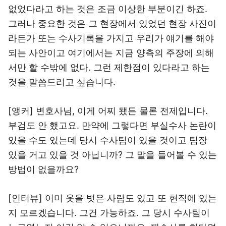
없었다라고 하는 것은 조금 이상한 부분이긴 하죠.
그러나 중요한 것은 그 현장에서 있었던 현장 사진이
라든가 또는 수사기록을 가지고 우리가 얘기를 해야
되는 사안이고 여기에서는 지금 양측의 주장에 의해
서만 할 수밖에 없다. 그런 제한점이 있다라고 하는
것을 말씀드리고 싶습니다.
[앵커] 변호사님, 이게 어찌 됐든 물론 전제입니다.
부검도 안 했고요. 만약에 그렇다면 부실수사 논란이
있을 수도 있는데 당시 수사팀이 있을 것이고 팀장
있을 거고 있을 것 아닙니까? 그 말을 들어볼 수 있는
방법이 없을까요?
[인터뷰] 이미 옷을 벗은 사람도 있고 또 현직에 있는
지 모르겠습니다. 그건 가능하죠. 그 당시 수사팀이