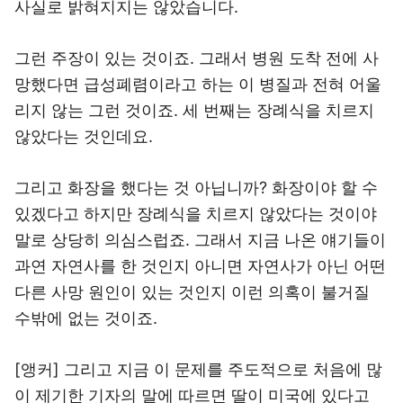
사실로 밝혀지지는 않았습니다.
그런 주장이 있는 것이죠. 그래서 병원 도착 전에 사
망했다면 급성폐렴이라고 하는 이 병질과 전혀 어울
리지 않는 그런 것이죠. 세 번째는 장례식을 치르지
않았다는 것인데요.
그리고 화장을 했다는 것 아닙니까? 화장이야 할 수
있겠다고 하지만 장례식을 치르지 않았다는 것이야
말로 상당히 의심스럽죠. 그래서 지금 나온 얘기들이
과연 자연사를 한 것인지 아니면 자연사가 아닌 어떤
다른 사망 원인이 있는 것인지 이런 의혹이 불거질
수밖에 없는 것이죠.
[앵커] 그리고 지금 이 문제를 주도적으로 처음에 많
이 제기한 기자의 말에 따르면 딸이 미국에 있다고