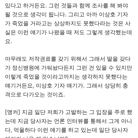
있다고 하거든요. 그런 것들과 함께 조사를 해 봐야
될 것으로 생각이 됩니다. 그리고 아까 이상호 기자
가 죽었을 거라고는 상상하지도 못했다라는 것은 사
실은 이런 얘기가 나왔을 때 저도 그렇게 생각했는데
요.
아무래도 저작권료를 갖기 위해서 그래서 딸을 갖다
가 정신병원에 가둬놨다든지 그런 건 있을 수 있지만
이렇게 죽었을 것이라고까지는 생각하지 못했다는
얘기거든요, 이상호 기자 얘기가. 그래서 상당히 충
격으로 다가오는 것이죠.
[앵커] 지금 일단 저희가 고발하는 그 입장을 주로 했
는데 지금 당사자는 언론 인터뷰를 통해서 그게 아니
다, 억울하다 이런 얘기를 하고 있는데 일단 당사자