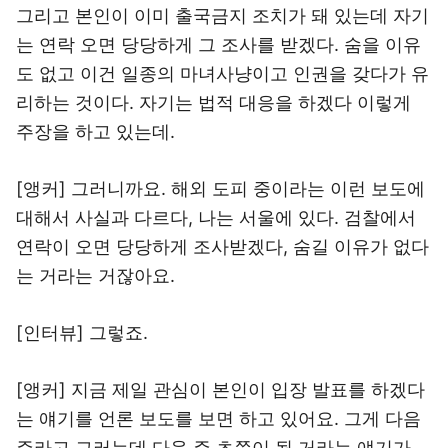
그리고 본인이 이미 출국금지 조치가 돼 있는데 자기
는 연락 오면 당당하게 그 조사를 받겠다. 숨을 이유
도 없고 이건 일종의 마녀사냥이고 인권을 갖다가 유
리하는 것이다. 자기는 법적 대응을 하겠다 이렇게
주장을 하고 있는데.
[앵커] 그러니까요. 해외 도피 중이라는 이런 보도에
대해서 사실과 다르다, 나는 서울에 있다. 검찰에서
연락이 오면 당당하게 조사받겠다, 숨길 이유가 없다
는 거라는 거잖아요.
[인터뷰] 그렇죠.
[앵커] 지금 제일 관심이 본인이 입장 발표를 하겠다
는 얘기를 언론 보도를 보면 하고 있어요. 그게 다음
주라고 그러는데 다음 주 초쯤이 될 거라는 얘기가