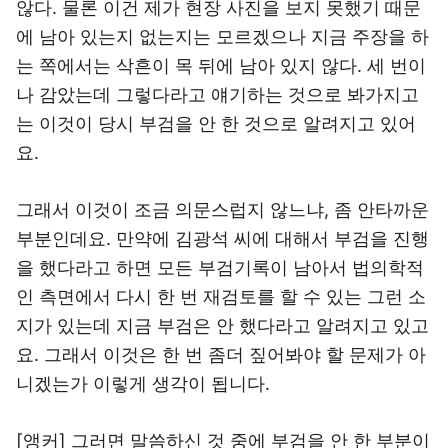
않다. 물론 이건 제가 현장 사진을 보지 못했기 때문
에 남아 있는지 없는지는 모르겠으나 지금 주장을 하
는 쪽에서는 삭흔이 목 뒤에 남아 있지 않다. 세 번이
나 감았는데 그렇다라고 얘기하는 것으로 봐가지고
는 이것이 당시 부검을 안 한 것으로 알려지고 있어
요.
그래서 이것이 조금 의문스럽지 않느냐, 좀 안타까운
부분인데요. 만약에 김광석 씨에 대해서 부검을 진행
을 했다라고 하면 모든 부검기록이 남아서 법의학적
인 측면에서 다시 한 번 재검토를 할 수 있는 그런 소
지가 있는데 지금 부검은 안 했다라고 알려지고 있고
요. 그래서 이것은 한 번 좀더 짚어봐야 할 문제가 아
니겠는가 이렇게 생각이 됩니다.
[앵커] 그러면 말씀하신 것 중에 부검을 안 한 부분이