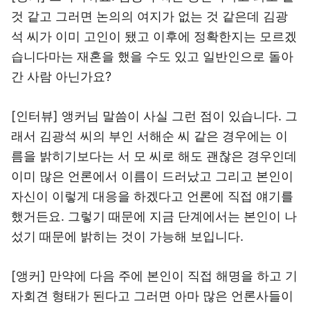
것 같고 그러면 논의의 여지가 없는 것 같은데 김광
석 씨가 이미 고인이 됐고 이후에 정확한지는 모르겠
습니다마는 재혼을 했을 수도 있고 일반인으로 돌아
간 사람 아닌가요?
[인터뷰] 앵커님 말씀이 사실 그런 점이 있습니다. 그
래서 김광석 씨의 부인 서해순 씨 같은 경우에는 이
름을 밝히기보다는 서 모 씨로 해도 괜찮은 경우인데
이미 많은 언론에서 이름이 드러났고 그리고 본인이
자신이 이렇게 대응을 하겠다고 언론에 직접 얘기를
했거든요. 그렇기 때문에 지금 단계에서는 본인이 나
섰기 때문에 밝히는 것이 가능해 보입니다.
[앵커] 만약에 다음 주에 본인이 직접 해명을 하고 기
자회견 형태가 된다고 그러면 아마 많은 언론사들이