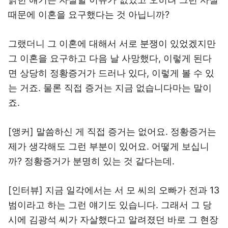
때문에 이혼을 요구했다는 것 아닙니까?
그랬더니 그 이혼에 대해서 서로 분쟁이 있었겠지만
그 이혼을 요구하고 다음 날 사망했다, 이렇게 된다
면 상당히 정황증거가 드러나 있다, 이렇게 볼 수 있
는 거죠. 물론 직접 증거는 지금 없습니다마는 말이
죠.
[앵커] 말씀하신 게 직접 증거는 없어요. 정황증거는
제가 생각해도 그런 부분이 있어요. 어떻게 보십니
까? 정황증거가 분명히 있는 것 같다는데.
[인터뷰] 지금 일각에서는 서 모 씨의 오빠가 전과 13
범이라고 하는 그런 얘기도 있습니다. 그래서 그 당
시에 김광석 씨가 자살했다고 알려졌던 바로 그 현장