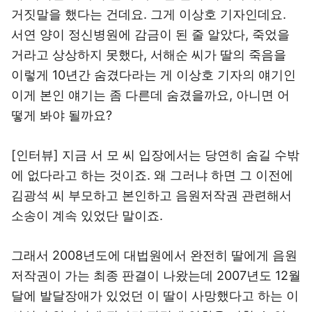
거짓말을 했다는 건데요. 그게 이상호 기자인데요.
서연 양이 정신병원에 감금이 된 줄 알았다, 죽었을
거라고 상상하지 못했다, 서해순 씨가 딸의 죽음을
이렇게 10년간 숨겼다라는 게 이상호 기자의 얘기인
이게 본인 얘기는 좀 다른데 숨겼을까요, 아니면 어
떻게 봐야 될까요?
[인터뷰] 지금 서 모 씨 입장에서는 당연히 숨길 수밖
에 없다라고 하는 것이죠. 왜 그러냐 하면 그 이전에
김광석 씨 부모하고 본인하고 음원저작권 관련해서
소송이 계속 있었단 말이죠.
그래서 2008년도에 대법원에서 완전히 딸에게 음원
저작권이 가는 최종 판결이 나왔는데 2007년도 12월
달에 발달장애가 있었던 이 딸이 사망했다고 하는 이