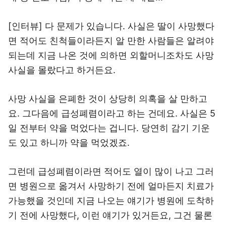
[인터뷰] 다 문제가 있습니다. 사실은 딸이 사망했다
면 적어도 친척들이라든지 알 만한 사람들은 알려야
되는데 지금 나온 것에 의하면 외할머니조차도 사망
사실을 몰랐다고 하거든요.
사망 사실을 은폐한 것이 상당히 의혹을 살 만하고
요. 그다음에 급성폐렴이라고 하는 건데요. 사실은 5
일 전부터 약을 먹었다는 겁니다. 당연히 감기 기운
도 있고 하니까 약을 먹었겠죠.
그런데 급성폐렴이라면 적어도 열이 많이 나고 그러
면 병원으로 옮겨서 사망하기 전에 얼마든지 치료가
가능했을 것인데 지금 나오는 얘기가 병원에 도착하
기 전에 사망했다, 이런 얘기가 있거든요, 그건 물론