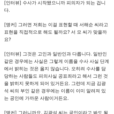
[인터뷰] 수사가 시작됐으니까 피의자가 되는 겁니
다.
[앵커] 그러면 저희는 이걸 표현할 때 서해순 씨라고
표현을 직접적으로 해도 될까요? 서 모 씨가 맞을까
요?
[인터뷰] 그것은 고인과 일반인과 다릅니다. 일반인
같은 경우에는 사실은 그렇게 이름을 수사 사실 단계
에서 밝히는 것은 옳지 않습니다. 오히려 수사를 담
당하는 사람들도 피의사실 공표죄라고 해서 그런 것
을 밝히지 못하게 되어 있거든요. 그런데 지금 김광
석 씨의 부인 같은 경우에는 이름이 이미 알려져 있
는 공인에 가까운 사람이거든요.
[앵커] 그러니까요. 김광석 씨는 공인이라고 봐도 될