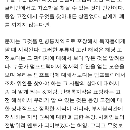
클레인에서도 따스함을 찾을 수 있는 것이 인간이다.
동양 고전에서 무엇을 찾아내든 상관없다. 남에게 폐
를 끼치지 않는다면.
문제는 그것을 만병통치약으로 포장해서 독자들에게
팔 때 시작된다. 그러한 부류의 고전 해석은 해당 고
전보다는 그 판매자에 대해서 보다 많은 것을 알려준
다. 누군가 덤프트럭에서 정서적 위안을 얻는 모습을
보며 우리는 덤프트럭에 대해서보다는 덤프트럭에서
조차 위안을 찾아야 하는 그 사람의 상태에 대해서
좀 더 알게 되는 것처럼. 만병통치약을 표방하는 고
전 해석에서 우리가 알 수 있는 것은 동양 고전에 대
한 상대적으로 정확한 지식이 아니라, 부지불식간에
전시하는 지적 권위에 대한 화급한 욕망, 사회인들의
전방위적 멘토가 되어보겠다는 허영, 그리고 무엇보