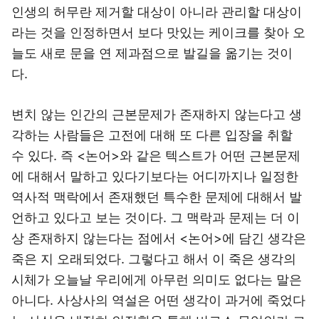
인생의 허무란 제거할 대상이 아니라 관리할 대상이
라는 것을 인정하면서 보다 맛있는 케이크를 찾아 오
늘도 새로 문을 연 제과점으로 발길을 옮기는 것이
다.
변치 않는 인간의 근본문제가 존재하지 않는다고 생
각하는 사람들은 고전에 대해 또 다른 입장을 취할
수 있다. 즉 <논어>와 같은 텍스트가 어떤 근본문제
에 대해서 말하고 있다기보다는 어디까지나 일정한
역사적 맥락에서 존재했던 특수한 문제에 대해서 발
언하고 있다고 보는 것이다. 그 맥락과 문제는 더 이
상 존재하지 않는다는 점에서 <논어>에 담긴 생각은
죽은 지 오래되었다. 그렇다고 해서 이 죽은 생각의
시체가 오늘날 우리에게 아무런 의미도 없다는 말은
아니다. 사상사의 역설은 어떤 생각이 과거에 죽었다