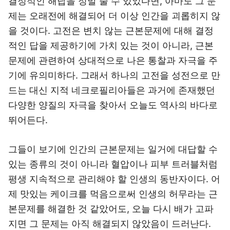
결정적인 해답을 정말 줄 수 있었다면, 아마도 그 문
제는 오래전에 해결되어 더 이상 인간을 괴롭히지 않
을 것이다. 고전은 변치 않는 근본문제에 대해 결정
적인 답을 제공하기에 가치 있는 것이 아니라, 근본
문제에 관련하여 상대적으로 나은 통찰과 자극을 주
기에 유의미하다. 그래서 하나의 고전을 성전으로 만
드는 대신 지적 네크로필리아들은 과거에 존재했던
다양한 양질의 자극을 찾아서 오늘도 역사의 바다로
뛰어든다.
그들이 보기에 인간의 근본문제는 일거에 대답할 수
있는 종류의 것이 아니라 혈압이나 피부 트러블처럼
평생 지속적으로 관리해야 할 인생의 동반자이다. 어
제 맛있는 케이크를 먹음으로써 인생의 허무라는 근
본문제를 해결한 것 같았어도, 오늘 다시 배가 고파
지면 그 문제는 아직 해결되지 않았음이 드러난다.