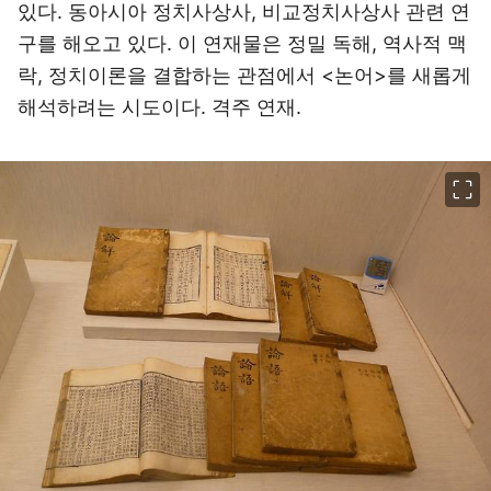
있다. 동아시아 정치사상사, 비교정치사상사 관련 연
구를 해오고 있다. 이 연재물은 정밀 독해, 역사적 맥
락, 정치이론을 결합하는 관점에서 <논어>를 새롭게
해석하려는 시도이다. 격주 연재.
이미지 크게 보기