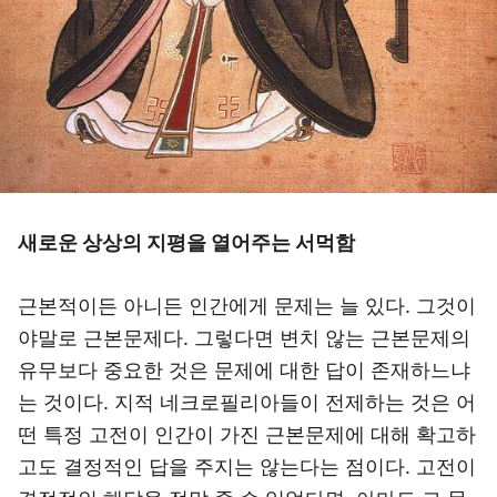
새로운 상상의 지평을 열어주는 서먹함
근본적이든 아니든 인간에게 문제는 늘 있다. 그것이
야말로 근본문제다. 그렇다면 변치 않는 근본문제의
유무보다 중요한 것은 문제에 대한 답이 존재하느냐
는 것이다. 지적 네크로필리아들이 전제하는 것은 어
떤 특정 고전이 인간이 가진 근본문제에 대해 확고하
고도 결정적인 답을 주지는 않는다는 점이다. 고전이