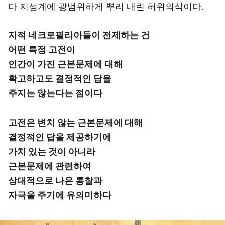
다 지성계에 광범위하게 뿌리 내린 허위의식이다.
지적 네크로필리아들이 전제하는 건
어떤 특정 고전이
인간이 가진 근본문제에 대해
확고하고도 결정적인 답을
주지는 않는다는 점이다
고전은 변치 않는 근본문제에 대해
결정적인 답을 제공하기에
가치 있는 것이 아니라
근본문제에 관련하여
상대적으로 나은 통찰과
자극을 주기에 유의미하다
이미지 크게 보기