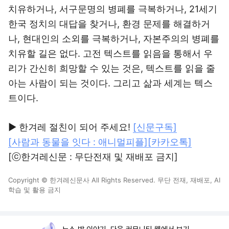
치유하거나, 서구문명의 병폐를 극복하거나, 21세기
한국 정치의 대답을 찾거나, 환경 문제를 해결하거
나, 현대인의 소외를 극복하거나, 자본주의의 병폐를
치유할 길은 없다. 고전 텍스트를 읽음을 통해서 우
리가 간신히 희망할 수 있는 것은, 텍스트를 읽을 줄
아는 사람이 되는 것이다. 그리고 삶과 세계는 텍스
트이다.
▶ 한겨레 절친이 되어 주세요!
[신문구독]
[사람과 동물을 잇다 : 애니멀피플]
[카카오톡]
[ⓒ한겨레신문 : 무단전재 및 재배포 금지]
Copyright © 한겨레신문사 All Rights Reserved. 무단 전재, 재배포, AI
학습 및 활용 금지