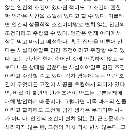
않는 인간의 조건이 있다면 적어도 그 조건에 관한
한 인간은 시간을 초월해 있다고 할 수 있다. 이를테
면 인간의 생물학적 조건이야말로 변치 않는 인간의
조건이라고 주장할 수 있다. 인간은 언제 어디에서
살든 먹고 마시고 배설한다. 혹은 집단을 이루어 산
다는 사실이야말로 인간 조건이라고 주장할 수도 있
다. 또는 인간은 현재 주어진 것에 만족하지 않고 늘
보다 나은 상태를 꿈꾼다는 사실이야말로 인간 조건
이라고 주장할 수도 있다. 각자 염두에 두는 인간 조
건이 무엇이든 고전이 시공을 초월해서 의미가 있다
면, 바로 이 불변의 인간 조건이 만드는 근본문제에
대해 발언하기 때문이다. 그렇다면 비록 과거의 산물
이라고 할지라도 고전에 담긴 생각은 무의미한 시체
가 아니다. 인간의 조건이 변치 않는 한, 근본문제가
사라지지 않는 한, 고전의 가치 역시 변치 않는다. 그