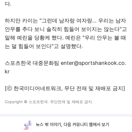
다.
하지만 카이는 "그런데 남자랑 여자랑… 우리는 남자
안무를 추다 보니 솔직히 힘들어 보이지는 않는다"고
말해 예린을 당황케 했다. 예린은 "우리 안무는 볼 때
는 덜 힘들어 보인다"고 설명했다.
스포츠한국 대중문화팀 enter@sportshankook.co.
kr
[ⓒ 한국미디어네트워크, 무단 전재 및 재배포 금지]
Copyright © 스포츠한국. 무단전재 및 재배포 금지.
뉴스 밖 이야기, 다음 커뮤니티 웹에서 보기