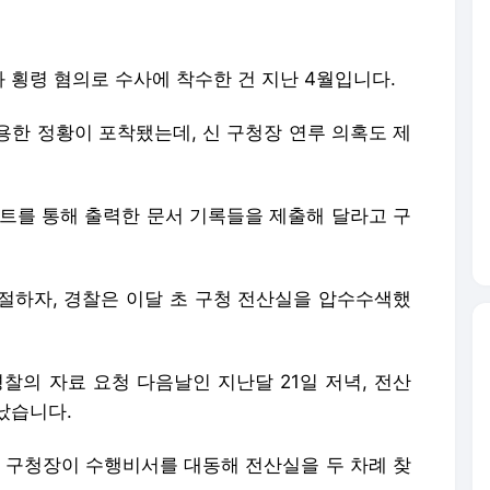
 횡령 혐의로 수사에 착수한 건 지난 4월입니다.
용한 정황이 포착됐는데, 신 구청장 연루 의혹도 제
린트를 통해 출력한 문서 기록들을 제출해 달라고 구
절하자, 경찰은 이달 초 구청 전산실을 압수수색했
찰의 자료 요청 다음날인 지난달 21일 저녁, 전산
났습니다.
신 구청장이 수행비서를 대동해 전산실을 두 차례 찾