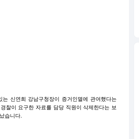
 있는 신연희 강남구청장이 증거인멸에 관여했다는
 경찰이 요구한 자료를 담당 직원이 삭제한다는 보
러났습니다.