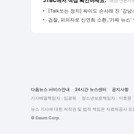
JTBC에서 직접 확인하세요.
해당 언론사
다음뉴스 서비스안내
24시간 뉴스센터
공지사항
기사배열책임자 : 임광욱
청소년보호책임자 : 이호원
뉴스 기사에 대한 저작권 및 법적 책임은 자료제공사 또는
© Daum Corp.