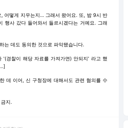
, 어떻게 지우는지… 그래서 왔어요. 또, 밤 9시 반
 행사 갔다 들어와서 들르시겠다는 거예요. 그래
제하는 데도 동의한 것으로 파악됐습니다.
라 '(경찰이 해당 자료를 가져가면) 안되지' 라고 했
…]
한 데 이어, 신 구청장에 대해서도 관련 혐의를 수
 금지.