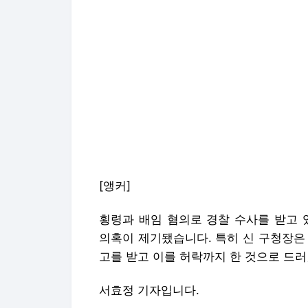
[앵커]
횡령과 배임 혐의로 경찰 수사를 받고
의혹이 제기됐습니다. 특히 신 구청장은
고를 받고 이를 허락까지 한 것으로 드
서효정 기자입니다.