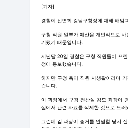
[기자]
경찰이 신연희 강남구청장에 대해 배임과
구청 직원 일부가 예산을 개인적으로 사
기됐기 때문입니다.
지난달 20일 경찰은 구청 직원들이 프
청에 통보했습니다.
하지만 구청 측이 직원 사생활이라며 거
습니다.
이 과정에서 구청 전산실 김모 과장이 경
실에서 관련 자료를 삭제한 것으로 드러
그런데 김 과장이 증거를 인멸할 당시 