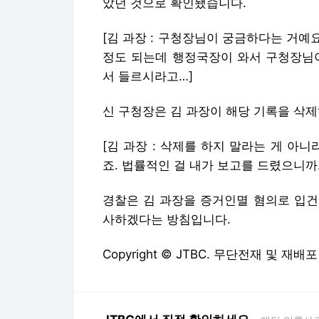
았던 것으로 확인됐습니다.
[김 과장 : 구청장님이 궁금하다는 거예요
정도 되는데 행정국장이 와서 구청장님이
서 들르시라고…]
신 구청장은 김 과장이 해당 기록을 삭
[김 과장 : 삭제를 하지 말라는 게 아니
죠. 법률적인 걸 내가 보고를 드렸으니까
경찰은 김 과장을 증거인멸 혐의로 입건
사하겠다는 방침입니다.
Copyright © JTBC. 무단전재 및 재배포