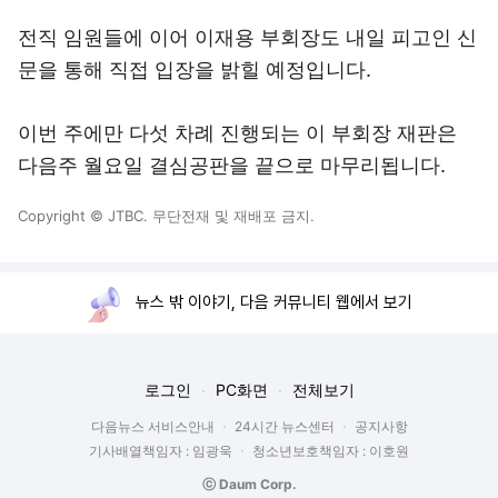
전직 임원들에 이어 이재용 부회장도 내일 피고인 신
문을 통해 직접 입장을 밝힐 예정입니다.
이번 주에만 다섯 차례 진행되는 이 부회장 재판은
다음주 월요일 결심공판을 끝으로 마무리됩니다.
Copyright © JTBC. 무단전재 및 재배포 금지.
뉴스 밖 이야기, 다음 커뮤니티 웹에서 보기
로그인
PC화면
전체보기
다음뉴스 서비스안내
24시간 뉴스센터
공지사항
기사배열책임자 : 임광욱
청소년보호책임자 : 이호원
ⓒ Daum Corp.