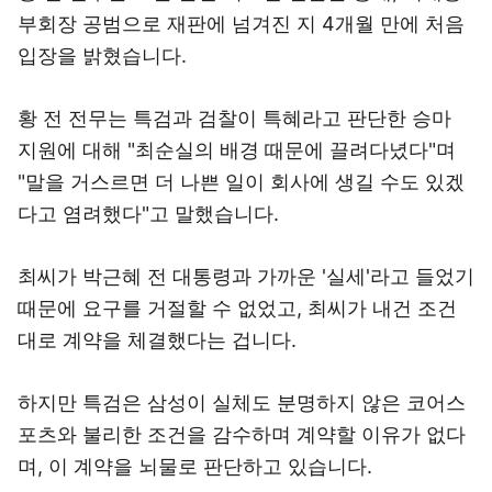
부회장 공범으로 재판에 넘겨진 지 4개월 만에 처음
입장을 밝혔습니다.
황 전 전무는 특검과 검찰이 특혜라고 판단한 승마
지원에 대해 "최순실의 배경 때문에 끌려다녔다"며
"말을 거스르면 더 나쁜 일이 회사에 생길 수도 있겠
다고 염려했다"고 말했습니다.
최씨가 박근혜 전 대통령과 가까운 '실세'라고 들었기
때문에 요구를 거절할 수 없었고, 최씨가 내건 조건
대로 계약을 체결했다는 겁니다.
하지만 특검은 삼성이 실체도 분명하지 않은 코어스
포츠와 불리한 조건을 감수하며 계약할 이유가 없다
며, 이 계약을 뇌물로 판단하고 있습니다.