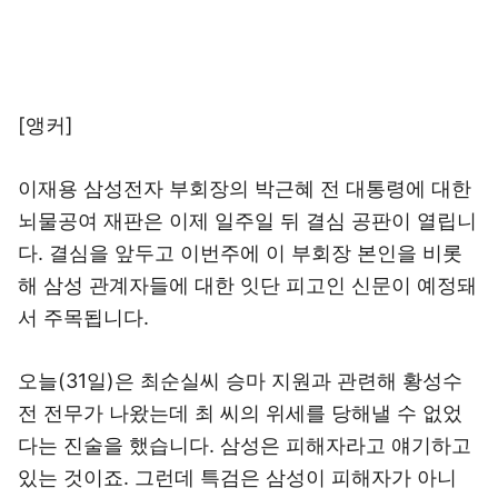
[앵커]
이재용 삼성전자 부회장의 박근혜 전 대통령에 대한
뇌물공여 재판은 이제 일주일 뒤 결심 공판이 열립니
다. 결심을 앞두고 이번주에 이 부회장 본인을 비롯
해 삼성 관계자들에 대한 잇단 피고인 신문이 예정돼
서 주목됩니다.
오늘(31일)은 최순실씨 승마 지원과 관련해 황성수
전 전무가 나왔는데 최 씨의 위세를 당해낼 수 없었
다는 진술을 했습니다. 삼성은 피해자라고 얘기하고
있는 것이죠. 그런데 특검은 삼성이 피해자가 아니