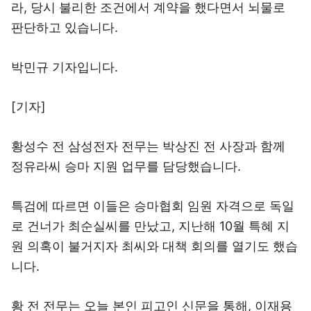
라, 당시 불리한 조건에서 계약을 했다면서 뇌물로
판단하고 있습니다.
박민규 기자입니다.
[기자]
황성수 전 삼성전자 전무는 박상진 전 사장과 함께
정유라씨 승마 지원 업무를 담당했습니다.
특검에 따르면 이들은 승마협회 임원 자격으로 독일
로 건너가 최순실씨를 만났고, 지난해 10월 특혜 지
원 의혹이 불거지자 최씨와 대책 회의를 열기도 했습
니다.
황 전 전무는 오늘 본인 피고인 신문을 통해, 이재용