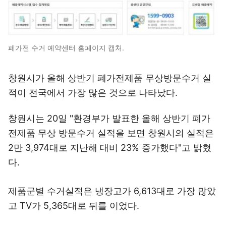
폐가전 수거 예약센터 홈페이지 캡처.
창원시가 올해 상반기 폐가전제품 무상방문수거 실
적이 전국에서 가장 많은 것으로 나타났다.
창원시는 20일 "환경부가 발표한 올해 상반기 폐가
전제품 무상 방문수거 실적을 보면 창원시의 실적은
2만 3,974대로 지난해 대비 23% 증가했다"고 밝혔
다.
제품군별 수거실적은 냉장고가 6,613대로 가장 많았
고 TV가 5,365대로 뒤를 이었다.