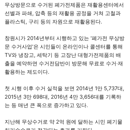
무상방문으로 수거된 폐가전제품은 재활용센터에서
선별과 파쇄, 압축 등의 재활용 공정을 거쳐 고철과
플라스틱, 구리 등의 자원으로 재활용된다.
창원시가 2014년부터 시행하고 있는 '폐가전 무상방
문 수거사업'은 시민들이 온라인이나 콜센터를 통해
TV와 냉장고, 세탁기 등 고장난 대형가전제품의 배
출을 예약하면 수거전담반이 방문해 무료로 수거·재
활용하는 제도이다.
첫 시행 이후 수거 실적을 보면 2014년 1만 5,737대,
2015년 3만 698대, 2016년 4만 3,656대를 기록하
는 등 매년 큰 폭으로 증가하고 있다.
지난해 무상수거로 약 2억 원에 달하는 시민 폐기물