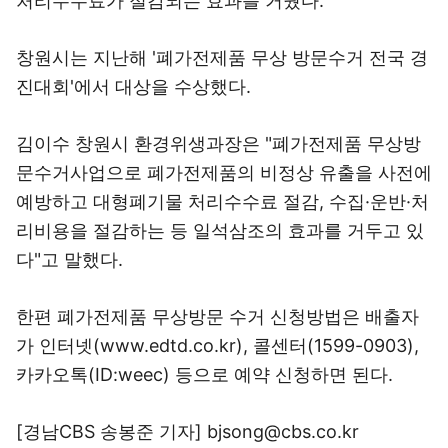
처리수수료가 절감되는 효과를 거뒀다.
창원시는 지난해 '폐가전제품 무상 방문수거 전국 경
진대회'에서 대상을 수상했다.
김이수 창원시 환경위생과장은 "폐가전제품 무상방
문수거사업으로 폐가전제품의 비정상 유출을 사전에
예방하고 대형폐기물 처리수수료 절감, 수집·운반·처
리비용을 절감하는 등 일석삼조의 효과를 거두고 있
다"고 말했다.
한편 폐가전제품 무상방문 수거 신청방법은 배출자
가 인터넷(www.edtd.co.kr), 콜센터(1599-0903),
카카오톡(ID:weec) 등으로 예약 신청하면 된다.
[경남CBS 송봉준 기자] bjsong@cbs.co.kr