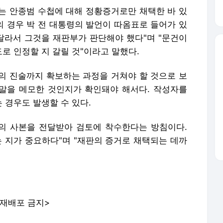
는 안종범 수첩에 대해 정황증거로만 채택한 바 있
의 경우 박 전 대통령의 발언이 따옴표로 들어가 있
 달라서 그것을 재판부가 판단해야 했다"며 "문건이
로 인정할 지 갈릴 것"이라고 말했다.
의 진술까지 확보하는 과정을 거쳐야 할 것으로 보
 말을 메모한 것인지가 확인돼야 해서다. 작성자를
 경우도 발생할 수 있다.
의 사본을 전달받아 검토에 착수한다는 방침이다.
는 지가 중요하다"며 "재판의 증거로 채택되는 데까
 재배포 금지>