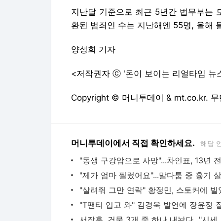
Copyright © 머니투데이 & mt.co.kr
머니투데이에서 직접 확인하세요.
해당 
서장훈, 건
다음뉴스 서비스안내
24시간 뉴스센터
공지사항