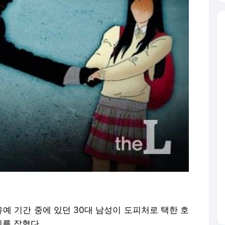
예 기간 중에 있던 30대 남성이 도피처로 택한 호
를 잡혔다.