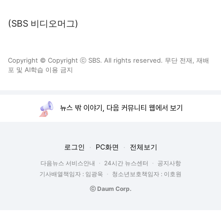
(SBS 비디오머그)
Copyright © Copyright ⓒ SBS. All rights reserved. 무단 전재, 재배
포 및 AI학습 이용 금지
뉴스 밖 이야기, 다음 커뮤니티 웹에서 보기
로그인
PC화면
전체보기
다음뉴스 서비스안내
24시간 뉴스센터
공지사항
기사배열책임자 : 임광욱
청소년보호책임자 : 이호원
ⓒ Daum Corp.