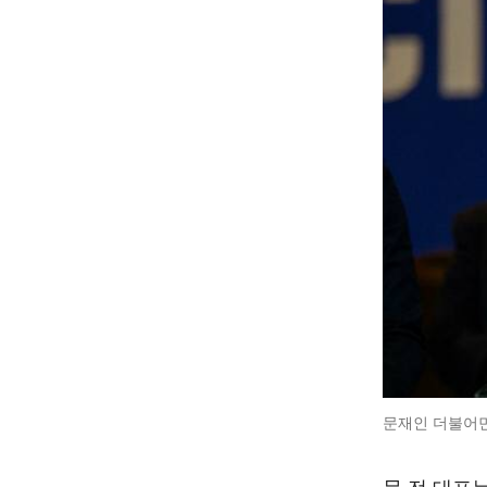
문재인 더불어