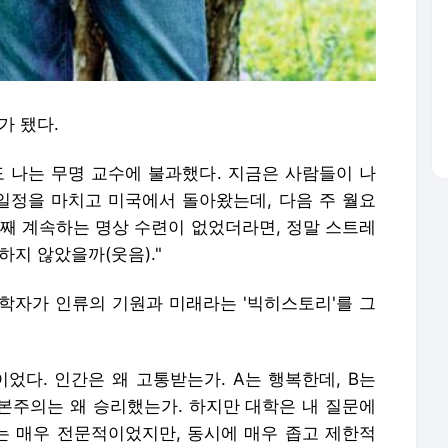
가 됐다.
도 나는 무명 교수에 불과했다. 지금은 사람들이 나
 일정을 마치고 미국에서 돌아왔는데, 다음 주 월요
년째 계속하는 명상 수련이 없었더라면, 정말 스트레
하지 않았을까(웃음)."
학자가 인류의 기원과 미래라는 '빅히스토리'를 그
었다. 인간은 왜 고통받는가. A는 행복한데, B는
자본주의는 왜 승리했는가. 하지만 대학은 내 질문에
부는 매우 전문적이었지만, 동시에 매우 좁고 제한적