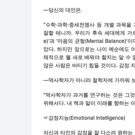
―당신의 대안은.
"수학·과학·중세전쟁사 등 개별 과목을 
잘할 테니까. 우리가 후속 세대에게 가르쳐야 
e)'과 '마음의 균형(Mental Balan
았다. 하지만 앞으로는 나이 예순에도 
체적으로 뭘 새로 배워야 할지는 알 수 
않은 사람은 버티기 힘들 것이다. 감정 
―역사학자가 아니라 철학자에 가까워 보
"역사학자가 과거를 연구하는 것은 그것
위해서다. 내 책과 말이 미래를 향하는 이
☞감정지능(Emotional Intelligence)
자신과 타인의 감정을 잘 다스려 원하는