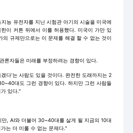
 초지능 유전자를 지닌 시험관 아기의 시술을 미국에
북한이 커튼 뒤에서 이를 허용했다. 미국이 가만 있
국가의 규제만으로는 이 문제를 해결 할 수 없는 것이
비관론자들은 미래를 부정하려는 경향이 있다.
죽겠다'는 사람도 있을 것이다. 완전한 도래까지는 2
30~40대도 그런 경향이 있다. 하지만 그런 사람들
가 있다."
, AI와 더불어 30~40대를 살게 될 지금의 10대
가는 더 미룰 수 없는 문제다."