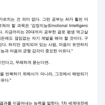
가르치는 건 의미 없다. 그런 공부는 AI가 훨씬 더
할 과목은 '감정지능(Emotional Intelligenc
ce)'이다. 지금까지는 20대까지 공부한 걸로 평생 먹고살
여든에도 끊임없는 자기 계발을 해야 할 것이다. 구
없다. 하지만 경직되어 있는 사람, 마음이 유연하지
지능과 마음의 균형 감각이 중요한 이유다."
인다고, 무례하게 묻는다면.
을 반복하기 위해서가 아니라, 그것에서 해방되기
유다."
 결과를 이끌어내는 능력을 말한다. 1차 세계대전에