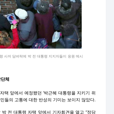
통령 사저 담벼락에 박 전 대통령 지지자들이 응원 메시
박단체
 자택 앞에서 예정됐던 ‘박근혜 대통령을 지키기 위
주민들의 고통에 대한 반성의 기미는 보이지 않았다.
박 전 대통령 자택 앞에서 기자회견을 열고 “정당