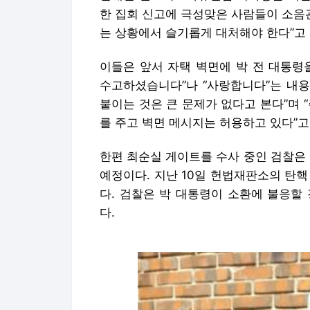
한 집회 신고에 극성맞은 사람들이 소음
는 상황에서 슬기롭게 대처해야 한다”고 
이들은 앞서 자택 벽면에 박 전 대통령
수고하셨습니다”나 “사랑합니다”는 내용
붙이는 것은 큰 문제가 없다고 본다”며 
를 주고 벽면 메시지는 허용하고 있다”고
한편 최순실 게이트를 수사 중인 검찰은 
예정이다. 지난 10일 헌법재판소의 탄
다. 검찰은 박 대통령이 소환에 불응할
다.