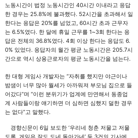
노동시간이 법정 노동시간인 40시간 이내라고 응답
한 경우는 25.8%에 불과했다. 52시간을 초과해서 일
한다는 응답은 20%를 넘었고, 60시간 초과 근무자
는 6.5%였다. 한 달에 휴일 근무를 1~3회 한다는 응
답은 전체의 36.8%였다. 4회 이상 한다는 응답도 6.
0% 있었다. 응답자의 월간 평균 노동시간은 205.7시
간으로 역시 상용근로자의 평균 노동시간을 넘는다.
한 대형 게임사 개발자는 “자취를 했지만 야근이나
밤샘이 너무 많아 월세가 아까워져 부모님 집으로 들
어갔다”며 “이런 분위기가 업계에 만연해서 동종업
계 사람들이랑 얘기하면 더 심하면 심했지 덜한 경우
는 없다”고 말했다.
경향신문이 6일 보도한 ‘우리네 청춘 저물고 저물
도록, 게임은 잘도 도네 돌아가네’ 등 3건의 기사에