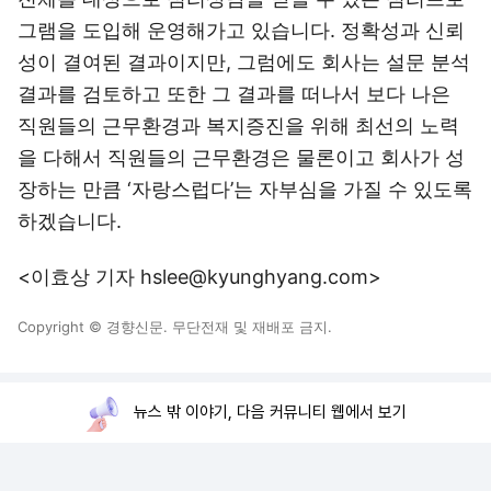
그램을 도입해 운영해가고 있습니다. 정확성과 신뢰
성이 결여된 결과이지만, 그럼에도 회사는 설문 분석
결과를 검토하고 또한 그 결과를 떠나서 보다 나은
직원들의 근무환경과 복지증진을 위해 최선의 노력
을 다해서 직원들의 근무환경은 물론이고 회사가 성
장하는 만큼 ‘자랑스럽다’는 자부심을 가질 수 있도록
하겠습니다.
<이효상 기자 hslee@kyunghyang.com>
Copyright © 경향신문. 무단전재 및 재배포 금지.
뉴스 밖 이야기, 다음 커뮤니티 웹에서 보기