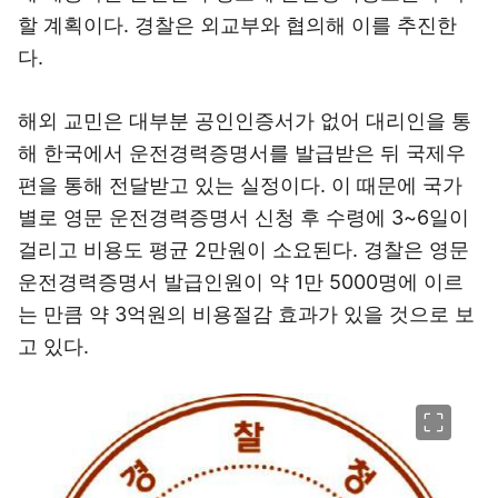
할 계획이다. 경찰은 외교부와 협의해 이를 추진한
다.
해외 교민은 대부분 공인인증서가 없어 대리인을 통
해 한국에서 운전경력증명서를 발급받은 뒤 국제우
편을 통해 전달받고 있는 실정이다. 이 때문에 국가
별로 영문 운전경력증명서 신청 후 수령에 3~6일이
걸리고 비용도 평균 2만원이 소요된다. 경찰은 영문
운전경력증명서 발급인원이 약 1만 5000명에 이르
는 만큼 약 3억원의 비용절감 효과가 있을 것으로 보
고 있다.
이미지 크게 보기