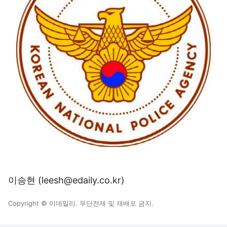
이승현 (leesh@edaily.co.kr)
Copyright © 이데일리. 무단전재 및 재배포 금지.