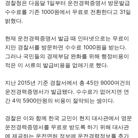
경찰청은 다음달 1일부터 운전경력증명서 방문발급
수수료를 기존 1000원에서 무료로 전환한다고 31일
밝혔다.
현재 운전경력증명서 발급 때 인터넷으로는 무료이
지만 경찰서를 방문하면 수수료 1000원을 받는다.
그러나 국민들의 경제부담 완화를 위해 행정비용이
적은 이 서류의 발급비용을 없애기로 했다.
지난 2015년 기준 경찰서에서 총 45만 9000여건의
운전경력증명서가 발급됐다. 수수료가 없어지면 연
간 4억 5900만원의 비용이 절약되는 셈이다.
경찰은 이와 함께 한국 교민이 현지 대사관에서 영문
운전경력증명서를 무료로 받도록 하기 위해 대사관
에 제공하는 운전면허 정보에 운전경력정보를 추가