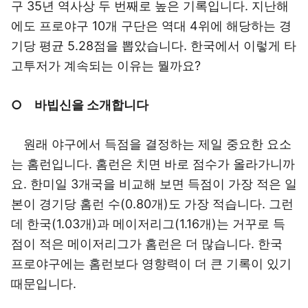
구 35년 역사상 두 번째로 높은 기록입니다. 지난해
에도 프로야구 10개 구단은 역대 4위에 해당하는 경
기당 평균 5.28점을 뽑았습니다. 한국에서 이렇게 타
고투저가 계속되는 이유는 뭘까요?
○ 바빕신을 소개합니다
원래 야구에서 득점을 결정하는 제일 중요한 요소
는 홈런입니다. 홈런은 치면 바로 점수가 올라가니까
요. 한미일 3개국을 비교해 보면 득점이 가장 적은 일
본이 경기당 홈런 수(0.80개)도 가장 적습니다. 그런
데 한국(1.03개)과 메이저리그(1.16개)는 거꾸로 득
점이 적은 메이저리그가 홈런은 더 많습니다. 한국
프로야구에는 홈런보다 영향력이 더 큰 기록이 있기
때문입니다.