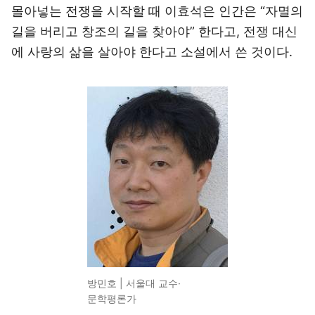
몰아넣는 전쟁을 시작할 때 이효석은 인간은 “자멸의
길을 버리고 창조의 길을 찾아야” 한다고, 전쟁 대신
에 사랑의 삶을 살아야 한다고 소설에서 쓴 것이다.
방민호 | 서울대 교수·
문학평론가