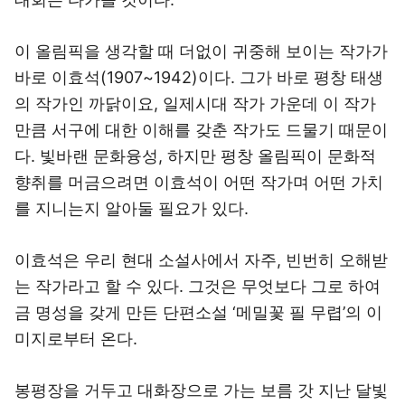
이 올림픽을 생각할 때 더없이 귀중해 보이는 작가가
바로 이효석(1907~1942)이다. 그가 바로 평창 태생
의 작가인 까닭이요, 일제시대 작가 가운데 이 작가
만큼 서구에 대한 이해를 갖춘 작가도 드물기 때문이
다. 빛바랜 문화융성, 하지만 평창 올림픽이 문화적
향취를 머금으려면 이효석이 어떤 작가며 어떤 가치
를 지니는지 알아둘 필요가 있다.
이효석은 우리 현대 소설사에서 자주, 빈번히 오해받
는 작가라고 할 수 있다. 그것은 무엇보다 그로 하여
금 명성을 갖게 만든 단편소설 ‘메밀꽃 필 무렵’의 이
미지로부터 온다.
봉평장을 거두고 대화장으로 가는 보름 갓 지난 달빛