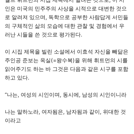
인은 미국의 민주주의 사상을 시적으로 대변한 것으
로 알려져 있으며, 독학으로 공부한 사람답게 서민들
의 구체적인 삶의 모습에 대한 관찰 및 경험에서 우
러난 시들을 쓴 것으로 평가된다.
이 시집 제목을 빌린 소설에서 이효석 자신을 빼닮은
주인공 준보는 옥실(=왕수복)을 위해 휘트먼의 시를
읽어주기도 하는 바 그것은 다음과 같은 시구를 포함
하고 있다.
“나는, 여성의 시인이며, 동시에, 남성의 시인이니라
나는 말하노라, 여자됨은, 남자됨과 같이, 위대한 것
이라고