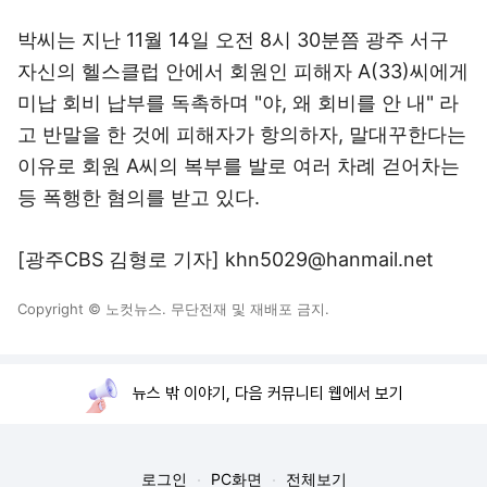
박씨는 지난 11월 14일 오전 8시 30분쯤 광주 서구
자신의 헬스클럽 안에서 회원인 피해자 A(33)씨에게
미납 회비 납부를 독촉하며 "야, 왜 회비를 안 내" 라
고 반말을 한 것에 피해자가 항의하자, 말대꾸한다는
이유로 회원 A씨의 복부를 발로 여러 차례 걷어차는
등 폭행한 혐의를 받고 있다.
[광주CBS 김형로 기자] khn5029@hanmail.net
Copyright © 노컷뉴스. 무단전재 및 재배포 금지.
뉴스 밖 이야기, 다음 커뮤니티 웹에서 보기
로그인
PC화면
전체보기