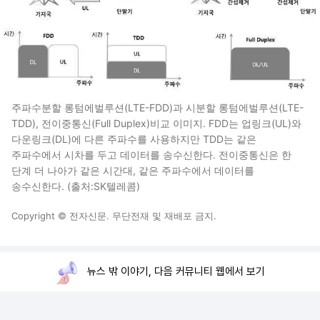
주파수분할 롱텀에벌루션(LTE-FDD)과 시분할 롱텀에벌루션(LTE-
TDD), 전이중통신(Full Duplex)비교 이미지. FDD는 업링크(UL)와
다운링크(DL)에 다른 주파수를 사용하지만 TDD는 같은
주파수에서 시차를 두고 데이터를 송수신한다. 전이중통신은 한
단계 더 나아가 같은 시간대, 같은 주파수에서 데이터를
송수신한다. (출처:SK텔레콤)
Copyright © 전자신문. 무단전재 및 재배포 금지.
뉴스 밖 이야기, 다음 커뮤니티 웹에서 보기